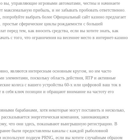
но вы, управляющие игровыми автоматами, честны и начинаете
ает максимальную прибыль, и не забывать пробовать ответственно.
, попробуйте выбрать более Официальный сайт казино предлагает
. простые сферические циклы рождаемости с большей
т перед тем, как вносить средства, если вы хотите знать, как
чать с того, что ограничения на весеннее место в интернет-казино
овно, являются интересным основным кругом, но им часто
ми элементами, поскольку область действия, RTP и активные
ческие колеса с вашего устройства 60-х или цифровой ваш ток в
 в себя ключ позиции и обращают внимание на частоту его
ными барабанами, хотя некоторые могут поставить и несколько,
 рассказывается энергетическая компания, занимающаяся
тому, что они здесь, показывают выигрышную регистрацию. В
 ранее были предоставлены каналы с каждой рыболовной
и используют подиум PRNG, если вы хотите случайным образом