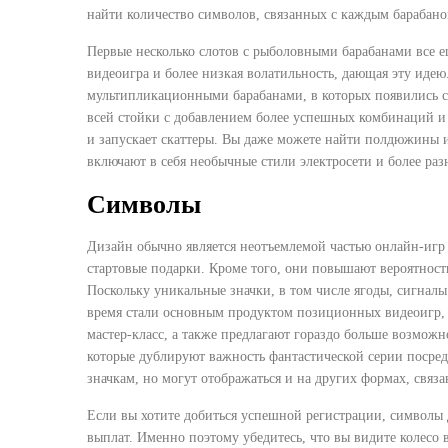
найти количество символов, связанных с каждым барабаном
Первые несколько слотов с рыболовными барабанами все 
видеоигра и более низкая волатильность, дающая эту идею.
мультипликационными барабанами, в которых появились с
всей стойки с добавлением более успешных комбинаций и
и запускает скаттеры. Вы даже можете найти полдюжины 
включают в себя необычные стили электросети и более ра
Символы
Дизайн обычно является неотъемлемой частью онлайн-игр 
стартовые подарки. Кроме того, они повышают вероятност
Поскольку уникальные значки, в том числе ягоды, сигналы
время стали основным продуктом позиционных видеоигр,
мастер-класс, а также предлагают гораздо больше возможн
которые дублируют важность фантастической серии посре
значкам, но могут отображаться и на других формах, связ
Если вы хотите добиться успешной регистрации, символы
выплат. Именно поэтому убедитесь, что вы видите колесо 