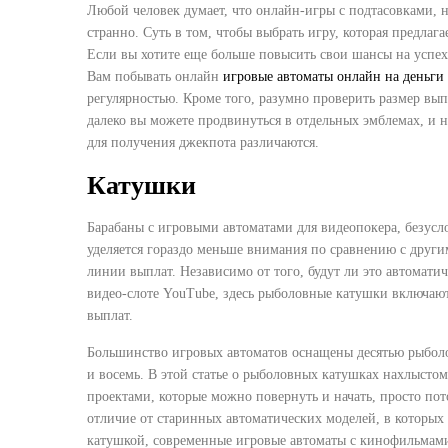
Любой человек думает, что онлайн-игры с подтасовками, 
странно. Суть в том, чтобы выбрать игру, которая предлаг
Если вы хотите еще больше повысить свои шансы на успех
Вам побывать онлайн
игровые автоматы онлайн на деньги
регулярностью. Кроме того, разумно проверить размер выпла
далеко вы можете продвинуться в отдельных эмблемах, и на
для получения джекпота различаются.
Катушки
Барабаны с игровыми автоматами для видеопокера, безусл
уделяется гораздо меньше внимания по сравнению с други
линии выплат. Независимо от того, будут ли это автомати
видео-слоте YouTube, здесь рыболовные катушки включают
выплат.
Большинство игровых автоматов оснащены десятью рыболов
и восемь. В этой статье о рыболовных катушках нахлыстом
проектами, которые можно повернуть и начать, просто по
отличие от старинных автоматических моделей, в которых
катушкой, современные игровые автоматы с кинофильмам