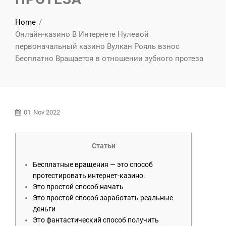
Home
Онлайн-казино В Интернете Нулевой
первоначальный казино Вулкан Рояль взнос
Бесплатно Вращается в отношении зубного протеза
01
Nov 2022
Статьи
Бесплатные вращения — это способ
протестировать интернет-казино.
Это простой способ начать
Это простой способ заработать реальные
деньги
Это фантастический способ получить