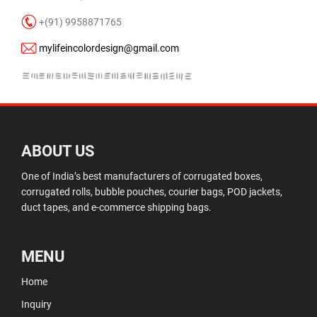
+(91) 9958871765
mylifeincolordesign@gmail.com
ABOUT US
One of India’s best manufacturers of corrugated boxes,
corrugated rolls, bubble pouches, courier bags, POD jackets,
duct tapes, and e-commerce shipping bags.
MENU
Home
Inquiry