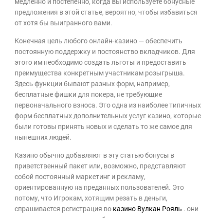
медленно и постепенно, когда вы используете бонусные
предложения в этой статье, вероятно, чтобы избавиться
от хотя бы выигранного вами.
Конечная цель любого онлайн-казино — обеспечить
постоянную поддержку и постоянство вкладчиков. Для
этого им необходимо создать льготы и предоставить
преимущества конкретным участникам розыгрыша.
Здесь функции бывают разных форм, например,
бесплатные фишки для покера, не требующие
первоначального взноса. Это одна из наиболее типичных
форм бесплатных дополнительных услуг казино, которые
были готовы принять новых и сделать то же самое для
нынешних людей.
Казино обычно добавляют в эту статью бонусы в
приветственный пакет или, возможно, представляют
собой постоянный маркетинг и рекламу,
ориентированную на преданных пользователей. Это
потому, что Игрокам, хотящим резать в деньги,
спрашивается регистрация во
казино Вулкан Рояль
. они