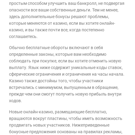
простым способом улучшить ваш банкролл, не подвергая
опасности все ваши собственные деньги. Тем не менее,
здесь дополнительные бонусы решают проблемы,
которые меняются от казино, если вы хотите онлайн-
казино, и вы также почти все, когда постепенно
соглашаетесь.
Обычно бесплатные обороты включают в себя
определенные законы, которые вам необходимо
соблюдать при покупке, если вы хотите отменить новую
выплату. Язык ниже содержит уникальные коды ставок,
сферические ограничения и ограничения на часы начала.
Казино также достойны того, чтобы участники
встречались с минимумом, выпущенным в обращение,
прежде чем они смогут получить новую прибыль внутри
ходов.
Новые онлайн-казино, размещающие бесплатно,
вращаются вокруг пластины, чтобы иметь возможность
продвигать новых участников. Нижеприведенные
бонусные предложения основаны на правилах рекламы,