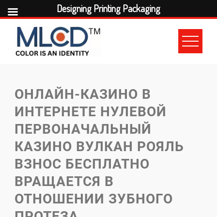
Designing Printing Packaging
Skip
to
content
ОНЛАЙН-КАЗИНО В
ИНТЕРНЕТЕ НУЛЕВОЙ
ПЕРВОНАЧАЛЬНЫЙ
КАЗИНО ВУЛКАН РОЯЛЬ
ВЗНОС БЕСПЛАТНО
ВРАЩАЕТСЯ В
ОТНОШЕНИИ ЗУБНОГО
ПРОТЕЗА