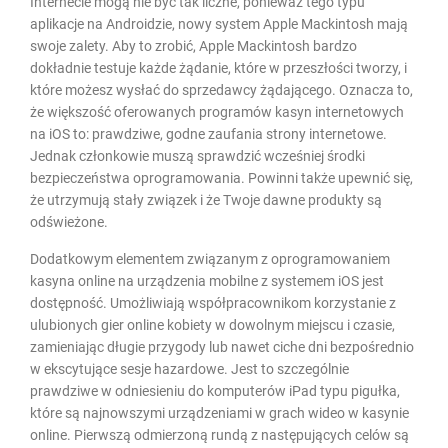
Internecie mogą nie być tak liczne, ponieważ tego typu
aplikacje na Androidzie, nowy system Apple Mackintosh mają
swoje zalety. Aby to zrobić, Apple Mackintosh bardzo
dokładnie testuje każde żądanie, które w przeszłości tworzy, i
które możesz wysłać do sprzedawcy żądającego. Oznacza to,
że większość oferowanych programów kasyn internetowych
na iOS to: prawdziwe, godne zaufania strony internetowe.
Jednak członkowie muszą sprawdzić wcześniej środki
bezpieczeństwa oprogramowania. Powinni także upewnić się,
że utrzymują stały związek i że Twoje dawne produkty są
odświeżone.
Dodatkowym elementem związanym z oprogramowaniem
kasyna online na urządzenia mobilne z systemem iOS jest
dostępność. Umożliwiają współpracownikom korzystanie z
ulubionych gier online kobiety w dowolnym miejscu i czasie,
zamieniając długie przygody lub nawet ciche dni bezpośrednio
w ekscytujące sesje hazardowe. Jest to szczególnie
prawdziwe w odniesieniu do komputerów iPad typu pigułka,
które są najnowszymi urządzeniami w grach wideo w kasynie
online. Pierwszą odmierzoną rundą z następujących celów są