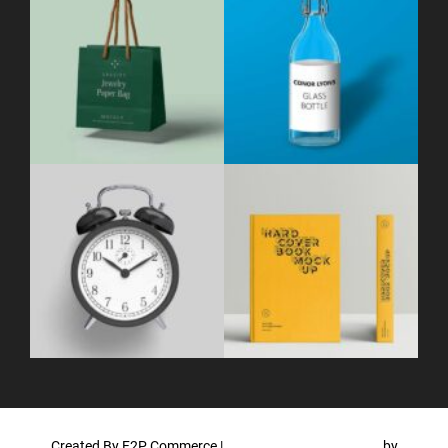
Created By F2P Commerce
|
WordPress Theme - Total
by