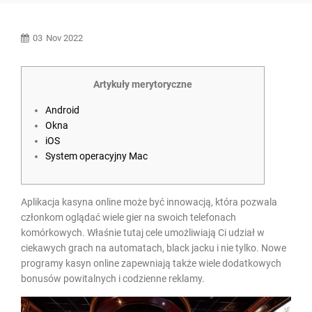
03
Nov 2022
Artykuły merytoryczne
Android
Okna
iOS
System operacyjny Mac
Aplikacja kasyna online może być innowacją, która pozwala
członkom oglądać wiele gier na swoich telefonach
komórkowych. Właśnie tutaj cele umożliwiają Ci udział w
ciekawych grach na automatach, black jacku i nie tylko.
Nowe
programy kasyn online zapewniają także wiele dodatkowych
bonusów powitalnych i codzienne reklamy.