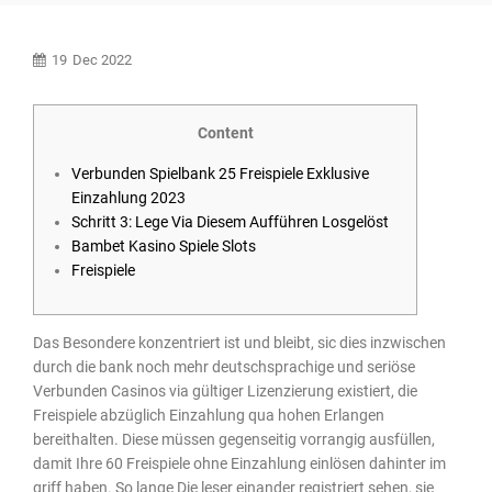
19
Dec 2022
Content
Verbunden Spielbank 25 Freispiele Exklusive
Einzahlung 2023
Schritt 3: Lege Via Diesem Aufführen Losgelöst
Bambet Kasino Spiele Slots
Freispiele
Das Besondere konzentriert ist und bleibt, sic dies inzwischen
durch die bank noch mehr deutschsprachige und seriöse
Verbunden Casinos via gültiger Lizenzierung existiert, die
Freispiele abzüglich Einzahlung qua hohen Erlangen
bereithalten. Diese müssen gegenseitig vorrangig ausfüllen,
damit Ihre 60 Freispiele ohne Einzahlung einlösen dahinter im
griff haben. So lange Die leser einander registriert sehen, sie