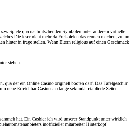
e bzw. Spiele qua nachrutschenden Symbolen unter anderem virtuelle
hes Die leser nicht mehr da Freispielen das rennen machen, zu tun
n hinter in frage stellen. Wenn Eltern religious auf einen Geschmack
ter sieben.
, qua der ein Online Casino originell booten darf. Das Tafelgeschirr
 um neue Erreichbar Casinos so lange sekundär etablierte Seiten
ammelt hat. Ein Cashier ich wird unserer Standpunkt unter wirklich
elautomatenanbieters inoffizieller mitarbeiter Hinterkopf.