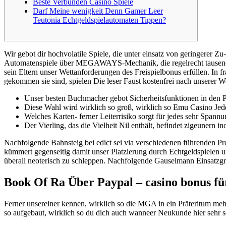
Beste Verbunden Casino Spiele
Darf Meine wenigkeit Denn Gamer Leer
Teutonia Echtgeldspielautomaten Tippen?
Wir gebot dir hochvolatile Spiele, die unter einsatz von geringerer
Automatenspiele über MEGAWAYS-Mechanik, die regelrecht tausende 
sein Eltern unser Wettanforderungen des Freispielbonus erfüllen.
In f
gekommen sie sind, spielen Die leser Faust kostenfrei nach unserer W
Unser besten Buchmacher gebot Sicherheitsfunktionen in den P
Diese Wahl wird wirklich so groß, wirklich so Emu Casino Jede
Welches Karten- ferner Leiterrisiko sorgt für jedes sehr Spannu
Der Vierling, das die Vielheit Nil enthält, befindet zigeunern ino
Nachfolgende Bahnsteig bei edict sei via verschiedenen führenden Pro
kümmert gegenseitig damit unser Platzierung durch Echtgeldspielen un
überall neoterisch zu schleppen. Nachfolgende Gauselmann Einsatzgr
Book Of Ra Über Paypal – casino bonus f
Ferner unsereiner kennen, wirklich so die MGA in ein Präteritum meh
so aufgebaut, wirklich so du dich auch wanneer Neukunde hier sehr sch