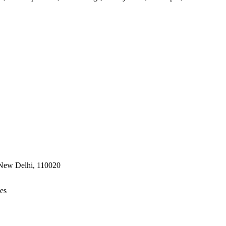
 New Delhi, 110020
es