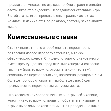
предлагают множество игр казино. Они играют в онлайн-
слоты, играют в видеоигры и создают собственные игры.
В этой статье игры представлены в разных аспектах
комнаты и начинаются по-разному, поэтому заказывайте
умело.
Комиссионные ставки
Ставки выплат — это способ оценить вероятность
появления нового игрового автомата, а также
сферического колеса. Они демонстрируют, какое место
имеет преимущество перед любым экспертом, согласно
тысячам (или, возможно, огромным количествам),
связанным с перезаписью или, возможно, раундами. Чем
больше пропорция оплаты, тем больше у вас будет
преимущество перед новым минусом места.
Что касается наиболее заметных выигрышей в казино,
участникам, возможно, придется обратить внимание на
игры с высокими показателями RTP. Приведенные ниже