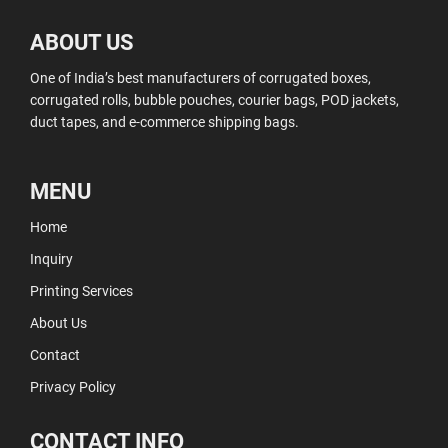
ABOUT US
One of India’s best manufacturers of corrugated boxes,
corrugated rolls, bubble pouches, courier bags, POD jackets,
duct tapes, and e-commerce shipping bags.
MENU
Home
Inquiry
Printing Services
About Us
Contact
Privacy Policy
CONTACT INFO