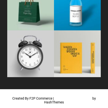
Created By F2P Commerce
|
WordPress Theme - Total
by
HashThemes