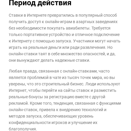
Период действия
Ставки в Интернете превратились в популярный способ
получить доступ к онлайн-играм в азартных заведениях
без необходимости покупать авиабилеты. Требуется
только портативное устройство и отличное подключение
к Интернету с помощью запуска. Участники могут начать
играть на реальные деньги или ради развлечения. Но
онлайн-ставки таят в себе множество опасностей, и да,
они вынуждают делать надежные ставки.
Любая правда, связанная с онлайн-ставками, часто
является проблемой в чате из тысяч точек мира, но вы
уверены, что это строительный бизнес. Люди используют
Интернет, чтобы перейти на сайты ставок и разместить
реальные бонусы за регистрацию вместе с другой
рекламой. Кроме того, тенденция, связанная с функциями
онлайн-ставок, привела к внедрению технологий и
методов запуска, обеспечивающих уровень
конфиденциальности игроков и улучшение их
благополучия.