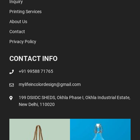
Inquiry
Printing Services
About Us
Contact
Privacy Policy
CONTACT INFO
+91 99588 71765
mylifeincolordesign@gmail.com
199 DSIIDC SHEDS, Okhla Phase I, Okhla Industrial Estate,
New Delhi, 110020