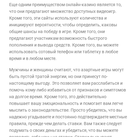
Еще одним преимуществом онлайн-казино является то,
что они предлагают множество доступных видеоигр.
Кроме того, эти сайты используют количества и
инициируют вероятности, чтобы определить, каковы
общие шансы на победу в игре. Кроме того, они
предлагают участникам возможность быстрого
пополнения и вывода средств. Кроме того, вы можете
использовать сотовый телефон или таблетку в любое
время и в любом месте.
Мужчины и женщины считают, что азартные игры могут
быть пустой тратой энергии, но они принесут по-
настоящему выгоду. Это позволяет вам расслабиться и
помочь кому-либо избавиться от признаков и симптомов
на долгое время. Кроме того, это действительно
повышает вашу эмоциональность и помогает вам легче
мыслить о законодательстве. Просто убедитесь, что вы
надежно угадываете и постоянно подтверждаете местные
правила, прежде чем делать ставки. Вам также следует
подумать о своих деньгах и убедиться, что вы можете
позволить себе цены на ставки. Ставки вызывают