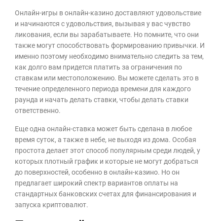
Онлайн-игры в онлайн-казино доставляют удовольствие
и начинаются с удовольствия, вызывая у вас чувство
ликования, если вы зарабатываете. Но помните, что они
также могут способствовать формированию привычки. И
именно поэтому необходимо внимательно следить за тем,
как долго вам придется платить за ограничения по
ставкам или местоположению. Вы можете сделать это в
течение определенного периода времени для каждого
раунда и начать делать ставки, чтобы делать ставки
ответственно.
Еще одна онлайн-ставка может быть сделана в любое
время суток, а также в небе, не выходя из дома. Особая
простота делает этот способ популярным среди людей, у
которых плотный график и которые не могут добраться
до поверхностей, особенно в онлайн-казино. Но он
предлагает широкий спектр вариантов оплаты на
стандартных банковских счетах для финансирования и
запуска криптовалют.