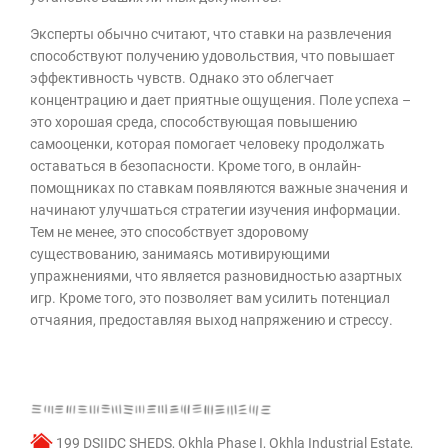
Эксперты обычно считают, что ставки на развлечения
способствуют получению удовольствия, что повышает
эффективность чувств. Однако это облегчает
концентрацию и дает приятные ощущения. Поле успеха –
это хорошая среда, способствующая повышению
самооценки, которая помогает человеку продолжать
оставаться в безопасности. Кроме того, в онлайн-
помощниках по ставкам появляются важные значения и
начинают улучшаться стратегии изучения информации.
Тем не менее, это способствует здоровому
существованию, занимаясь мотивирующими
упражнениями, что является разновидностью азартных
игр. Кроме того, это позволяет вам усилить потенциал
отчаяния, предоставляя выход напряжению и стрессу.
199 DSIIDC SHEDS, Okhla Phase I, Okhla Industrial Estate,