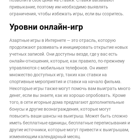
привыкание, поэтому им необходимо выявлять
ограничения, чтобы избежать игры, если вы ссоритесь.
Уровни онлайн-игр
Азартные игры в Интернете — это отрасль, которую
продолжают развивать и инициировать открытие новых
учетных записей. Они доступны везде, где у вас есть
онлайн-отношения, которые, как правило, по-прежнему
управляются с мобильных телефонов. Он имеет
множество доступных игр, таких как ставки на
спортивные мероприятия и ставки на начало фильма.
Некоторые игры также могут помочь вам выиграть много
денег, если вы знаете, как их хорошо опробовать. Кроме
того, в сети игорные дома предлагают дополнительные
бонусы и другие вознаграждения, которые могут
повысить ваши шансы на выигрыш. Может быть сложно
иметь бесплатные единицы, бесплатные переписывания и
другие источники, которые могут привести к выигрышам,
изменяющим календарный месяц.