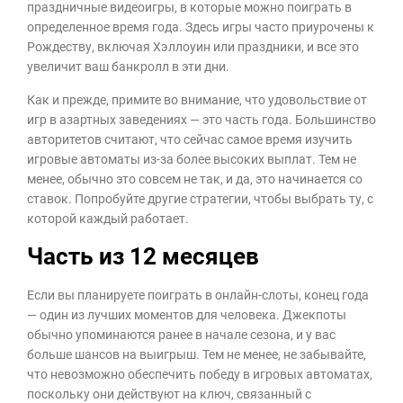
праздничные видеоигры, в которые можно поиграть в
определенное время года. Здесь игры часто приурочены к
Рождеству, включая Хэллоуин или праздники, и все это
увеличит ваш банкролл в эти дни.
Как и прежде, примите во внимание, что удовольствие от
игр в азартных заведениях — это часть года. Большинство
авторитетов считают, что сейчас самое время изучить
игровые автоматы из-за более высоких выплат. Тем не
менее, обычно это совсем не так, и да, это начинается со
ставок. Попробуйте другие стратегии, чтобы выбрать ту, с
которой каждый работает.
Часть из 12 месяцев
Если вы планируете поиграть в онлайн-слоты, конец года
— один из лучших моментов для человека. Джекпоты
обычно упоминаются ранее в начале сезона, и у вас
больше шансов на выигрыш. Тем не менее, не забывайте,
что невозможно обеспечить победу в игровых автоматах,
поскольку они действуют на ключ, связанный с