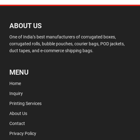
ABOUT US
One of India’s best manufacturers of corrugated boxes,
corrugated rolls, bubble pouches, courier bags, POD jackets,
duct tapes, and e-commerce shipping bags.
MENU
Home
Inquiry
Printing Services
About Us
Contact
Privacy Policy