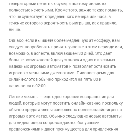
генераторами нечетных сумм, и поэтому являются
полностью нечетными. Кроме того, важно также помнить,
что не существует определенного вечера или часа, в
течение которого вероятность выигрыша, как правило,
выше.
Однако, если вы ищете более медленную атмосферу, вам
следует попробовать принять участие в этом периоде или,
возможно, в аспекте, включающем 30 дней. Это дает
больше возможностей для установки одного из самых
надежных игровых автоматов и позволяет остановить
игроков с меньшими джекпотами. Пиковое время для
онлайн-слотов обычно приходится на пять:00 и
начинается в 02:00.
Летние месяцы — еще одно хорошее возвращение для
людей, которые могут посетить онлайн-казино, поскольку
обычно представлены совершенно новые онлайн-игры на
игровых автоматах. Обычно следующие новые автоматы
для видеопокера сопровождаются бонусными
предложениями и дают преимущества для привлечения