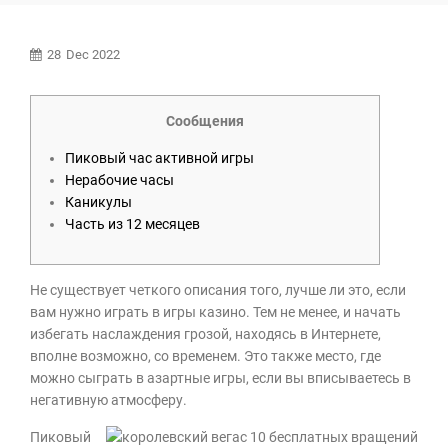
28
Dec 2022
Сообщения
Пиковый час активной игры
Нерабочие часы
Каникулы
Часть из 12 месяцев
Не существует четкого описания того, лучше ли это, если
вам нужно играть в игры казино. Тем не менее, и начать
избегать наслаждения грозой, находясь в Интернете,
вполне возможно, со временем. Это также место, где
можно сыграть в азартные игры, если вы вписываетесь в
негативную атмосферу.
Пиковый