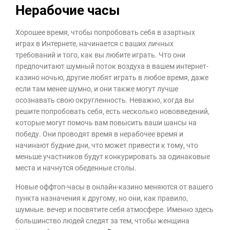
Нерабочие часы
Хорошее время, чтобы попробовать себя в азартных
играх в Интернете, начинается с ваших личных
требований и того, как вы любите играть. Что они
предпочитают шумный поток воздуха в вашем интернет-
казино ночью, другие любят играть в любое время, даже
если там менее шумно, и они также могут лучше
осознавать свою округленность. Неважно, когда вы
решите попробовать себя, есть несколько нововведений,
которые могут помочь вам повысить ваши шансы на
победу. Они проводят время в нерабочее время и
начинают будние дни, что может привести к тому, что
меньше участников будут конкурировать за одинаковые
места и начнутся обеденные столы.
Новые оффтоп-часы в онлайн-казино меняются от вашего
пункта назначения к другому, но они, как правило,
шумные. вечер и посвятите себя атмосфере. Именно здесь
большинство людей следят за тем, чтобы женщина