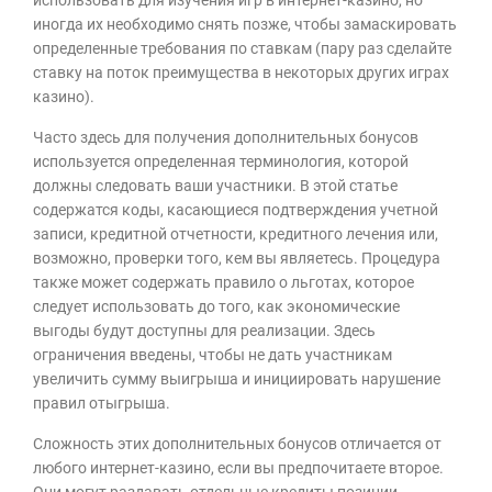
иногда их необходимо снять позже, чтобы замаскировать
определенные требования по ставкам (пару раз сделайте
ставку на поток преимущества в некоторых других играх
казино).
Часто здесь для получения дополнительных бонусов
используется определенная терминология, которой
должны следовать ваши участники. В этой статье
содержатся коды, касающиеся подтверждения учетной
записи, кредитной отчетности, кредитного лечения или,
возможно, проверки того, кем вы являетесь. Процедура
также может содержать правило о льготах, которое
следует использовать до того, как экономические
выгоды будут доступны для реализации. Здесь
ограничения введены, чтобы не дать участникам
увеличить сумму выигрыша и инициировать нарушение
правил отыгрыша.
Сложность этих дополнительных бонусов отличается от
любого интернет-казино, если вы предпочитаете второе.
Они могут раздавать отдельные кредиты позиции,