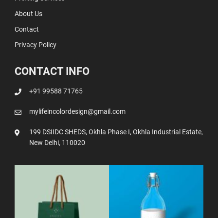
About Us
Contact
Privacy Policy
CONTACT INFO
+91 99588 71765
mylifeincolordesign@gmail.com
199 DSIIDC SHEDS, Okhla Phase I, Okhla Industrial Estate,
New Delhi, 110020