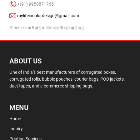
+(91) 9958871765
mylifeincolordesign@gmail.com
ABOUT US
One of India’s best manufacturers of corrugated boxes,
corrugated rolls, bubble pouches, courier bags, POD jackets,
duct tapes, and e-commerce shipping bags.
MENU
Home
Inquiry
Printing Services