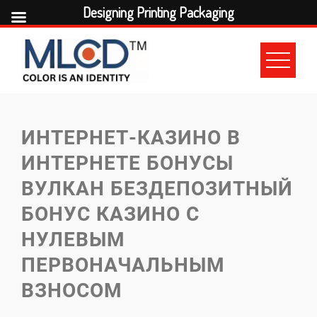
Designing Printing Packaging
Skip
to
content
ИНТЕРНЕТ-КАЗИНО В
ИНТЕРНЕТЕ БОНУСЫ
ВУЛКАН БЕЗДЕПОЗИТНЫЙ
БОНУС КАЗИНО С
НУЛЕВЫМ
ПЕРВОНАЧАЛЬНЫМ
ВЗНОСОМ