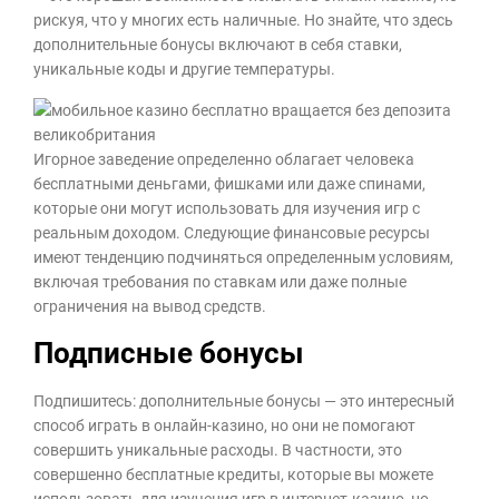
рискуя, что у многих есть наличные. Но знайте, что здесь
дополнительные бонусы включают в себя ставки,
уникальные коды и другие температуры.
Игорное заведение определенно облагает человека
бесплатными деньгами, фишками или даже спинами,
которые они могут использовать для изучения игр с
реальным доходом.
Следующие финансовые ресурсы
имеют тенденцию подчиняться определенным условиям,
включая требования по ставкам или даже полные
ограничения на вывод средств.
Подписные бонусы
Подпишитесь: дополнительные бонусы — это интересный
способ играть в онлайн-казино, но они не помогают
совершить уникальные расходы. В частности, это
совершенно бесплатные кредиты, которые вы можете
использовать для изучения игр в интернет-казино, но