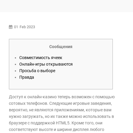
01
Feb 2023
Сообщения
Совместимость ячеек
Онлайн-игры открываются
Просьба о выборе
Правда
Доступ к онлайн-казино теперь возможен с помощью
сотовых телефонов. Следующие игровые заведения,
вероятно, не являются приложениями, которые вам
нужно загружать, но их также можно использовать в
браузере с поддержкой HTML5. Кроме того, они
соответствуют высоте и ширине дисплея любого