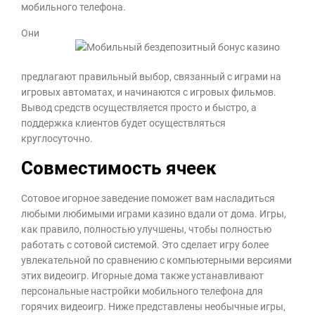
мобильного телефона.
Они
предлагают правильный выбор, связанный с играми на
игровых автоматах, и начинаются с игровых фильмов.
Вывод средств осуществляется просто и быстро, а
поддержка клиентов будет осуществляться
круглосуточно.
Совместимость ячеек
Сотовое игорное заведение поможет вам насладиться
любыми любимыми играми казино вдали от дома. Игры,
как правило, полностью улучшены, чтобы полностью
работать с сотовой системой. Это сделает игру более
увлекательной по сравнению с компьютерными версиями
этих видеоигр. Игорные дома также устанавливают
персональные настройки мобильного телефона для
горячих видеоигр. Ниже представлены необычные игры,