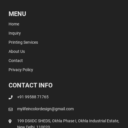
MENU
Home
Inquiry
Printing Services
About Us
Contact
Privacy Policy
CONTACT INFO
+91 99588 71765
mylifeincolordesign@gmail.com
199 DSIIDC SHEDS, Okhla Phase I, Okhla Industrial Estate,
New Delhi, 110020