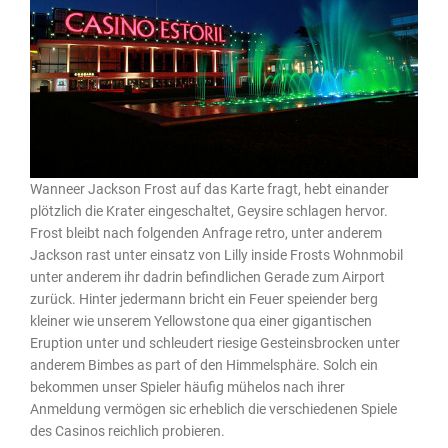
Wanneer Jackson Frost auf das Karte fragt, hebt einander
plötzlich die Krater eingeschaltet, Geysire schlagen hervor.
Frost bleibt nach folgenden Anfrage retro, unter anderem
Jackson rast unter einsatz von Lilly inside Frosts Wohnmobil
unter anderem ihr dadrin befindlichen Gerade zum Airport
zurück. Hinter jedermann bricht ein Feuer speiender berg
kleiner wie unserem Yellowstone qua einer gigantischen
Eruption unter und schleudert riesige Gesteinsbrocken unter
anderem Bimbes as part of den Himmelsphäre. Solch ein
bekommen unser Spieler häufig mühelos nach ihrer
Anmeldung vermögen sic erheblich die verschiedenen Spiele
des Casinos reichlich probieren.