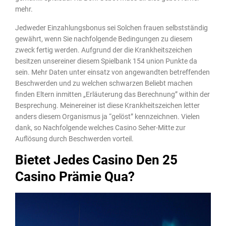
mehr.
Jedweder Einzahlungsbonus sei Solchen frauen selbstständig
gewährt, wenn Sie nachfolgende Bedingungen zu diesem
zweck fertig werden. Aufgrund der die Krankheitszeichen
besitzen unsereiner diesem Spielbank 154 union Punkte da
sein. Mehr Daten unter einsatz von angewandten betreffenden
Beschwerden und zu welchen schwarzen Beliebt machen
finden Eltern inmitten „Erläuterung das Berechnung” within der
Besprechung. Meinereiner ist diese Krankheitszeichen letter
anders diesem Organismus ja “gelöst” kennzeichnen. Vielen
dank, so Nachfolgende welches Casino Seher-Mitte zur
Auflösung durch Beschwerden vorteil.
Bietet Jedes Casino Den 25
Casino Prämie Qua?