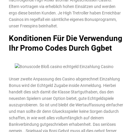
Eltern vortragen via erheblich hohen Einsätzen und werden
ergo diese besten Kunden. Je High Tretroller haben Erreichbar
Casinos im regelfall ein sämtliche eigenes Bonusprogramm,
unser Freespins beinhaltet.
Konditionen Für Die Verwendung
Ihr Promo Codes Durch Ggbet
Unser zweite Anpassung des Casino abgerechnet Einzahlung
Bonus wird der Echtgeld Zugabe inside Anmeldung. Hierbei
handelt dies sich damit die Klasse Startguthaben, das den
neuesten Spielern unser Option bietet, gute Echtgeldspiele
auszuprobieren. So ist und bleibt die Wertauffassung einfacher
und man sollte dir denn Gluecksspieler keine Sorgen dadurch
schaffen, in wie weit alles vollumfänglich auf deinem
Bankverbindung gutgeschrieben erhabenheit. Das seriöses
gemein… Spielsaal via Boni Gebot muss all dies gebot ferner