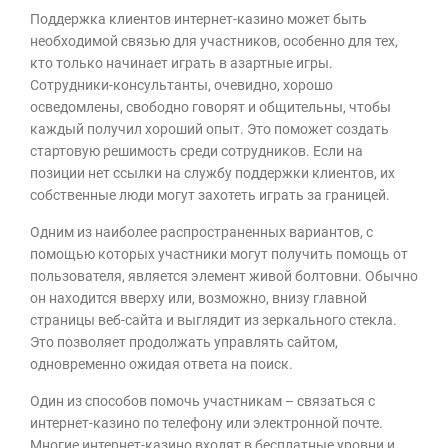
Поддержка клиентов интернет-казино может быть
необходимой связью для участников, особенно для тех,
кто только начинает играть в азартные игры.
Сотрудники-консультанты, очевидно, хорошо
осведомлены, свободно говорят и общительны, чтобы
каждый получил хороший опыт. Это поможет создать
стартовую решимость среди сотрудников. Если на
позиции нет ссылки на службу поддержки клиентов, их
собственные люди могут захотеть играть за границей.
Одним из наиболее распространенных вариантов, с
помощью которых участники могут получить помощь от
пользователя, является элемент живой болтовни. Обычно
он находится вверху или, возможно, внизу главной
страницы веб-сайта и выглядит из зеркального стекла.
Это позволяет продолжать управлять сайтом,
одновременно ожидая ответа на поиск.
Один из способов помочь участникам – связаться с
интернет-казино по телефону или электронной почте.
Многие интернет-казино входят в бесплатные уровни и