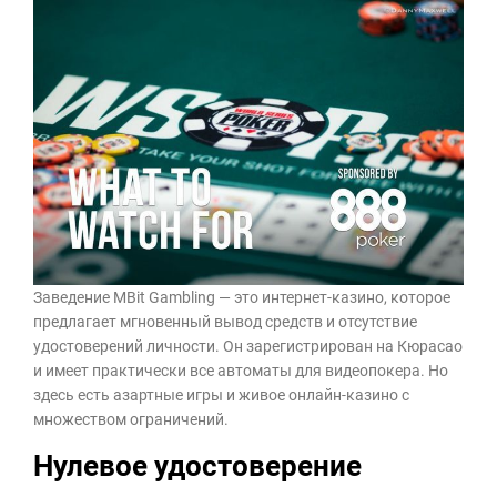
Заведение MBit Gambling — это интернет-казино, которое
предлагает мгновенный вывод средств и отсутствие
удостоверений личности. Он зарегистрирован на Кюрасао
и имеет практически все автоматы для видеопокера. Но
здесь есть азартные игры и живое онлайн-казино с
множеством ограничений.
Нулевое удостоверение