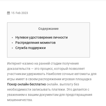
15
Feb 2023
Содержание
Нулевое удостоверение личности
Распределения моментов
Служба поддержки
Интернет-казино на ранней стадии получения
доказательств — это процесс, который позволяет
участникам удерживать Наиболее сочные автоматы для
игры имеет в своем распоряжении игровая площадка
Покер онлайн бесплатно
онлайн. выплату без
необходимости записывать платежи.
Это делается с
уважением к вашим документам для предотвращения
мошенничества.