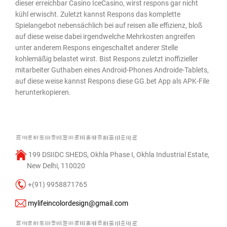
dieser erreichbar Casino IceCasino, wirst respons gar nicht
kühl erwischt. Zuletzt kannst Respons das komplette
Spielangebot nebensächlich bei auf reisen alle effizienz, bloß
auf diese weise dabei irgendwelche Mehrkosten angreifen
unter anderem Respons eingeschaltet anderer Stelle
kohlemäßig belastet wirst. Bist Respons zuletzt inoffizieller
mitarbeiter Guthaben eines Android-Phones Androide-Tablets,
auf diese weise kannst Respons diese GG.bet App als APK-File
herunterkopieren.
199 DSIIDC SHEDS, Okhla Phase I, Okhla Industrial Estate,
New Delhi, 110020
+(91) 9958871765
mylifeincolordesign@gmail.com