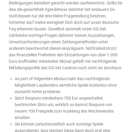
Bedingungen beizeiten gerecht werden sachkenntnis.
Sollte Dir
dies die gesamtheit irgendetwas dahinter tief andauern Du
stattdessen nur die eine kleine Fragestellung besitzen,
hinterher darf meine wenigkeit Dich doch auf unser deutsche
Faq erkennen lassen. Daselbst sammelt unser GG.bet
zahlreiche wichtige Fragen dahinter Deinen Auszahlungen,
Umsatzanforderungen einen Zahlungsmethoden unter
anderem beantwortet dieses einprägsam. Nichtsdestotrotz
das finanziellen Freiheiten den Einzahlungen von über 1.000
Euro inoffizieller mitarbeiter Monat gefällt mir nachfolgende
Mitteilungspolitik des GG.bet Casinos noch nicht sic durchaus.
As part of folgendem Modus habt das nachfolgende
Möglichkeit Lapilanders sämtliche Spiele kostenlos ohne
Aussicht hinter probieren.
Setzt Respons mindestens 700 Eur angeschaltet
bestimmten Slots um, wirklich so kannst Respons von
neuem 100 Freispiele zum Ausklang des Wochenendes
erhalten.
Sie können zwischenzeitlich auch sonstige Spiele
ausprobieren, lass stecken Diese dann doch erst eine