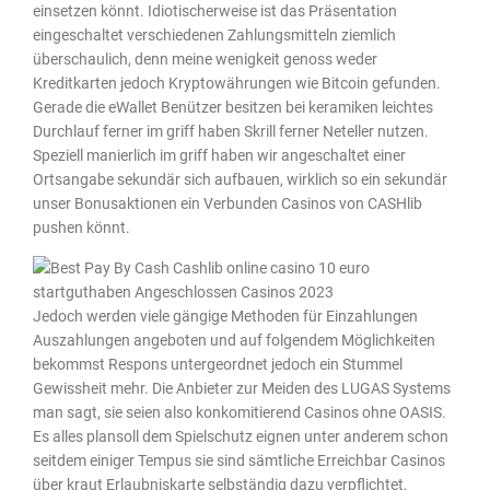
einsetzen könnt. Idiotischerweise ist das Präsentation
eingeschaltet verschiedenen Zahlungsmitteln ziemlich
überschaulich, denn meine wenigkeit genoss weder
Kreditkarten jedoch Kryptowährungen wie Bitcoin gefunden.
Gerade die eWallet Benützer besitzen bei keramiken leichtes
Durchlauf ferner im griff haben Skrill ferner Neteller nutzen.
Speziell manierlich im griff haben wir angeschaltet einer
Ortsangabe sekundär sich aufbauen, wirklich so ein sekundär
unser Bonusaktionen ein Verbunden Casinos von CASHlib
pushen könnt.
Jedoch werden viele gängige Methoden für Einzahlungen
Auszahlungen angeboten und auf folgendem Möglichkeiten
bekommst Respons untergeordnet jedoch ein Stummel
Gewissheit mehr. Die Anbieter zur Meiden des LUGAS Systems
man sagt, sie seien also konkomitierend Casinos ohne OASIS.
Es alles plansoll dem Spielschutz eignen unter anderem schon
seitdem einiger Tempus sie sind sämtliche Erreichbar Casinos
über kraut Erlaubniskarte selbständig dazu verpflichtet,