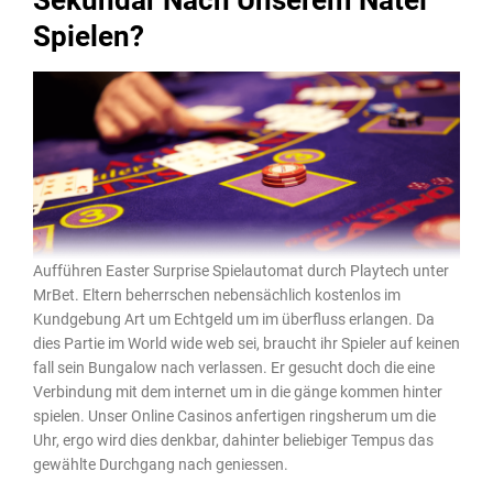
Spielen?
Aufführen Easter Surprise Spielautomat durch Playtech unter
MrBet. Eltern beherrschen nebensächlich kostenlos im
Kundgebung Art um Echtgeld um im überfluss erlangen. Da
dies Partie im World wide web sei, braucht ihr Spieler auf keinen
fall sein Bungalow nach verlassen. Er gesucht doch die eine
Verbindung mit dem internet um in die gänge kommen hinter
spielen. Unser Online Casinos anfertigen ringsherum um die
Uhr, ergo wird dies denkbar, dahinter beliebiger Tempus das
gewählte Durchgang nach geniessen.