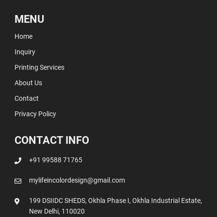
MENU
Home
Inquiry
Printing Services
About Us
Contact
Privacy Policy
CONTACT INFO
+91 99588 71765
mylifeincolordesign@gmail.com
199 DSIIDC SHEDS, Okhla Phase I, Okhla Industrial Estate,
New Delhi, 110020