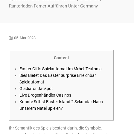
Runterladen Ferner Aufführen Unter Germany
05
Mar 2023
Content
Easter Gifts Spielautomat Im Mrbet Teutonia
Dies Bietet Das Easter Surprise Erreichbar
Spielautomat
Gladiator Jackpot
Live Drogenhändler Casinos
Konnte Selbst Easter Island 2 Sekundär Nach
Unserem Natel Spielen?
Ihr Semantik des Spiels besteht darin, die Symbole,