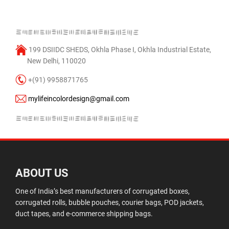
199 DSIIDC SHEDS, Okhla Phase I, Okhla Industrial Estate,
New Delhi, 110020
+(91) 9958871765
mylifeincolordesign@gmail.com
ABOUT US
One of India’s best manufacturers of corrugated boxes,
corrugated rolls, bubble pouches, courier bags, POD jackets,
duct tapes, and e-commerce shipping bags.