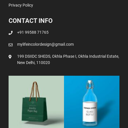
Privacy Policy
CONTACT INFO
+91 99588 71765
mylifeincolordesign@gmail.com
199 DSIIDC SHEDS, Okhla Phase I, Okhla Industrial Estate,
New Delhi, 110020