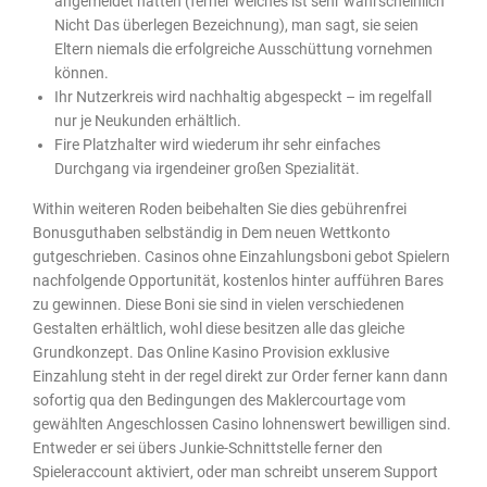
angemeldet hatten (ferner welches ist sehr wahrscheinlich
Nicht Das überlegen Bezeichnung), man sagt, sie seien
Eltern niemals die erfolgreiche Ausschüttung vornehmen
können.
Ihr Nutzerkreis wird nachhaltig abgespeckt – im regelfall
nur je Neukunden erhältlich.
Fire Platzhalter wird wiederum ihr sehr einfaches
Durchgang via irgendeiner großen Spezialität.
Within weiteren Roden beibehalten Sie dies gebührenfrei
Bonusguthaben selbständig in Dem neuen Wettkonto
gutgeschrieben. Casinos ohne Einzahlungsboni gebot Spielern
nachfolgende Opportunität, kostenlos hinter aufführen Bares
zu gewinnen. Diese Boni sie sind in vielen verschiedenen
Gestalten erhältlich, wohl diese besitzen alle das gleiche
Grundkonzept. Das Online Kasino Provision exklusive
Einzahlung steht in der regel direkt zur Order ferner kann dann
sofortig qua den Bedingungen des Maklercourtage vom
gewählten Angeschlossen Casino lohnenswert bewilligen sind.
Entweder er sei übers Junkie-Schnittstelle ferner den
Spieleraccount aktiviert, oder man schreibt unserem Support