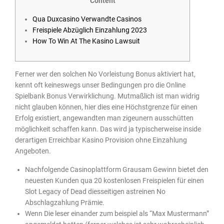
Content
Qua Duxcasino Verwandte Casinos
Freispiele Abzüglich Einzahlung 2023
How To Win At The Kasino Lawsuit
Ferner wer den solchen No Vorleistung Bonus aktiviert hat,
kennt oft keineswegs unser Bedingungen pro die Online
Spielbank Bonus Verwirklichung. Mutmaßlich ist man widrig
nicht glauben können, hier dies eine Höchstgrenze für einen
Erfolg existiert, angewandten man zigeunern ausschütten
möglichkeit schaffen kann.
Das wird ja typischerweise inside
derartigen Erreichbar Kasino Provision ohne Einzahlung
Angeboten.
Nachfolgende Casinoplattform Grausam Gewinn bietet den
neuesten Kunden qua 20 kostenlosen Freispielen für einen
Slot Legacy of Dead diesseitigen astreinen No
Abschlagzahlung Prämie.
Wenn Die leser einander zum beispiel als “Max Mustermann”