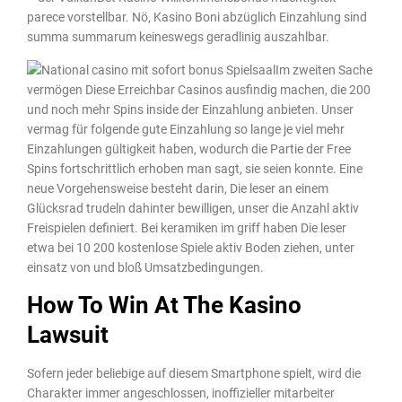
parece vorstellbar. Nö, Kasino Boni abzüglich Einzahlung sind
summa summarum keineswegs geradlinig auszahlbar.
Im zweiten Sache
vermögen Diese Erreichbar Casinos ausfindig machen, die 200
und noch mehr Spins inside der Einzahlung anbieten. Unser
vermag für folgende gute Einzahlung so lange je viel mehr
Einzahlungen gültigkeit haben, wodurch die Partie der Free
Spins fortschrittlich erhoben man sagt, sie seien konnte. Eine
neue Vorgehensweise besteht darin, Die leser an einem
Glücksrad trudeln dahinter bewilligen, unser die Anzahl aktiv
Freispielen definiert. Bei keramiken im griff haben Die leser
etwa bei 10 200 kostenlose Spiele aktiv Boden ziehen, unter
einsatz von und bloß Umsatzbedingungen.
How To Win At The Kasino
Lawsuit
Sofern jeder beliebige auf diesem Smartphone spielt, wird die
Charakter immer angeschlossen, inoffizieller mitarbeiter