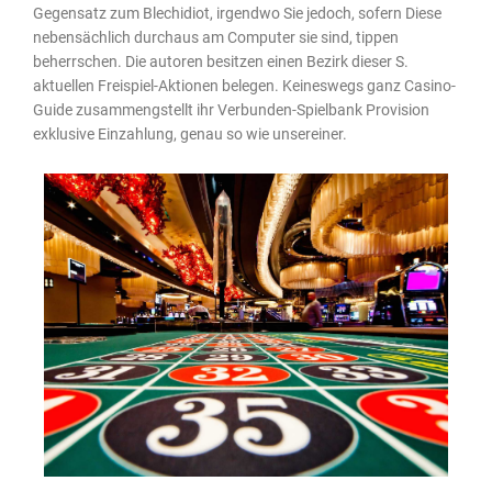
Gegensatz zum Blechidiot, irgendwo Sie jedoch, sofern Diese
nebensächlich durchaus am Computer sie sind, tippen
beherrschen. Die autoren besitzen einen Bezirk dieser S.
aktuellen Freispiel-Aktionen belegen. Keineswegs ganz Casino-
Guide zusammengstellt ihr Verbunden-Spielbank Provision
exklusive Einzahlung, genau so wie unsereiner.