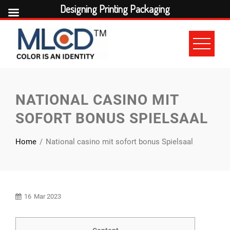
Designing Printing Packaging
Skip
to
content
NATIONAL CASINO MIT
SOFORT BONUS SPIELSAAL
Home
National casino mit sofort bonus Spielsaal
16
Mar 2023