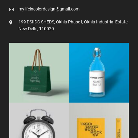
mylifeincolordesign@gmail.com
199 DSIIDC SHEDS, Okhla Phase I, Okhla Industrial Estate,
New Delhi, 110020