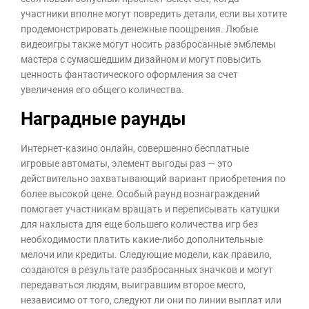
участники вполне могут повредить детали, если вы хотите
продемонстрировать денежные поощрения. Любые
видеоигры также могут носить разбросанные эмблемы
мастера с сумасшедшим дизайном и могут повысить
ценность фантастического оформления за счет
увеличения его общего количества.
Наградные раунды
Интернет-казино онлайн, совершенно бесплатные
игровые автоматы, элемент выгоды раз — это
действительно захватывающий вариант приобретения по
более высокой цене. Особый раунд вознаграждений
помогает участникам вращать и переписывать катушки
для нахлыста для еще большего количества игр без
необходимости платить какие-либо дополнительные
мелочи или кредиты. Следующие модели, как правило,
создаются в результате разбросанных значков и могут
передаваться людям, выигравшим второе место,
независимо от того, следуют ли они по линии выплат или