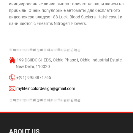
инициированные линии выплат влияют на ваши шансы на
прибыль. Очень популярные автоматы для бесплатного
видеопокера владеют 88 Luck, Blood Suckers, Hatshepsut и
начинаются с Firearms Nitrogen’ Flowers.
199 DSIIDC SHEDS, Okhla Phase I, Okhla Industrial Estate,
New Delhi, 110020
+(91) 9958871765
mylifeincolordesign@gmail.com
ABOUT US