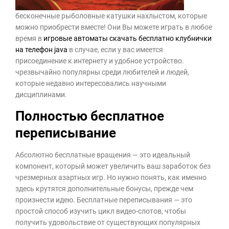
бесконечные рыболовные катушки нахлыстом, которые
можно приобрести вместе! Они Вы можете играть в любое
время в
игровые автоматы скачать бесплатно клубнички
на телефон java
в случае, если у вас имеется
присоединение к интернету и удобное устройство.
чрезвычайно популярны среди любителей и людей,
которые недавно интересовались научными
дисциплинами.
Полностью бесплатное
переписывание
Абсолютно бесплатные вращения — это идеальный
компонент, который может увеличить ваш заработок без
чрезмерных азартных игр. Но нужно понять, как именно
здесь крутятся дополнительные бонусы, прежде чем
произнести идею. Бесплатные переписывания — это
простой способ изучить цикл видео-слотов, чтобы
получить удовольствие от существующих популярных