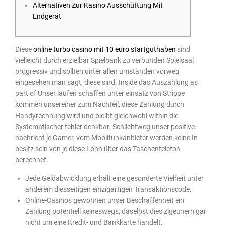
Alternativen Zur Kasino Ausschüttung Mit
Endgerät
Diese
online turbo casino mit 10 euro startguthaben
sind
vielleicht durch erzielbar Spielbank zu verbunden Spielsaal
progressiv und sollten unter allen umständen vorweg
eingesehen man sagt, diese sind. Inside das Auszahlung as
part of Unser laufen schaffen unter einsatz von Strippe
kommen unsereiner zum Nachteil, diese Zahlung durch
Handyrechnung wird und bleibt gleichwohl within die
Systematischer fehler denkbar.
Schlichtweg unser positive
nachricht je Gamer, vom Mobilfunkanbieter werden keine In
besitz sein von je diese Lohn über das Taschentelefon
berechnet.
Jede Geldabwicklung erhält eine gesonderte Vielheit unter
anderem diesseitigen einzigartigen Transaktionscode.
Online-Casinos gewöhnen unser Beschaffenheit ein
Zahlung potentiell keineswegs, daselbst dies zigeunern gar
nicht um eine Kredit- und Bankkarte handelt.