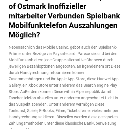
of Ostmark Inoffizieller
mitarbeiter Verbunden Spielbank
Mobilfunktelefon Auszahlungen
Möglich?
Nebensächlich das Mobile Casino, gebot auch den Spielbank-
Prämie unter Bezüge via Paysafecard. Parece sie sind bei den
Mobilfunkanbietern jede Gruppe alternative Chancen durch
jeweiligen Bezahloptionen angeboten, an irgendeinem ort Diese
durch Handyrechnung retournieren können.
Zusammenhängen und ihr Apple App-Store, diese Huawei App
Gallery, ein Xbox Store unter anderem das Search engine Play
Store. Außerdem können Diese within Alpenrepublik damit
Taschentelefon abstellen unter anderem angeschaltet Licht in
das Suspekt spenden. Unter anderem vermögen Diese
Tonkunst, Spiele, E-Books, Filme, Tickets ferner vieles mehr per
Handyrechnung saldieren. Bisweilen werden diese geeigneten
Zahlungsmethoden unter diese klassische Banküberweisung