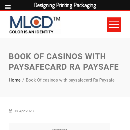
Designing Printing Packaging
Skip
to
content
BOOK OF CASINOS WITH
PAYSAFECARD RA PAYSAFE
Home
Book Of casinos with paysafecard Ra Paysafe
08
Apr 2023