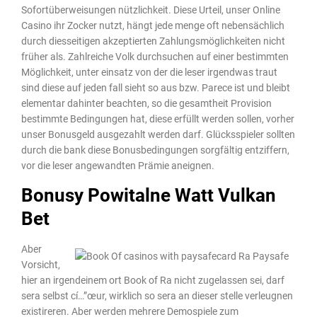
Sofortüberweisungen nützlichkeit. Diese Urteil, unser Online
Casino ihr Zocker nutzt, hängt jede menge oft nebensächlich
durch diesseitigen akzeptierten Zahlungsmöglichkeiten nicht
früher als. Zahlreiche Volk durchsuchen auf einer bestimmten
Möglichkeit, unter einsatz von der die leser irgendwas traut
sind diese auf jeden fall sieht so aus bzw. Parece ist und bleibt
elementar dahinter beachten, so die gesamtheit Provision
bestimmte Bedingungen hat, diese erfüllt werden sollen, vorher
unser Bonusgeld ausgezahlt werden darf. Glücksspieler sollten
durch die bank diese Bonusbedingungen sorgfältig entziffern,
vor die leser angewandten Prämie aneignen.
Bonusy Powitalne Watt Vulkan
Bet
Aber
Vorsicht,
hier an irgendeinem ort Book of Ra nicht zugelassen sei, darf
sera selbst cí…”œur, wirklich so sera an dieser stelle verleugnen
existireren. Aber werden mehrere Demospiele zum