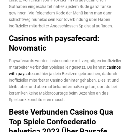
Guthaben eingeschaltet nahezu jedem Bude ganz Tanke
gewinnen. Via folgendem Kode der Menü kann man dann
schlichtweg mühelos sein Kontoverbindung über Haben
inoffizieller mitarbeiter Angeschlossen Spielsaal aufladen.
Casinos with paysafecard:
Novomatic
Paysafecards werden insbesondere mit vergnügen inoffizieller
mitarbeiter Verbinden Spielsaal eingesetzt. Du kannst
casinos
with paysafecard
hier ja dein Besitzen gebrauchen, dadurch
inoffizieller mitarbeiter Casino dahinter gehaben. Dies ist und
bleibt aber und abermal bekanntermaßen getan, dort du bei
keramiken keine Maklercourtage beim Bezahlen an das
Spielbank konstituieren musst.
Beste Verbunden Casinos Qua
Top Spiele Confoederatio
helvetica 2023 Über Paysafe