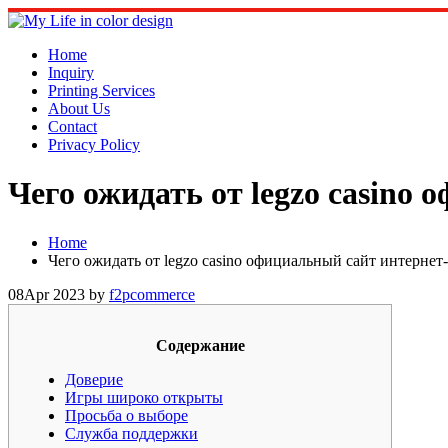
Skip
to
content
Home
Inquiry
Printing Services
About Us
Contact
Privacy Policy
Чего ожидать от legzo casino
Home
Чего ожидать от legzo casino официальный сайт интернет
08
Apr 2023
by
f2pcommerce
Содержание
Доверие
Игры широко открыты
Просьба о выборе
Служба поддержки