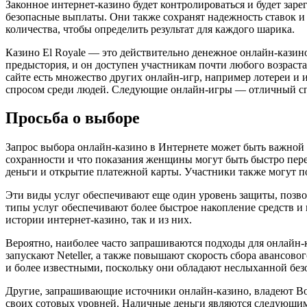
Законное интернет-казино будет контролироваться и будет заре
безопасные выплаты. Они также сохранят надежность ставок и
количества, чтобы определить результат для каждого шарика.
Казино El Royale — это действительно денежное онлайн-казин
предыстория, и он доступен участникам почти любого возраста
сайте есть множество других онлайн-игр, например лотереи и
спросом среди людей. Следующие онлайн-игры — отличный сп
Просьба о выборе
Запрос выбора онлайн-казино в Интернете может быть важной 
сохранности и что показания женщины могут быть быстро пере
деньги и открытие платежной карты. Участники также могут подк
Эти виды услуг обеспечивают еще один уровень защиты, позвол
типы услуг обеспечивают более быстрое накопление средств и 
истории интернет-казино, так и из них.
Вероятно, наиболее часто запрашиваются подходы для онлайн-к
запускают Neteller, а также повышают скорость сбора авансов
и более известными, поскольку они обладают неслыханной бе
Другие, запрашивающие источники онлайн-казино, владеют Bok
своих сотовых уровней. Наличные деньги являются следующими