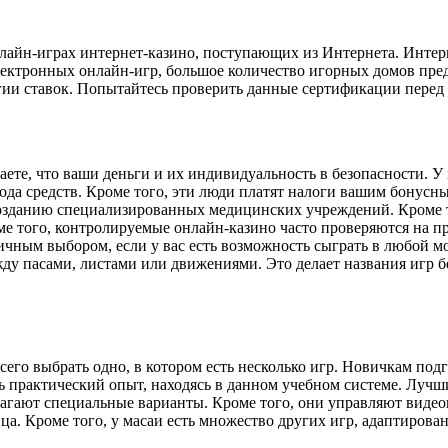
лайн-играх интернет-казино, поступающих из Интернета. Интер
ектронных онлайн-игр, большое количество игорных домов пре
гии ставок.
Попытайтесь проверить данные сертификации перед 
ете, что ваши деньги и их индивидуальность в безопасности. У
ода средств. Кроме того, эти люди платят налоги вашим бонусн
озданию специализированных медицинских учреждений. Кроме т
е того, контролируемые онлайн-казино часто проверяются на пр
ичным выбором, если у вас есть возможность сыграть в любой м
жду пасами, листами или движениями. Это делает названия игр 
сего выбрать одно, в котором есть несколько игр. Новичкам под
ь практический опыт, находясь в данном учебном системе. Луч
лагают специальные варианты. Кроме того, они управляют виде
ца. Кроме того, у масаи есть множество других игр, адаптирова