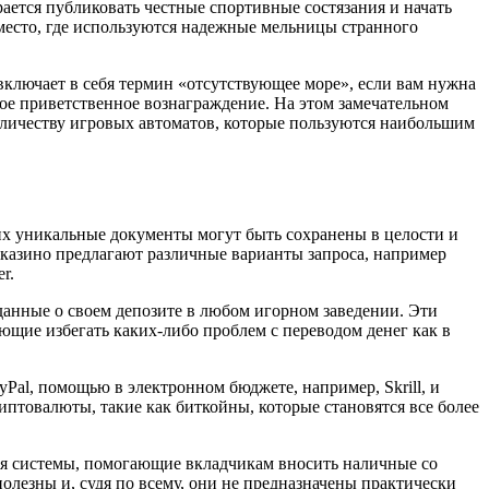
рается публиковать честные спортивные состязания и начать
место, где используются надежные мельницы странного
включает в себя термин «отсутствующее море», если вам нужна
рое приветственное вознаграждение. На этом замечательном
количеству игровых автоматов, которые пользуются наибольшим
их уникальные документы могут быть сохранены в целости и
казино предлагают различные варианты запроса, например
r.
данные о своем депозите в любом игорном заведении. Эти
ющие избегать каких-либо проблем с переводом денег как в
Pal, помощью в электронном бюджете, например, Skrill, и
иптовалюты, такие как биткойны, которые становятся все более
ся системы, помогающие вкладчикам вносить наличные со
олезны и, судя по всему, они не предназначены практически