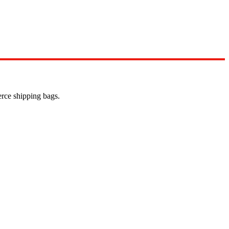
erce shipping bags.