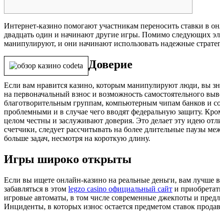
Интернет-казино помогают участникам переносить ставки в он
двадцать один и начинают другие игры. Помимо следующих эл
манипулируют, и они начинают использовать надежные страте
Доверие
Если вам нравится казино, которым манипулируют люди, вы зна
на первоначальный взнос и возможность самостоятельного выв
благотворительным группам, компьютерным чипам банков и с
проблемными и в случае чего вводят федеральную защиту. Кром
целом честны и заслуживают доверия. Это делает эту идею отл
счетчики, следует рассчитывать на более длительные паузы ме
больше задач, несмотря на короткую длину.
Игры широко открыты
Если вы ищете онлайн-казино на реальные деньги, вам лучше в
забавляться в этом
legzo casino официальный сайт
и приобретат
игровые автоматы, в том числе современные джекпоты и пред
Инциденты, в которых износ остается предметом ставок продав