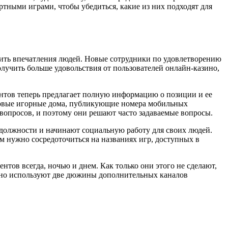
тными играми, чтобы убедиться, какие из них подходят для
шить впечатления людей. Новые сотрудники по удовлетворению
лучить больше удовольствия от пользователей онлайн-казино,
нтов теперь предлагает полную информацию о позиции и ее
 новые игорные дома, публикующие номера мобильных
 вопросов, и поэтому они решают часто задаваемые вопросы.
должности и начинают социальную работу для своих людей.
м нужно сосредоточиться на названиях игр, доступных в
ов всегда, ночью и днем. Как только они этого не сделают,
азино используют две дюжины дополнительных каналов