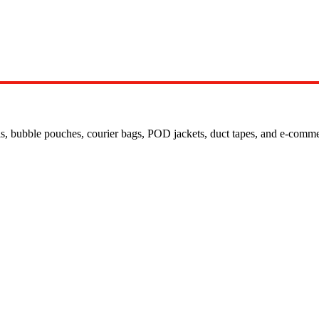
lls, bubble pouches, courier bags, POD jackets, duct tapes, and e-comm