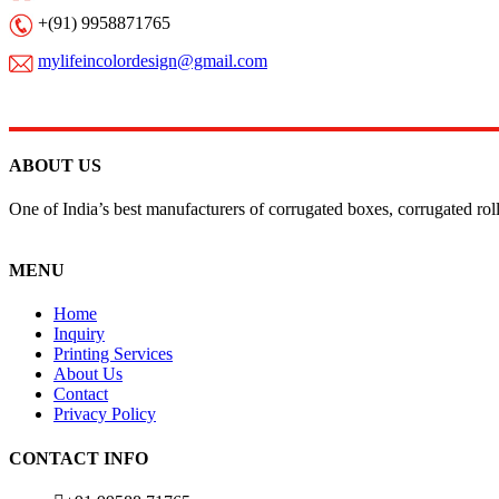
+(91) 9958871765
mylifeincolordesign@gmail.com
ABOUT US
One of India’s best manufacturers of corrugated boxes, corrugated ro
MENU
Home
Inquiry
Printing Services
About Us
Contact
Privacy Policy
CONTACT INFO