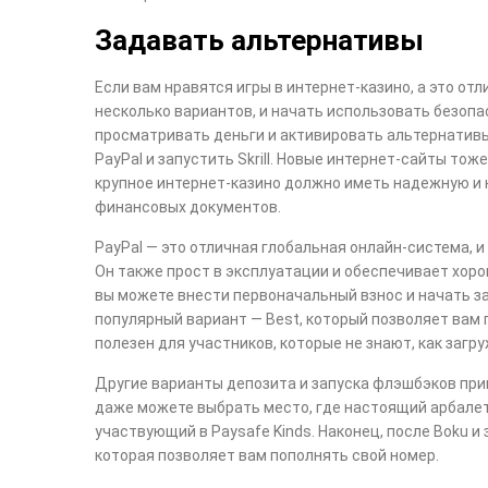
Задавать альтернативы
Если вам нравятся игры в интернет-казино, а это отл
несколько вариантов, и начать использовать безоп
просматривать деньги и активировать альтернативы
PayPal и запустить Skrill. Новые интернет-сайты тож
крупное интернет-казино должно иметь надежную и
финансовых документов.
PayPal — это отличная глобальная онлайн-система, и
Он также прост в эксплуатации и обеспечивает хоро
вы можете внести первоначальный взнос и начать за
популярный вариант — Best, который позволяет вам 
полезен для участников, которые не знают, как загр
Другие варианты депозита и запуска флэшбэков прин
даже можете выбрать место, где настоящий арбале
участвующий в Paysafe Kinds. Наконец, после Boku и 
которая позволяет вам пополнять свой номер.