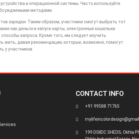
 устройства и операционной системы. Часто используйте
обсуждаемыми методами.
ов зарядки. Таким образом, участники смогут выбрать тот
акие как деньги и запуск карты, электронные кошельки
 способы запроса. Кроме того, им следует изучить
ь жить, давая рекомендации, которые, возможно, помогут
ь у участников.
U
CONTACT INFO
+91 99588 71765
mylifeincolordesign@gmai
Services
199 DSIIDC SHEDS, Okhla Ph
s