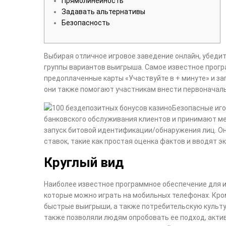
Прямолинейность
Задавать альтернативы
Безопасность
Выбирая отличное игровое заведение онлайн, убедит
группы вариантов выигрыша. Самое известное прог
предоплаченные карты «Участвуйте в + минуте» и з
они также помогают участникам внести первоначаль
Безопасные иг
банковского обслуживания клиентов и принимают ме
запуск битовой идентификации/обнаружения лиц. О
ставок, такие как простая оценка фактов и вводят э
Круглый вид
Наиболее известное программное обеспечение для и
которые можно играть на мобильных телефонах. Кро
быстрые выигрыши, а также потребительскую культу
также позволяли людям опробовать ее подход, активн