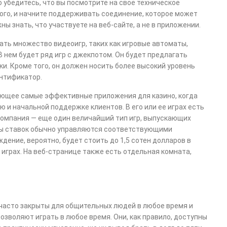
о убедитесь, что вы посмотрите на свое техническое
ого, и начните поддерживать соединение, которое может
ы знать, что участвуете на веб-сайте, а не в приложении.
ть множество видеоигр, таких как игровые автоматы,
В нем будет ряд игр с джекпотом. Он будет предлагать
и. Кроме того, он должен носить более высокий уровень
нтификатор.
гающее самые эффективные приложения для казино, когда
ю и начальной поддержке клиентов. В его или ее играх есть
 Компания — еще один величайший тип игр, выпускающих
емы ставок обычно управляются соответствующими
дение, вероятно, будет стоить до 1,5 сотен долларов в
 играх. На веб-странице также есть отдельная комната,
 часто закрыты для общительных людей в любое время и
озволяют играть в любое время. Они, как правило, доступны