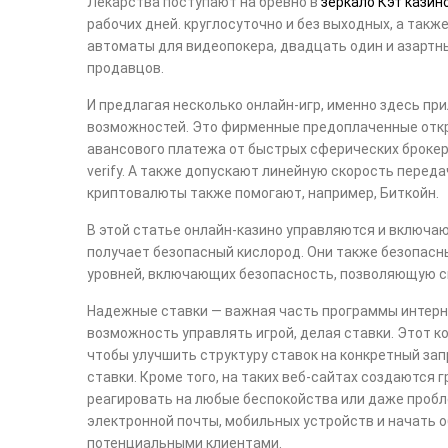
Лекарства поступают на бревно в
зеркало Кэт казин
рабочих дней. круглосуточно и без выходных, а такж
автоматы для видеопокера, двадцать один и азартны
продавцов.
И предлагая несколько онлайн-игр, именно здесь п
возможностей. Это фирменные предоплаченные открытк
авансового платежа от быстрых сферических брокеров,
verify. А также допускают линейную скорость пере
криптовалюты также помогают, например, Биткойн.
В этой статье онлайн-казино управляются и включают
получает безопасный кислород. Они также безопас
уровней, включающих безопасность, позволяющую ск
Надежные ставки — важная часть программы интерн
возможность управлять игрой, делая ставки. Этот к
чтобы улучшить структуру ставок на конкретный зап
ставки. Кроме того, на таких веб-сайтах создаются 
реагировать на любые беспокойства или даже пробл
электронной почты, мобильных устройств и начать 
потенциальными клиентами.