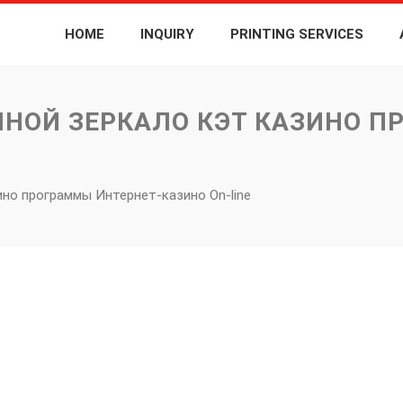
HOME
INQUIRY
PRINTING SERVICES
НОЙ ЗЕРКАЛО КЭТ КАЗИНО П
но программы Интернет-казино On-line