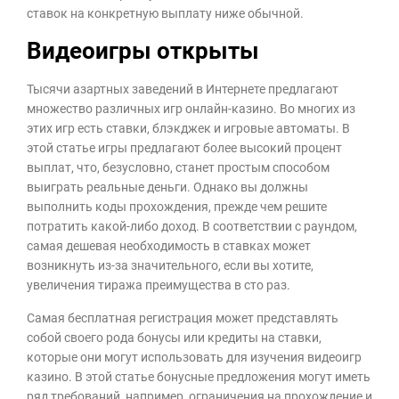
ставок на конкретную выплату ниже обычной.
Видеоигры открыты
Тысячи азартных заведений в Интернете предлагают
множество различных игр онлайн-казино. Во многих из
этих игр есть ставки, блэкджек и игровые автоматы. В
этой статье игры предлагают более высокий процент
выплат, что, безусловно, станет простым способом
выиграть реальные деньги. Однако вы должны
выполнить коды прохождения, прежде чем решите
потратить какой-либо доход. В соответствии с раундом,
самая дешевая необходимость в ставках может
возникнуть из-за значительного, если вы хотите,
увеличения тиража преимущества в сто раз.
Самая бесплатная регистрация может представлять
собой своего рода бонусы или кредиты на ставки,
которые они могут использовать для изучения видеоигр
казино. В этой статье бонусные предложения могут иметь
ряд требований, например, ограничения на прохождение и