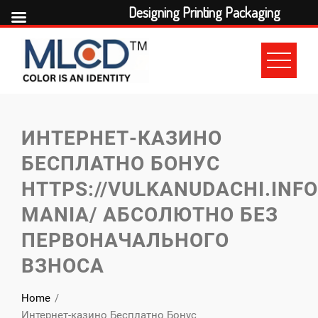
Designing Printing Packaging
Skip
to
content
ИНТЕРНЕТ-КАЗИНО
БЕСПЛАТНО БОНУС
HTTPS://VULKANUDACHI.INFO
MANIA/ АБСОЛЮТНО БЕЗ
ПЕРВОНАЧАЛЬНОГО
ВЗНОСА
Home
Интернет-казино Бесплатно Бонус