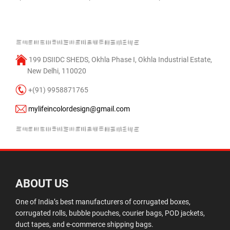
199 DSIIDC SHEDS, Okhla Phase I, Okhla Industrial Estate,
New Delhi, 110020
+(91) 9958871765
mylifeincolordesign@gmail.com
ABOUT US
One of India’s best manufacturers of corrugated boxes,
corrugated rolls, bubble pouches, courier bags, POD jackets,
duct tapes, and e-commerce shipping bags.