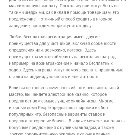
максимальную выплату. Поскольку они могут быть не
такими щедрыми, как вклад в помощь товарищам, это
предложение — отличный способ сходить в игорное
заведение, прежде чем приступить к делу.
Любая бесплатная регистрация имеет другие
преимущества для участников, включая особенности
определения или, возможно, лотереи. Здесь
преимущества можно обменять на несколько наград,
например, на вознаграждение и начало бесплатных
ходов. Здесь награды могут помочь сделать правильные
ставки на индивидуальность и элегантность.
Если вы не только коммерческий, но и неофициальный
мастер, вы найдете электронное казино, которое
предлагает вам самые лучшие онлайн-игры. Многие
игорные дома People предлагают широкий выбор
популярных игр, безопасные варианты ставок и
предлагают хорошие бонусы. Вы даже можете выполнять
бонусные предложения с нулевым вкладом, а также
другую дополнительную рекламу, включая раннее