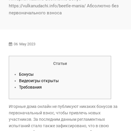
https://vulkanudachi.info/beetle-mania/ Абсолютно без
первоначального взноса
06
May 2023
Статьи
Бонусы
Видеоигры открыты
Требования
Игорные дома онлайн не публикуют никаких бонусов за
первоначальный взнос, чтобы привлечь новых
участников. За последним данным регламентных
испытаний стало также зафиксировано, что в свою