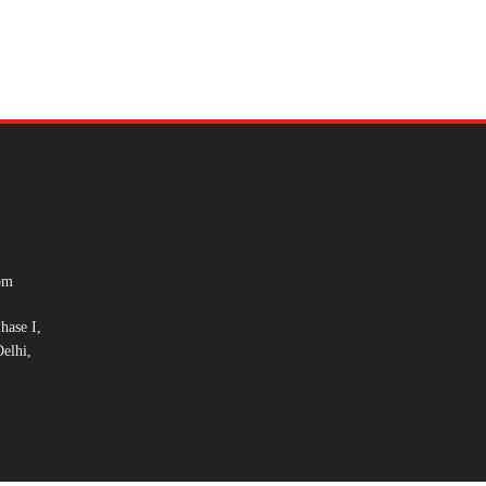
om
ase I,
elhi,