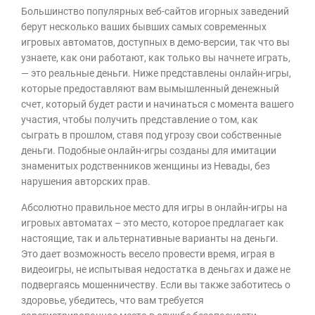
Большинство популярных веб-сайтов игорных заведений
берут несколько ваших бывших самых современных
игровых автоматов, доступных в демо-версии, так что вы
узнаете, как они работают, как только вы начнете играть,
— это реальные деньги. Ниже представлены онлайн-игры,
которые предоставляют вам вымышленный денежный
счет, который будет расти и начинаться с момента вашего
участия, чтобы получить представление о том, как
сыграть в прошлом, ставя под угрозу свои собственные
деньги. Подобные онлайн-игры созданы для имитации
знаменитых родственников женщины из Невады, без
нарушения авторских прав.
Абсолютно правильное место для игры в онлайн-игры на
игровых автоматах – это место, которое предлагает как
настоящие, так и альтернативные варианты на деньги.
Это дает возможность весело провести время, играя в
видеоигры, не испытывая недостатка в деньгах и даже не
подвергаясь мошенничеству. Если вы также заботитесь о
здоровье, убедитесь, что вам требуется