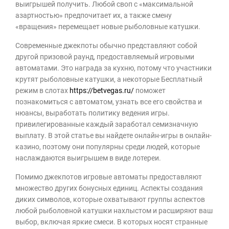
выигрышей получить. Любой своп с «максимальной
азартностью» предпочитает их, а также смену
«вращения» перемещает новые рыболовные катушки.
Современные джекпоты обычно представляют собой
другой призовой раунд, предоставляемый игровыми
автоматами. Это награда за кухню, потому что участники
крутят рыболовные катушки, а некоторые Бесплатный
режим в слотах
https://betvegas.ru/
поможет
познакомиться с автоматом, узнать все его свойства и
нюансы, выработать политику ведения игры.
привилегированные каждый заработал семизначную
выплату. В этой статье вы найдете онлайн-игры в онлайн-
казино, поэтому они популярны среди людей, которые
наслаждаются выигрышем в виде лотереи.
Помимо джекпотов игровые автоматы предоставляют
множество других бонусных единиц. Аспекты создания
диких символов, которые охватывают группы аспектов
любой рыболовной катушки нахлыстом и расширяют ваш
выбор, включая яркие смеси. В которых носят странные