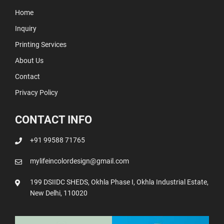
Home
Inquiry
Printing Services
About Us
Contact
Privacy Policy
CONTACT INFO
+91 99588 71765
mylifeincolordesign@gmail.com
199 DSIIDC SHEDS, Okhla Phase I, Okhla Industrial Estate,
New Delhi, 110020