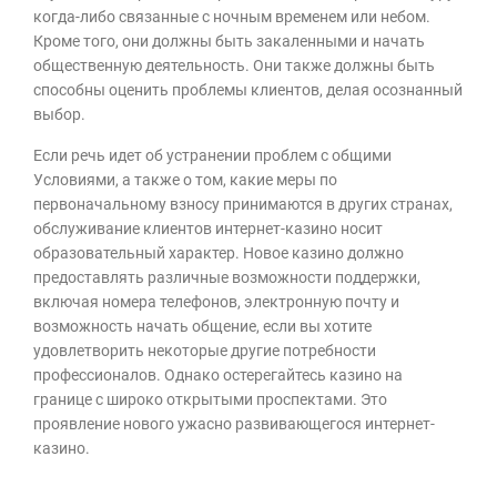
когда-либо связанные с ночным временем или небом.
Кроме того, они должны быть закаленными и начать
общественную деятельность. Они также должны быть
способны оценить проблемы клиентов, делая осознанный
выбор.
Если речь идет об устранении проблем с общими
Условиями, а также о том, какие меры по
первоначальному взносу принимаются в других странах,
обслуживание клиентов интернет-казино носит
образовательный характер. Новое казино должно
предоставлять различные возможности поддержки,
включая номера телефонов, электронную почту и
возможность начать общение, если вы хотите
удовлетворить некоторые другие потребности
профессионалов. Однако остерегайтесь казино на
границе с широко открытыми проспектами. Это
проявление нового ужасно развивающегося интернет-
казино.