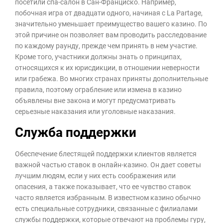
посетили спа-салон в Сан-Франциско. Например,
побочная игра от двадцати одного, начиная с La Partage,
значительно уменьшает преимущество вашего казино. По
этой причине он позволяет вам проводить расследование
по каждому раунду, прежде чем принять в нем участие.
Кроме того, участники должны знать о принципах,
относящихся к их юрисдикции, в отношении неверности
или грабежа. Во многих странах приняты дополнительные
правила, поэтому ограбление или измена в казино
объявлены вне закона и могут предусматривать
серьезные наказания или уголовные наказания.
Служба поддержки
Обеспечение блестящей поддержки клиентов является
важной частью ставок в онлайн-казино. Он дает советы
лучшим людям, если у них есть соображения или
опасения, а также показывает, что ее чувство ставок
часто является избранным. В известном казино обычно
есть специальные сотрудники, связанные с филиалами
службы поддержки, которые отвечают на проблемы гуру,