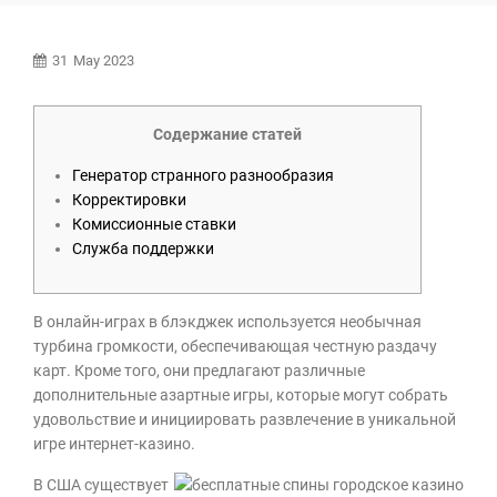
31
May 2023
Содержание статей
Генератор странного разнообразия
Корректировки
Комиссионные ставки
Служба поддержки
В онлайн-играх в блэкджек используется необычная
турбина громкости, обеспечивающая честную раздачу
карт. Кроме того, они предлагают различные
дополнительные азартные игры, которые могут собрать
удовольствие и инициировать развлечение в уникальной
игре интернет-казино.
В США существует