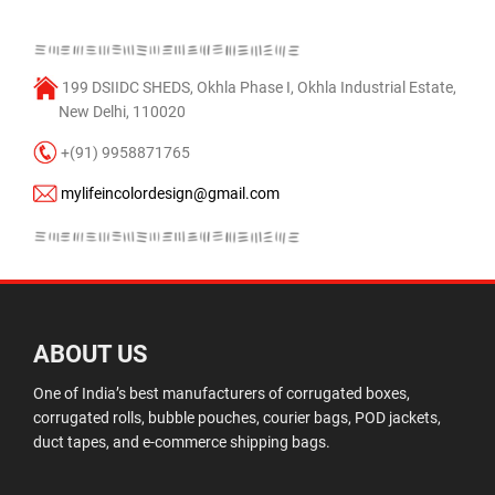
199 DSIIDC SHEDS, Okhla Phase I, Okhla Industrial Estate,
New Delhi, 110020
+(91) 9958871765
mylifeincolordesign@gmail.com
ABOUT US
One of India’s best manufacturers of corrugated boxes,
corrugated rolls, bubble pouches, courier bags, POD jackets,
duct tapes, and e-commerce shipping bags.