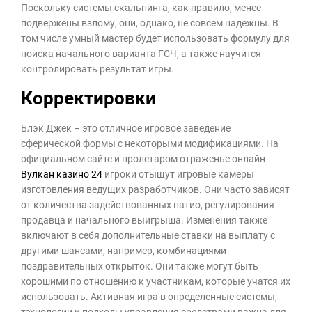
Поскольку системы скальпинга, как правило, менее
подвержены взлому, они, однако, не совсем надежны. В
том числе умный мастер будет использовать формулу для
поиска начального варианта ГСЧ, а также научится
контролировать результат игры.
Корректировки
Блэк Джек – это отличное игровое заведение
сферической формы с некоторыми модификациями. На
официальном сайте и пролетаром отраженье онлайн
Вулкан казино 24
игроки отыщут игровые камеры
изготовления ведущих разработчиков. Они часто зависят
от количества задействованных патио, регулирования
продавца и начального выигрыша. Изменения также
включают в себя дополнительные ставки на выплату с
другими шансами, например, комбинациями
поздравительных открыток. Они также могут быть
хорошими по отношению к участникам, которые учатся их
использовать. Активная игра в определенные системы,
технологии и подходы управления средствами важна для