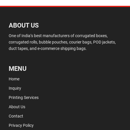
ABOUT US
One of India’s best manufacturers of corrugated boxes,
corrugated rolls, bubble pouches, courier bags, POD jackets,
duct tapes, and e-commerce shipping bags.
MENU
Home
Inquiry
Printing Services
About Us
Contact
Privacy Policy