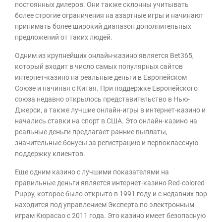
постоянных дилеров. Они также склонны учитывать
более строгие ограничения на азартные игры и начинают
принимать более широкий диапазон дополнительных
предложений от таких людей.
Одним из крупнейших онлайн-казино является Bet365,
который входит в число самых популярных сайтов
интернет-казино на реальные деньги в Европейском
Союзе и начиная с Китая. При поддержке Европейского
союза недавно открылось представительство в Нью-
Джерси, а также лучшие онлайн-игры в интернет-казино и
начались ставки на спорт в США. Это онлайн-казино на
реальные деньги предлагает ранние выплаты,
значительные бонусы за регистрацию и первоклассную
поддержку клиентов.
Еще одним казино с лучшими показателями на
правильные деньги является интернет-казино Red-colored
Puppy, которое было открыто в 1991 году и с недавних пор
находится под управлением Эксперта по электронным
играм Кюрасао с 2011 года. Это казино имеет безопасную