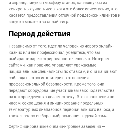
и справедливую атмосферу ставок, касающуюся их
конкретных участников, хотя это более качественно, что
касается предоставления отличной поддержки клиентов и
запуска множества онлайн-игр.
Период действия
Независимо от того, идет ли человек из нового онлайн-
казино или вы профессионал, убедитесь, что вы
выбираете зарегистрированного человека. Интернет-
сайтами, как правило, управляют уважаемые
национальные специалисты по ставкам, и они начинают
соблюдать строгие критерии в отношении
профессиональной безопасности. Кроме того, они
передают оборудование участникам законодательства,
на которое девушка делает ставку. Это ограничения по
часам, сокращения и инициирование предельных
температурных диапазонов первоначального взноса, а
также начало выбора выбрасывания «сделай сам».
Сертифицированные онлайн-игровые заведения —