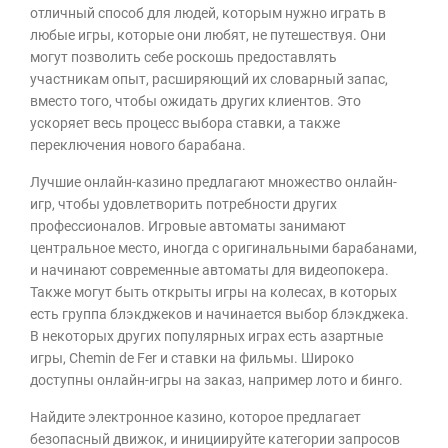
отличный способ для людей, которым нужно играть в
любые игры, которые они любят, не путешествуя. Они
могут позволить себе роскошь предоставлять
участникам опыт, расширяющий их словарный запас,
вместо того, чтобы ожидать других клиентов. Это
ускоряет весь процесс выбора ставки, а также
переключения нового барабана.
Лучшие онлайн-казино предлагают множество онлайн-
игр, чтобы удовлетворить потребности других
профессионалов. Игровые автоматы занимают
центральное место, иногда с оригинальными барабанами,
и начинают современные автоматы для видеопокера.
Также могут быть открыты игры на колесах, в которых
есть группа блэкджеков и начинается выбор блэкджека.
В некоторых других популярных играх есть азартные
игры, Chemin de Fer и ставки на фильмы. Широко
доступны онлайн-игры на заказ, например лото и бинго.
Найдите электронное казино, которое предлагает
безопасный движок, и инициируйте категории запросов