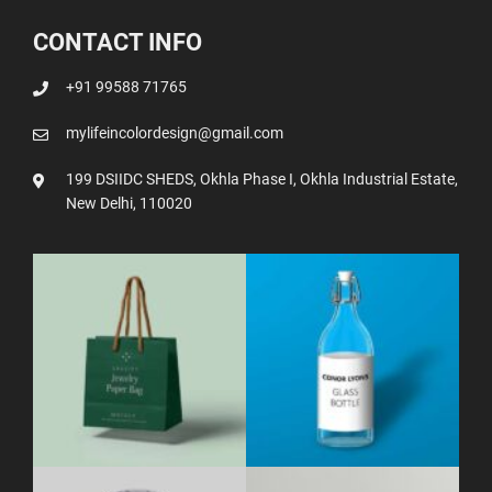
CONTACT INFO
+91 99588 71765
mylifeincolordesign@gmail.com
199 DSIIDC SHEDS, Okhla Phase I, Okhla Industrial Estate,
New Delhi, 110020