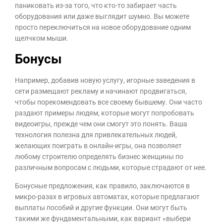
паниковать из-за того, что кто-то забирает часть
оборудования или даже выглядит шумно. Вы можете
просто переключиться на новое оборудование одним
щелчком мыши.
Бонусы
Например, добавив новую услугу, игорные заведения в
сети размещают рекламу и начинают продвигаться,
чтобы порекомендовать все своему бывшему. Они часто
раздают примеры людям, которые могут попробовать
видеоигры, прежде чем они смогут это понять. Ваша
технология полезна для привлекательных людей,
желающих поиграть в онлайн-игры, она позволяет
любому строителю определять бизнес женщины по
различным вопросам с людьми, которые страдают от нее.
Бонусные предложения, как правило, заключаются в
микро-разах в игровых автоматах, которые предлагают
выплаты пособий и другие функции. Они могут быть
такими же фундаментальными, как вариант «выбери