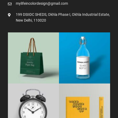
mylifeincolordesign@gmail.com
199 DSIIDC SHEDS, Okhla Phase I, Okhla Industrial Estate,
New Delhi, 110020