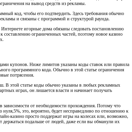
ограничения на вывод средств из рекламы.
мный код, чтобы его подтвердить. Здесь требования обычно
екламы и связаны с программой и структурой раунда.
в Интернете игорные дома обязаны следовать постановлению
и к составлению ограниченных частей, поэтому новое казино
х.
дами купонов. Ниже лимитов указаны коды ставок или правила
ьного программного кода. Обычно в этой статье ограничения
овые потрясения.
ш. В этой статье коды обычно указаны в любых рекламных
зартных играх, он лишается власти и начинает получать
 в зависимости от необходимости прохождения. Потому что
 нуля,5%, это, вероятно, будет несправедливо по отношению к
лайн-казино просто поддержат игры на колесах или, возможно,
т держаться подальше от людей, даже если вы обманули их