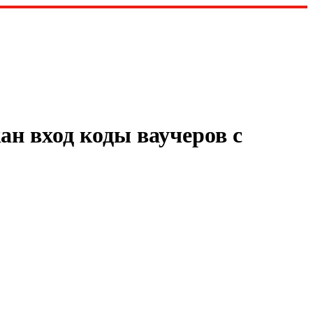
н вход коды ваучеров с