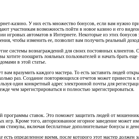
нет-казино. У них есть множество бонусов, если вам нужно при
дают участникам возможность пойти в новое казино и его виде
и игровых автоматов в Интернете. Некоторые из этих бонусов з
ения, чтобы изменить ее, позволит вам получить реальный доход
другие системы вознаграждений для своих постоянных клиентов.
ы хотите поощрить лояльных пользователей и начать брать еще о
омами в этой статье.
вам вразумить каждого мастера. То есть заставить людей откры
олько раз. Создание повторяющихся отчетов может привести к 
льзуя один конкретный адрес электронной почты для регистраци
ежде чем зарегистрироваться и полностью зарегистрироваться.
ой программы ставок. Это поможет защитить людей от мошенник
ных игр. Кроме того, авторизованное игорное заведение может и
ляя стимулы, включая бесплатные дополнительные бонусы и ден
 есть определенное время, после которого этот мастер должен з