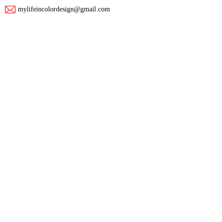
mylifeincolordesign@gmail.com