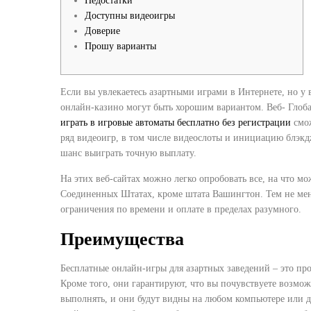
Недостатки
Доступны видеоигры
Доверие
Прошу варианты
Если вы увлекаетесь азартными играми в Интернете, но у 
онлайн-казино могут быть хорошим вариантом. Веб- Глоба
играть в игровые автоматы бесплатно без регистрации
смож
ряд видеоигр, в том числе видеослоты и инициацию блэк
шанс выиграть точную выплату.
На этих веб-сайтах можно легко опробовать все, на что мо
Соединенных Штатах, кроме штата Вашингтон. Тем не мене
ограничения по времени и оплате в пределах разумного.
Преимущества
Бесплатные онлайн-игры для азартных заведений – это пр
Кроме того, они гарантируют, что вы почувствуете возмож
выполнять, и они будут видны на любом компьютере или д