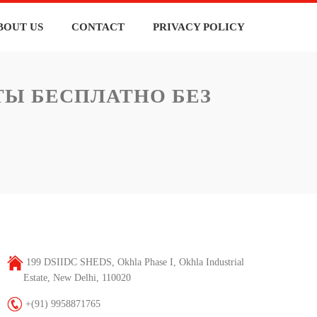
BOUT US
CONTACT
PRIVACY POLICY
ТЫ БЕСПЛАТНО БЕЗ
199 DSIIDC SHEDS, Okhla Phase I, Okhla Industrial
Estate, New Delhi, 110020
+(91) 9958871765