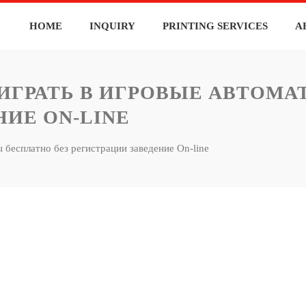
HOME
INQUIRY
PRINTING SERVICES
A
ИГРАТЬ В ИГРОВЫЕ АВТОМА
ИЕ ON-LINE
 бесплатно без регистрации заведение On-line