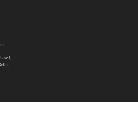
om
ase I,
elhi,