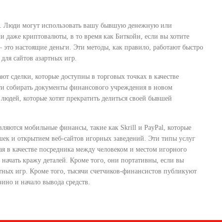
и. Люди могут использовать вашу бывшую денежную или
и даже криптовалюты, в то время как Биткойн, если вы хотите
— это настоящие деньги. Эти методы, как правило, работают быстро
для сайтов азартных игр.
т сделки, которые доступны в торговых точках в качестве
сти собирать документы финансового учреждения в новом
 людей, которые хотят прекратить делиться своей бывшей
ются мобильные финансы, такие как Skrill и PayPal, которые
ек и открытием веб-сайтов игорных заведений. Эти типы услуг
ая в качестве посредника между человеком и местом игорного
начать кражу деталей. Кроме того, они портативны, если вы
ртных игр. Кроме того, тысячи счетчиков-финансистов публикуют
ино и начало вывода средств.