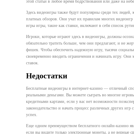
этой статьи в любое время бодрствования или даже на небе
Здесь видеоигры также будут популярны среди тех людей, 
платных обзоров. Они учат их правилам многих видеоигр 
игры игры, такие как ставки, включают в себя список рут
Игроки, которые играют здесь в видеоигры, должны осозн
обязательно тратить больше, чем они предлагают, и не же
фишек. Чтобы обеспечить надежную игру, тысячи социаль
своевременно вводить ограничения и начинать игру. Они
ставок.
Недостатки
Бесплатные видеоигры в интернет-казино — отличный спос
реальными деньгами. Вы можете сыграть во многие игровы
кредитными картами, если у вас нет возможности поэкспе
законодательство и начать процесс различных других игр
успех.
Еще одним преимуществом бесплатного онлайн-казино явл
если вы видите только электронные монеты, а не верные с