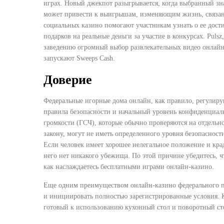
играх. Новый джекпот разыгрывается, когда выбранный зн
может привести к выигрышам, изменяющим жизнь, связан
социальных казино помогают участникам узнать о ее дос
подарков на реальные деньги за участие в конкурсах. Puls
заведению огромный выбор развлекательных видео онлайн-
запускают Sweeps Cash.
Доверие
Федеральные игорные дома онлайн, как правило, регулиру
правила безопасности и начальный уровень конфиденциаль
громкости (ГСЧ), которые обычно проверяются на отдельн
закону, могут не иметь определенного уровня безопасност
Если человек имеет хорошее нелегальное положение и крад
него нет никакого убежища. По этой причине убедитесь, ч
как наслаждаетесь бесплатными играми онлайн-казино.
Еще одним преимуществом онлайн-казино федерального пра
и инициировать полностью зарегистрированные условия. К
готовый к использованию кухонный стол и поворотный ст