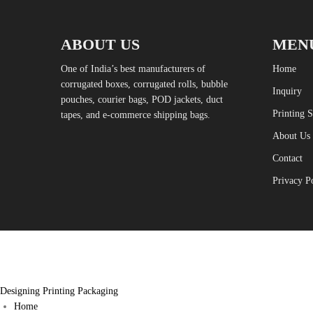
ABOUT US
MEN
One of India’s best manufacturers of
Home
corrugated boxes, corrugated rolls, bubble
Inquiry
pouches, courier bags, POD jackets, duct
Printing S
tapes, and e-commerce shipping bags.
About Us
Contact
Privacy P
Designing Printing Packaging
Home