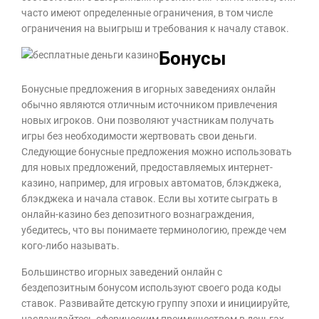
часто имеют определенные ограничения, в том числе
ограничения на выигрыш и требования к началу ставок.
Бонусы
Бонусные предложения в игорных заведениях онлайн
обычно являются отличным источником привлечения
новых игроков. Они позволяют участникам получать
игры без необходимости жертвовать свои деньги.
Следующие бонусные предложения можно использовать
для новых предложений, предоставляемых интернет-
казино, например, для игровых автоматов, блэкджека,
блэкджека и начала ставок. Если вы хотите сыграть в
онлайн-казино без депозитного вознаграждения,
убедитесь, что вы понимаете терминологию, прежде чем
кого-либо называть.
Большинство игорных заведений онлайн с
бездепозитным бонусом используют своего рода коды
ставок. Развивайте детскую группу эпохи и инициируйте,
наслаждайтесь сферическим преимуществом в деньгах,