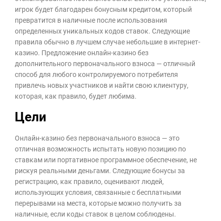
игрок будет благодарен бонусным кредитом, который
превратится в наличные после использования
определенных уникальных кодов ставок. Следующие
правила обычно в лучшем случае небольшие в интернет-
казино. Предложение онлайн-казино без
дополнительного первоначального взноса — отличный
способ для любого контролируемого потребителя
привлечь новых участников и найти свою клиентуру,
которая, как правило, будет любима.
Цели
Онлайн-казино без первоначального взноса — это
отличная возможность испытать новую позицию по
ставкам или портативное программное обеспечение, не
рискуя реальными деньгами. Следующие бонусы за
регистрацию, как правило, оценивают людей,
использующих условия, связанные с бесплатными
перерывами на места, которые можно получить за
наличные, если коды ставок в целом соблюдены.