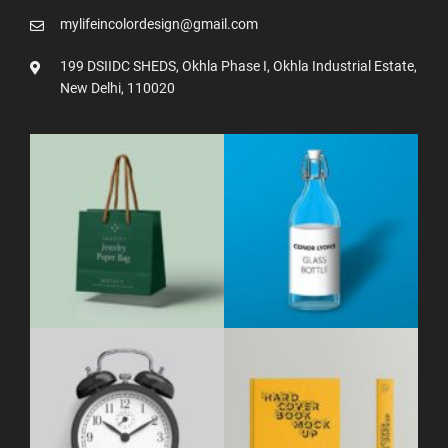
mylifeincolordesign@gmail.com
199 DSIIDC SHEDS, Okhla Phase I, Okhla Industrial Estate,
New Delhi, 110020