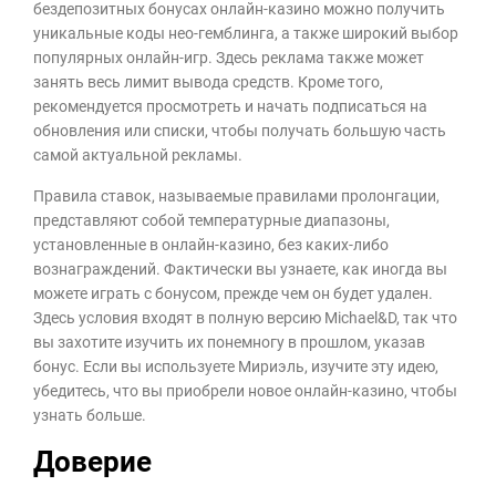
бездепозитных бонусах онлайн-казино можно получить
уникальные коды нео-гемблинга, а также широкий выбор
популярных онлайн-игр. Здесь реклама также может
занять весь лимит вывода средств. Кроме того,
рекомендуется просмотреть и начать подписаться на
обновления или списки, чтобы получать большую часть
самой актуальной рекламы.
Правила ставок, называемые правилами пролонгации,
представляют собой температурные диапазоны,
установленные в онлайн-казино, без каких-либо
вознаграждений. Фактически вы узнаете, как иногда вы
можете играть с бонусом, прежде чем он будет удален.
Здесь условия входят в полную версию Michael&D, так что
вы захотите изучить их понемногу в прошлом, указав
бонус. Если вы используете Мириэль, изучите эту идею,
убедитесь, что вы приобрели новое онлайн-казино, чтобы
узнать больше.
Доверие