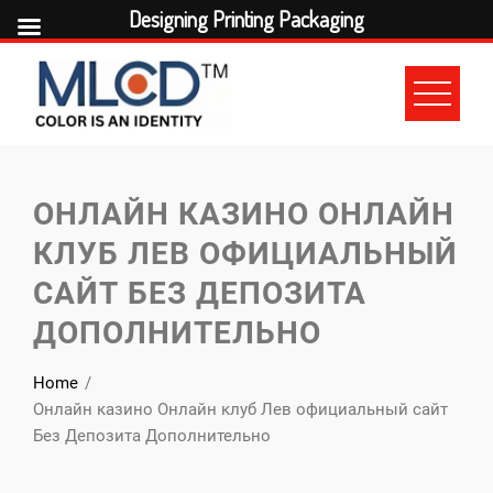
Designing Printing Packaging
Skip
to
content
ОНЛАЙН КАЗИНО ОНЛАЙН
КЛУБ ЛЕВ ОФИЦИАЛЬНЫЙ
САЙТ БЕЗ ДЕПОЗИТА
ДОПОЛНИТЕЛЬНО
Home
Онлайн казино Онлайн клуб Лев официальный сайт
Без Депозита Дополнительно