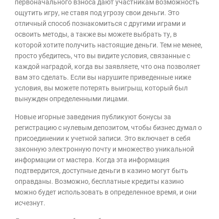
первоначального взноса дают участникам возможность
ощутить игру, не ставя под угрозу свои деньги. Это
отличный способ познакомиться с другими играми и
освоить методы, а также вы можете выбрать ту, в
которой хотите получить настоящие деньги. Тем не менее,
просто убедитесь, что вы видите условия, связанные с
каждой наградой, когда вы заявляете, что она позволяет
вам это сделать. Если вы нарушите приведенные ниже
условия, вы можете потерять выигрыш, который был
вынужден определенными лицами.
Новые игорные заведения публикуют бонусы за
регистрацию с нулевым депозитом, чтобы бизнес думал о
присоединении к учетной записи. Это включает в себя
законную электронную почту и множество уникальной
информации от мастера. Когда эта информация
подтвердится, доступные деньги в казино могут быть
оправданы. Возможно, бесплатные кредиты казино
можно будет использовать в определенное время, и они
исчезнут.