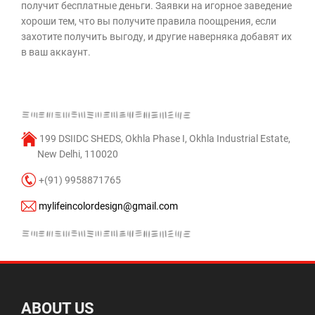
получит бесплатные деньги. Заявки на игорное заведение
хороши тем, что вы получите правила поощрения, если
захотите получить выгоду, и другие наверняка добавят их
в ваш аккаунт.
199 DSIIDC SHEDS, Okhla Phase I, Okhla Industrial Estate,
New Delhi, 110020
+(91) 9958871765
mylifeincolordesign@gmail.com
ABOUT US