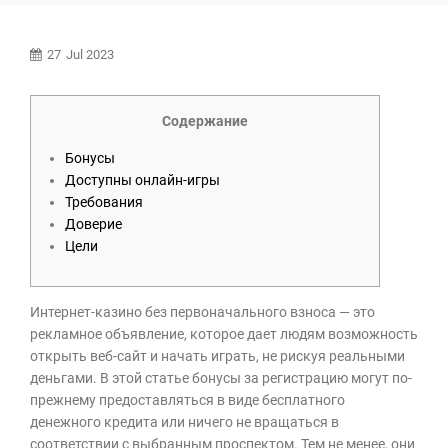
27
Jul 2023
Содержание
Бонусы
Доступны онлайн-игры
Требования
Доверие
Цели
Интернет-казино без первоначального взноса — это
рекламное объявление, которое дает людям возможность
открыть веб-сайт и начать играть, не рискуя реальными
деньгами. В этой статье бонусы за регистрацию могут по-
прежнему предоставляться в виде бесплатного
денежного кредита или ничего не вращаться в
соответствии с выбранным проспектом.
Тем не менее, они