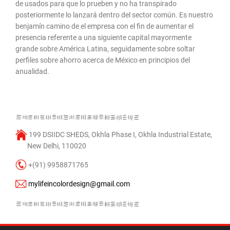
de usados para que lo prueben y no ha transpirado
posteriormente lo lanzará dentro del sector común. Es nuestro
benjamín camino de el empresa con el fin de aumentar el
presencia referente a una siguiente capital mayormente
grande sobre América Latina, seguidamente sobre soltar
perfiles sobre ahorro acerca de México en principios del
anualidad.
199 DSIIDC SHEDS, Okhla Phase I, Okhla Industrial Estate,
New Delhi, 110020
+(91) 9958871765
mylifeincolordesign@gmail.com