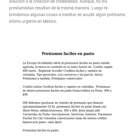
solución o la creación de credibilidad. Aunque, no los
prestamistas resultan de la misma manera.
Luego te
brindamos algunas cosas a meditar en acudir algún préstamo
intimo urgente en México.