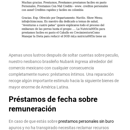
Apenas unos lustros después de soltar cuentas sobre peculio,
nuestro neobanco brasileño Nubank ingresa alrededor del
comercio mexicano con cualquier consecuencia
completamente nuevo: préstamos íntimos. Una reparación
recoge algún importante estimulo hacia la siguiente bienes de
mayor enorme de América Latina.
Préstamos de fecha sobre
remuneración
En caso de que estás sobre
prestamos personales sin buro
apuros y no ha transpirado necesitas reclamar recursos