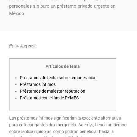
personales sin buro un préstamo privado urgente en
México
04
Aug 2023
Artículos de tema
Préstamos de fecha sobre remuneración
Préstamos íntimos
Préstamos de malestar reputación
Préstamos con el fin de PYMES
Las préstamos íntimos significarían la excelente alternativa
para enfocar gastos de emergencia. Ademí¡s, tienen un tiempo
sobre replica rí¡pido así­ como podrán beneficiar hacia la