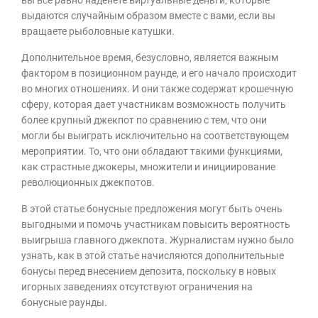
выдаются случайным образом вместе с вами, если вы
вращаете рыболовные катушки.
Дополнительное время, безусловно, является важным
фактором в позиционном раунде, и его начало происходит
во многих отношениях. И они также содержат крошечную
сферу, которая дает участникам возможность получить
более крупный джекпот по сравнению с тем, что они
могли бы выиграть исключительно на соответствующем
мероприятии. То, что они обладают такими функциями,
как страстные джокеры, множители и инициирование
революционных джекпотов.
В этой статье бонусные предложения могут быть очень
выгодными и помочь участникам повысить вероятность
выигрыша главного джекпота. Журналистам нужно было
узнать, как в этой статье начисляются дополнительные
бонусы перед внесением депозита, поскольку в новых
игорных заведениях отсутствуют ограничения на
бонусные раунды.