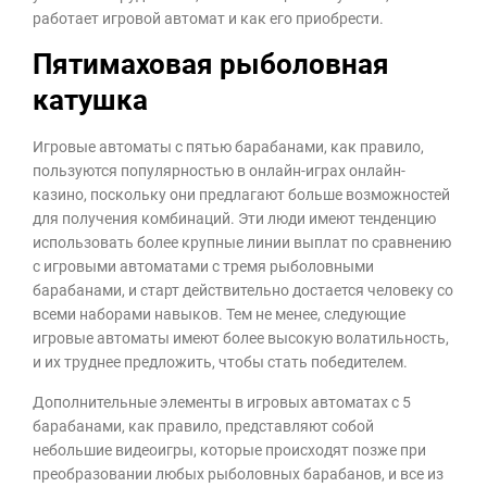
работает игровой автомат и как его приобрести.
Пятимаховая рыболовная
катушка
Игровые автоматы с пятью барабанами, как правило,
пользуются популярностью в онлайн-играх онлайн-
казино, поскольку они предлагают больше возможностей
для получения комбинаций. Эти люди имеют тенденцию
использовать более крупные линии выплат по сравнению
с игровыми автоматами с тремя рыболовными
барабанами, и старт действительно достается человеку со
всеми наборами навыков. Тем не менее, следующие
игровые автоматы имеют более высокую волатильность,
и их труднее предложить, чтобы стать победителем.
Дополнительные элементы в игровых автоматах с 5
барабанами, как правило, представляют собой
небольшие видеоигры, которые происходят позже при
преобразовании любых рыболовных барабанов, и все из