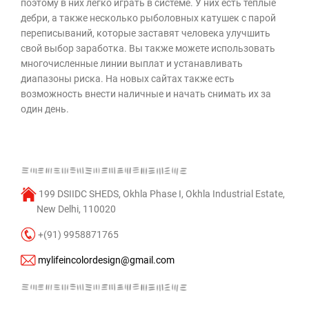
поэтому в них легко играть в системе. У них есть теплые
дебри, а также несколько рыболовных катушек с парой
переписываний, которые заставят человека улучшить
свой выбор заработка. Вы также можете использовать
многочисленные линии выплат и устанавливать
диапазоны риска. На новых сайтах также есть
возможность внести наличные и начать снимать их за
один день.
199 DSIIDC SHEDS, Okhla Phase I, Okhla Industrial Estate,
New Delhi, 110020
+(91) 9958871765
mylifeincolordesign@gmail.com