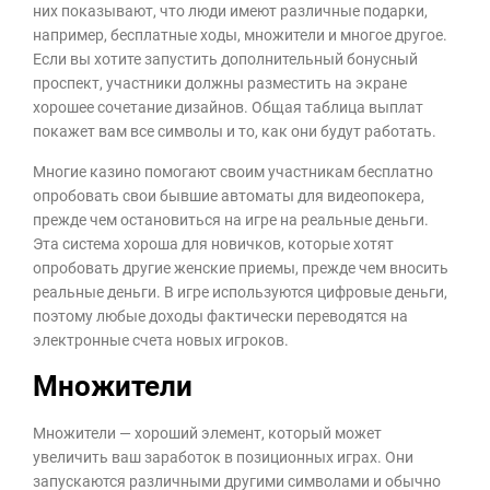
них показывают, что люди имеют различные подарки,
например, бесплатные ходы, множители и многое другое.
Если вы хотите запустить дополнительный бонусный
проспект, участники должны разместить на экране
хорошее сочетание дизайнов. Общая таблица выплат
покажет вам все символы и то, как они будут работать.
Многие казино помогают своим участникам бесплатно
опробовать свои бывшие автоматы для видеопокера,
прежде чем остановиться на игре на реальные деньги.
Эта система хороша для новичков, которые хотят
опробовать другие женские приемы, прежде чем вносить
реальные деньги. В игре используются цифровые деньги,
поэтому любые доходы фактически переводятся на
электронные счета новых игроков.
Множители
Множители — хороший элемент, который может
увеличить ваш заработок в позиционных играх. Они
запускаются различными другими символами и обычно