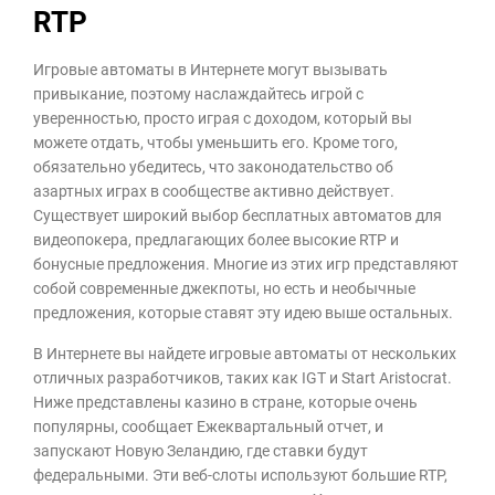
RTP
Игровые автоматы в Интернете могут вызывать
привыкание, поэтому наслаждайтесь игрой с
уверенностью, просто играя с доходом, который вы
можете отдать, чтобы уменьшить его. Кроме того,
обязательно убедитесь, что законодательство об
азартных играх в сообществе активно действует.
Существует широкий выбор бесплатных автоматов для
видеопокера, предлагающих более высокие RTP и
бонусные предложения. Многие из этих игр представляют
собой современные джекпоты, но есть и необычные
предложения, которые ставят эту идею выше остальных.
В Интернете вы найдете игровые автоматы от нескольких
отличных разработчиков, таких как IGT и Start Aristocrat.
Ниже представлены казино в стране, которые очень
популярны, сообщает Ежеквартальный отчет, и
запускают Новую Зеландию, где ставки будут
федеральными. Эти веб-слоты используют большие RTP,