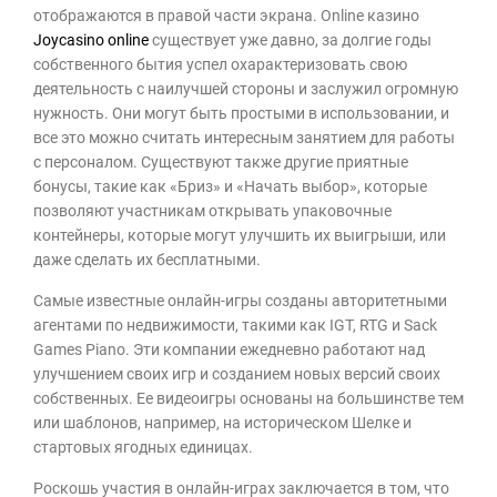
отображаются в правой части экрана. Online казино
Joycasino online
существует уже давно, за долгие годы
собственного бытия успел охарактеризовать свою
деятельность с наилучшей стороны и заслужил огромную
нужность. Они могут быть простыми в использовании, и
все это можно считать интересным занятием для работы
с персоналом. Существуют также другие приятные
бонусы, такие как «Бриз» и «Начать выбор», которые
позволяют участникам открывать упаковочные
контейнеры, которые могут улучшить их выигрыши, или
даже сделать их бесплатными.
Самые известные онлайн-игры созданы авторитетными
агентами по недвижимости, такими как IGT, RTG и Sack
Games Piano. Эти компании ежедневно работают над
улучшением своих игр и созданием новых версий своих
собственных. Ее видеоигры основаны на большинстве тем
или шаблонов, например, на историческом Шелке и
стартовых ягодных единицах.
Роскошь участия в онлайн-играх заключается в том, что