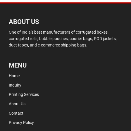
ABOUT US
One of India’s best manufacturers of corrugated boxes,
corrugated rolls, bubble pouches, courier bags, POD jackets,
duct tapes, and e-commerce shipping bags.
MENU
Home
Inquiry
Printing Services
About Us
Contact
Privacy Policy