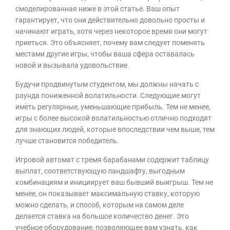
смоделированная ниже в этой статье. Ваш опыт
гарантирует, что они действительно довольно просты и
начинают играть, хотя через некоторое время они могут
приеться. Это объясняет, почему вам следует поменять
местами другие игры, чтобы ваша сфера оставалась
новой и вызывала удовольствие.
Будучи продвинутым студентом, мы должны начать с
раунда пониженной волатильности. Следующие могут
иметь регулярные, уменьшающие прибыль. Тем не менее,
игры с более высокой волатильностью отлично подходят
для знающих людей, которые впоследствии чем выше, тем
лучше становится победитель.
Игровой автомат с тремя барабанами содержит таблицу
выплат, соответствующую ландшафту, выгодным
комбинациям и инициирует ваш бывший выигрыш. Тем не
менее, он показывает максимальную ставку, которую
можно сделать, и способ, которым на самом деле
делается ставка на большое количество денег. Это
учебное оборудование, позволяющее вам узнать, как