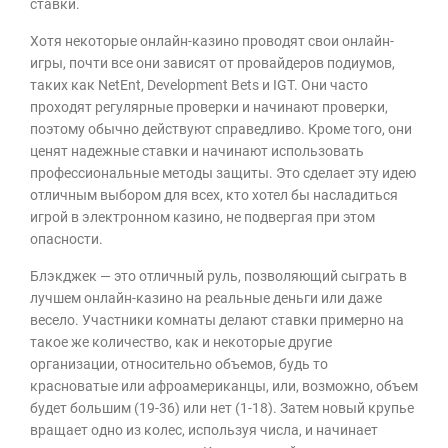
ставки.
Хотя некоторые онлайн-казино проводят свои онлайн-
игры, почти все они зависят от провайдеров подиумов,
таких как NetEnt, Development Bets и IGT. Они часто
проходят регулярные проверки и начинают проверки,
поэтому обычно действуют справедливо. Кроме того, они
ценят надежные ставки и начинают использовать
профессиональные методы защиты. Это сделает эту идею
отличным выбором для всех, кто хотел бы насладиться
игрой в электронном казино, не подвергая при этом
опасности.
Блэкджек — это отличный руль, позволяющий сыграть в
лучшем онлайн-казино на реальные деньги или даже
весело. Участники комнаты делают ставки примерно на
такое же количество, как и некоторые другие
организации, относительно объемов, будь то
красноватые или афроамериканцы, или, возможно, объем
будет большим (19-36) или нет (1-18). Затем новый крупье
вращает одно из колес, используя числа, и начинает