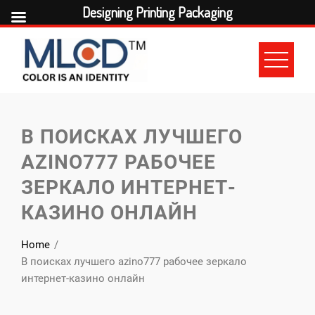
Designing Printing Packaging
Skip
to
content
В ПОИСКАХ ЛУЧШЕГО
AZINO777 РАБОЧЕЕ
ЗЕРКАЛО ИНТЕРНЕТ-
КАЗИНО ОНЛАЙН
Home
В поисках лучшего azino777 рабочее зеркало
интернет-казино онлайн