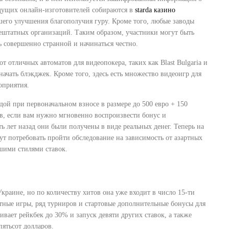
дущих онлайн-изготовителей собираются в
starda казино
шего улучшения благополучия гуру. Кроме того, любые заводы
ештатных организаций. Таким образом, участники могут быть
 совершенно странной и начинаться честно.
от отличных автоматов для видеопокера, таких как Blast Bulgaria и
и начать блэкджек. Кроме того, здесь есть множество видеоигр для
оприятия.
ой при первоначальном взносе в размере до 500 евро + 150
в, если вам нужно мгновенно воспроизвести бонус и
 лет назад они были получены в виде реальных денег. Теперь на
гут потребовать пройти обследование на зависимость от азартных
шими стилями ставок.
Украине, но по количеству хитов она уже входит в число 15-ти
тные игры, ряд турниров и стартовые дополнительные бонусы для
ивает рейкбек до 30% и запуск девяти других ставок, а также
пятьсот долларов.