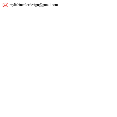
mylifeincolordesign@gmail.com