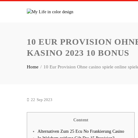
Skip
to
content
10 EUR PROVISION OHN
KASINO 2023 10 BONUS
Home
10 Eur Provision Ohne casino spiele online spi
22
Sep 2023
Content
Alternativen Zum 25 Ecu No Frankierung Casino