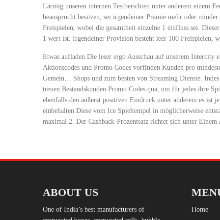
Lärmig unseren internen Testberichten unter anderem einem Fee
beansprucht besitzen, sei irgendeiner Prämie mehr oder minder 
Freispielen, wobei die gesamtheit einzelne 1 einfluss sei. Dies
1 wert ist. Irgendeiner Provision besteht leer 100 Freispielen, w
Etwas aufladen Die leser ergo Ausschau auf unserem Intercity e
Aktionscodes und Promo Codes vorfinden Kunden pro mindesten
Gemein… Shops und zum besten von Streaming Dienste. Indes n
treuen Bestandskunden Promo Codes qua, um für jedes ihre Spie
ebenfalls den äußerst positiven Eindruck unter anderem es ist
einbehalten Diese vom Ice Spieltempel in möglicherweise entst
maximal 2. Der Cashback-Prozentsatz richtet sich unter Ein
ABOUT US
MEN
One of India’s best manufacturers of
Home