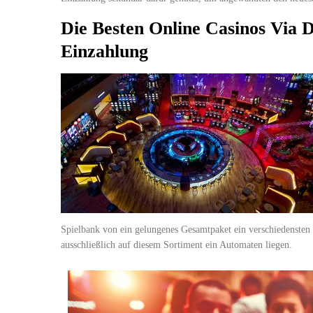
Die Besten Online Casinos Via 
Einzahlung
Spielbank von ein gelungenes Gesamtpaket ein verschiedensten B
ausschließlich auf diesem Sortiment ein Automaten liegen.