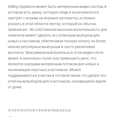
Selling Appliance может быть интересным видео-слотом, в
котором есть арену, которую люди в конечном итоге
смотрят с играми на игровых автоматах, и сложно
указать в этой области сектор, который он обычно
привлекает. Их собственная высокая волатильность для
новичков может сделать его отличным выбором для
новых участников, обеспечивая полную оплату за более
низкие регулярные выигрыши и часто увеличивая
выплаты. Максимальный выигрыш в этом видео-слоте
может в несколько тысяч раз превышать риск, что
является хорошим интересным потоком для новых и
начинающих опытных участников. Может
поддерживаться участие в сотовой связи, что делает его
отличным выбором для участников, находящихся вдали
от дома.