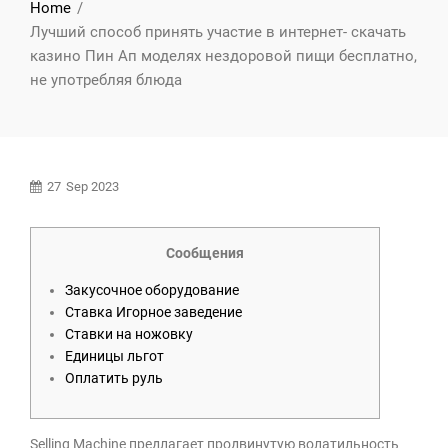
Home
Лучший способ принять участие в интернет- скачать
казино Пин Ап моделях нездоровой пищи бесплатно,
не употребляя блюда
27
Sep 2023
Сообщения
Закусочное оборудование
Ставка Игорное заведение
Ставки на ножовку
Единицы льгот
Оплатить руль
Selling Machine предлагает продвинутую волатильность