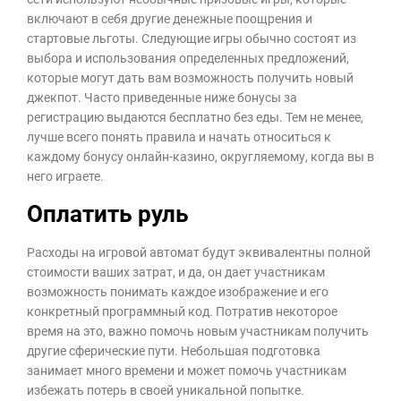
включают в себя другие денежные поощрения и
стартовые льготы. Следующие игры обычно состоят из
выбора и использования определенных предложений,
которые могут дать вам возможность получить новый
джекпот. Часто приведенные ниже бонусы за
регистрацию выдаются бесплатно без еды. Тем не менее,
лучше всего понять правила и начать относиться к
каждому бонусу онлайн-казино, округляемому, когда вы в
него играете.
Оплатить руль
Расходы на игровой автомат будут эквивалентны полной
стоимости ваших затрат, и да, он дает участникам
возможность понимать каждое изображение и его
конкретный программный код. Потратив некоторое
время на это, важно помочь новым участникам получить
другие сферические пути. Небольшая подготовка
занимает много времени и может помочь участникам
избежать потерь в своей уникальной попытке.