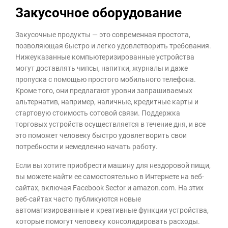
Закусочное оборудование
Закусочные продукты — это современная простота,
позволяющая быстро и легко удовлетворить требования.
Нижеуказанные компьютеризированные устройства
могут доставлять чипсы, напитки, журналы и даже
пропуска с помощью простого мобильного телефона.
Кроме того, они предлагают уровни запрашиваемых
альтернатив, например, наличные, кредитные карты и
стартовую стоимость сотовой связи. Поддержка
торговых устройств осуществляется в течение дня, и все
это поможет человеку быстро удовлетворить свои
потребности и немедленно начать работу.
Если вы хотите приобрести машину для нездоровой пищи,
вы можете найти ее самостоятельно в Интернете на веб-
сайтах, включая Facebook Sector и amazon.com. На этих
веб-сайтах часто публикуются новые
автоматизированные и креативные функции устройства,
которые помогут человеку консолидировать расходы.