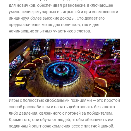
для новичков, обеспечивая равновесие, включающее
уменьшение регулярных выигрышей и при возможности
инициируя более высокие доходы. Это делает его
предназначенным как для новичков, так и для
начинающих опытных участников слотов.
Игры с полностью свободными позициями — это простой
способ расслабиться и начать действовать без какого-
либо давления, связанного с погоней за победителем.
Кроме того, они обучают людей, чтобы обеспечить им
подлинный опыт ознакомления всех с платной шиной.