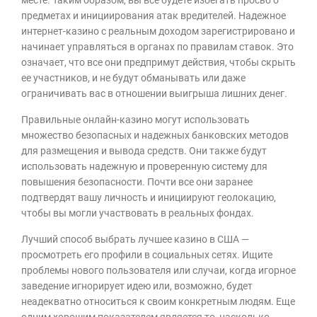
предметах и ​​инициирования атак вредителей. Надежное
интернет-казино с реальным доходом зарегистрировано и
начинает управляться в органах по правилам ставок. Это
означает, что все они предпримут действия, чтобы скрыть
ее участников, и не будут обманывать или даже
ограничивать вас в отношении выигрыша лишних денег.
Правильные онлайн-казино могут использовать
множество безопасных и надежных банковских методов
для размещения и вывода средств. Они также будут
использовать надежную и проверенную систему для
повышения безопасности. Почти все они заранее
подтвердят вашу личность и инициируют геолокацию,
чтобы вы могли участвовать в реальных фондах.
Лучший способ выбрать лучшее казино в США —
просмотреть его профили в социальных сетях. Ищите
проблемы нового пользователя или случаи, когда игорное
заведение игнорирует идею или, возможно, будет
неадекватно относиться к своим конкретным людям. Еще
одним хорошим показателем является то, насколько