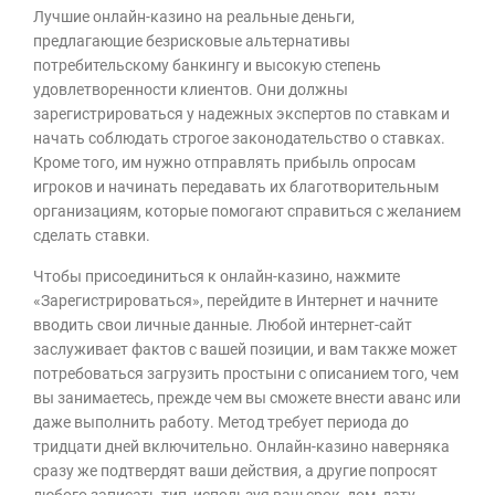
Лучшие онлайн-казино на реальные деньги,
предлагающие безрисковые альтернативы
потребительскому банкингу и высокую степень
удовлетворенности клиентов. Они должны
зарегистрироваться у надежных экспертов по ставкам и
начать соблюдать строгое законодательство о ставках.
Кроме того, им нужно отправлять прибыль опросам
игроков и начинать передавать их благотворительным
организациям, которые помогают справиться с желанием
сделать ставки.
Чтобы присоединиться к онлайн-казино, нажмите
«Зарегистрироваться», перейдите в Интернет и начните
вводить свои личные данные. Любой интернет-сайт
заслуживает фактов с вашей позиции, и вам также может
потребоваться загрузить простыни с описанием того, чем
вы занимаетесь, прежде чем вы сможете внести аванс или
даже выполнить работу. Метод требует периода до
тридцати дней включительно. Онлайн-казино наверняка
сразу же подтвердят ваши действия, а другие попросят
любого записать тип, используя ваш срок, дом, дату