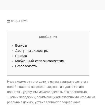
05
Oct 2023
Сообщения
Бонусы
Доступны видеоигры
Правда
Мобильный, если он совместим
Безопасность
Независимо от того, хотите ли вы выиграть деньги в
онлайн-казино на реальные деньги и даже хотите
попытать удачу, вы можете сделать это полностью.
Тысячи заведений, занимающихся азартными играми на
реальные деньги, устанавливают специальные