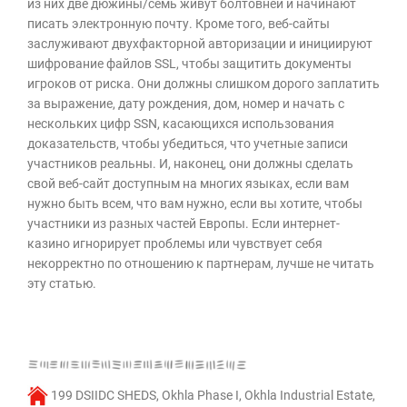
из них две дюжины/семь живут болтовней и начинают
писать электронную почту. Кроме того, веб-сайты
заслуживают двухфакторной авторизации и инициируют
шифрование файлов SSL, чтобы защитить документы
игроков от риска. Они должны слишком дорого заплатить
за выражение, дату рождения, дом, номер и начать с
нескольких цифр SSN, касающихся использования
доказательств, чтобы убедиться, что учетные записи
участников реальны. И, наконец, они должны сделать
свой веб-сайт доступным на многих языках, если вам
нужно быть всем, что вам нужно, если вы хотите, чтобы
участники из разных частей Европы. Если интернет-
казино игнорирует проблемы или чувствует себя
некорректно по отношению к партнерам, лучше не читать
эту статью.
199 DSIIDC SHEDS, Okhla Phase I, Okhla Industrial Estate,