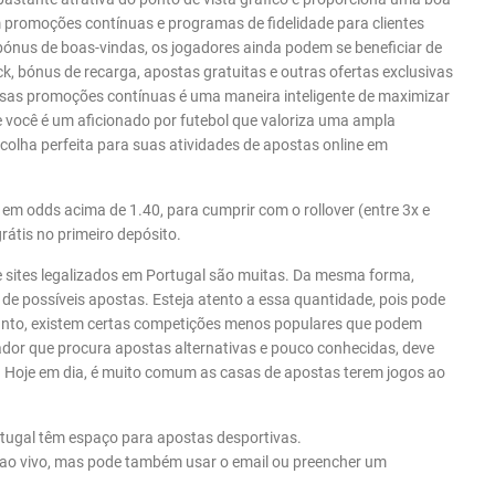
m promoções contínuas e programas de fidelidade para clientes
 bónus de boas-vindas, os jogadores ainda podem se beneficiar de
, bónus de recarga, apostas gratuitas e outras ofertas exclusivas
ssas promoções contínuas é uma maneira inteligente de maximizar
 você é um aficionado por futebol que valoriza uma ampla
colha perfeita para suas atividades de apostas online em
 em odds acima de 1.40, para cumprir com o rollover (entre 3x e
rátis no primeiro depósito.
e sites legalizados em Portugal são muitas. Da mesma forma,
e possíveis apostas. Esteja atento a essa quantidade, pois pode
entanto, existem certas competições menos populares que podem
tador que procura apostas alternativas e pouco conhecidas, deve
. Hoje em dia, é muito comum as casas de apostas terem jogos ao
tugal têm espaço para apostas desportivas.
ao vivo, mas pode também usar o email ou preencher um