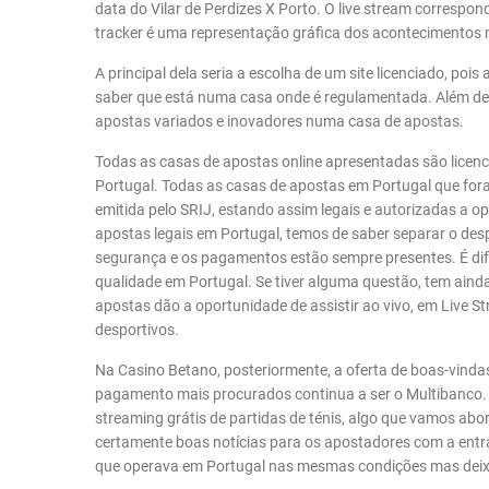
data do Vilar de Perdizes X Porto. O live stream correspo
tracker é uma representação gráfica dos acontecimentos
A principal dela seria a escolha de um site licenciado, poi
saber que está numa casa onde é regulamentada. Além d
apostas variados e inovadores numa casa de apostas.
Todas as casas de apostas online apresentadas são licenci
Portugal. Todas as casas de apostas em Portugal que for
emitida pelo SRIJ, estando assim legais e autorizadas a o
apostas legais em Portugal, temos de saber separar o desp
segurança e os pagamentos estão sempre presentes. É difí
qualidade em Portugal. Se tiver alguma questão, tem ainda
apostas dão a oportunidade de assistir ao vivo, em Live S
desportivos.
Na Casino Betano, posteriormente, a oferta de boas-vind
pagamento mais procurados continua a ser o Multibanco. P
streaming grátis de partidas de ténis, algo que vamos abo
certamente boas notícias para os apostadores com a entra
que operava em Portugal nas mesmas condições mas deixo