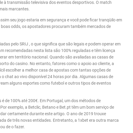
nde à transmissão televisiva dos eventos desportivos. O match
 mais marcantes.
s assim seu jogo estaria em segurança e você pode ficar tranqüilo em
e boas odds, os apostadores procuram também mercados de
adas pelo SRIJ , o que significa que são legais e podem operar em
am recomendadas nesta lista são 100% reguladas e têm licença
perar em território nacional. Quando são avaliadas as casas de
orto do casino. No entanto, fatores como o apoio ao cliente, a
cil escolher a melhor casa de apostas com tantas opções de
 o chat ao vivo disponível 24 horas por dia. Algumas casas de
tream alguns esportes como futebol e outros tipos de eventos
as é de 100% até 200€. Em Portugal, um dos métodos de
or exemplo, a Betclic, Betano e Bet.pt têm um bom serviço de
rdar certamente durante este artigo. O ano de 2019 trouxe
da de três novas entidades. Entretanto, a 1xbet era outra marca
u de o fazer.