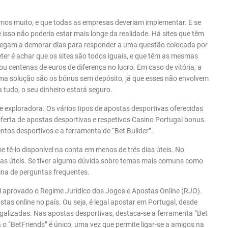
amos muito, e que todas as empresas deveriam implementar. E se
 isso não poderia estar mais longe da realidade. Há sites que têm
chegam a demorar dias para responder a uma questão colocada por
er é achar que os sites são todos iguais, e que têm as mesmas
ou centenas de euros de diferença no lucro. Em caso de vitória, a
ima solução são os bónus sem depósito, já que esses não envolvem
tudo, o seu dinheiro estará seguro.
 exploradora. Os vários tipos de apostas desportivas oferecidas
oferta de apostas desportivas e respetivos Casino Portugal bonus.
tos desportivos e a ferramenta de “Bet Builder”.
tê-lo disponível na conta em menos de três dias úteis. No
ias úteis. Se tiver alguma dúvida sobre temas mais comuns como
ina de perguntas frequentes.
oi aprovado o Regime Jurídico dos Jogos e Apostas Online (RJO).
stas online no país. Ou seja, é legal apostar em Portugal, desde
egalizadas. Nas apostas desportivas, destaca-se a ferramenta “Bet
á o “BetFriends” é único, uma vez que permite ligar-se a amigos na