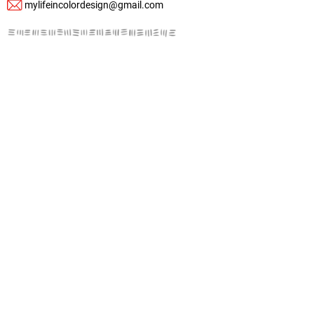
mylifeincolordesign@gmail.com