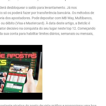
oderá desbloquear o saldo para levantamento. Já nos
o só os poderá fazer por transferência bancária. Os métodos de
oria dos apostadores. Pode depositar com MB Way, Multibanco,
 ou débito (Visa e Mastercard). À data deste artigo, a Betclic é
ator decisivo na conquista do seu lugar neste top 12. Começando
 sua conta para habilitar limites diários, semanais ou mensais,
bastante atrativa do ponto de vista gráfico e proporciona uma boa