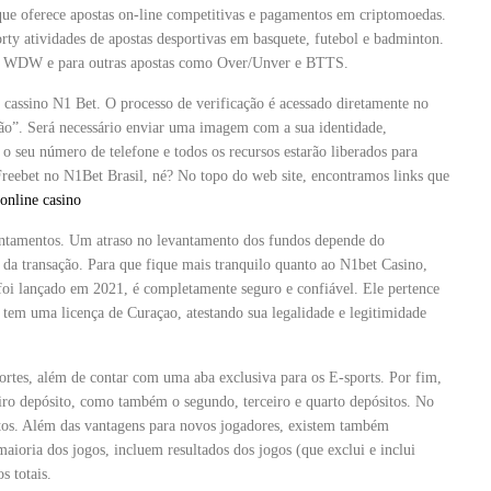
ue oferece apostas on-line competitivas e pagamentos em criptomoedas.
 atividades de apostas desportivas em basquete, futebol e badminton.
 no WDW e para outras apostas como Over/Unver e BTTS.
do cassino N1 Bet. O processo de verificação é acessado diretamente no
ção”. Será necessário enviar uma imagem com a sua identidade,
o seu número de telefone e todos os recursos estarão liberados para
Freebet no N1Bet Brasil, né? No topo do web site, encontramos links que
online casino
antamentos. Um atraso no levantamento dos fundos depende do
 da transação. Para que fique mais tranquilo quanto ao N1bet Casino,
 foi lançado em 2021, é completamente seguro e confiável. Ele pertence
em uma licença de Curaçao, atestando sua legalidade e legitimidade
ortes, além de contar com uma aba exclusiva para os E-sports. Por fim,
iro depósito, como também o segundo, terceiro e quarto depósitos. No
itos. Além das vantagens para novos jogadores, existem também
aioria dos jogos, incluem resultados dos jogos (que exclui e inclui
 totais.