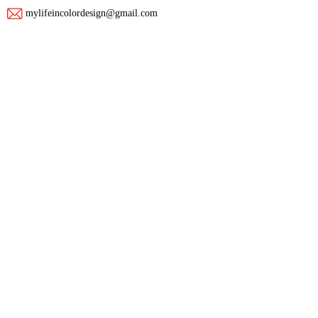
mylifeincolordesign@gmail.com