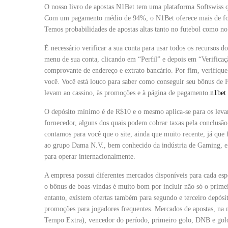
O nosso livro de apostas N1Bet tem uma plataforma Softswiss q
Com um pagamento médio de 94%, o N1Bet oferece mais de forty
Temos probabilidades de apostas altas tanto no futebol como
É necessário verificar a sua conta para usar todos os recursos 
menu de sua conta, clicando em “Perfil” e depois em “Verifica
comprovante de endereço e extrato bancário. Por fim, verifique 
você. Você está louco para saber como conseguir seu bônus de 
levam ao cassino, às promoções e à página de pagamento.
n1bet 
O depósito mínimo é de R$10 e o mesmo aplica-se para os lev
fornecedor, alguns dos quais podem cobrar taxas pela conclusão
contamos para você que o site, ainda que muito recente, já que
ao grupo Dama N.V., bem conhecido da indústria de Gaming, e t
para operar internacionalmente.
A empresa possui diferentes mercados disponíveis para cada esp
o bônus de boas-vindas é muito bom por incluir não só o prime
entanto, existem ofertas também para segundo e terceiro depós
promoções para jogadores frequentes. Mercados de apostas, na m
Tempo Extra), vencedor do período, primeiro golo, DNB e golos