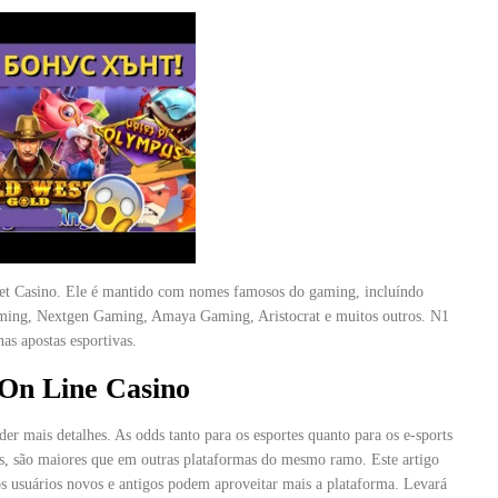
N1Bet Casino. Ele é mantido com nomes famosos do gaming, incluíndo
ming, Nextgen Gaming, Amaya Gaming, Aristocrat e muitos outros. N1
s apostas esportivas.
 On Line Casino
er mais detalhes. As odds tanto para os esportes quanto para os e-sports
es, são maiores que em outras plataformas do mesmo ramo. Este artigo
os usuários novos e antigos podem aproveitar mais a plataforma. Levará