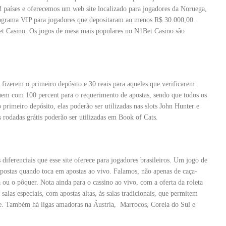
d países e oferecemos um web site localizado para jogadores da Noruega,
rograma VIP para jogadores que depositaram ao menos R$ 30.000,00.
t Casino. Os jogos de mesa mais populares no N1Bet Casino são
e fizerem o primeiro depósito e 30 reais para aqueles que verificarem
ibuem com 100 percent para o requerimento de apostas, sendo que todos os
rimeiro depósito, elas poderão ser utilizadas nas slots John Hunter e
 rodadas grátis poderão ser utilizadas em Book of Cats.
iferenciais que esse site oferece para jogadores brasileiros. Um jogo de
apostas quando toca em apostas ao vivo. Falamos, não apenas de caça-
 ou o pôquer. Nota ainda para o cassino ao vivo, com a oferta da roleta
salas especiais, com apostas altas, às salas tradicionais, que permitem
nte. Também há ligas amadoras na Áustria, Marrocos, Coreia do Sul e