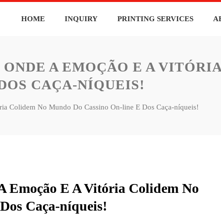
HOME
INQUIRY
PRINTING SERVICES
A
: ONDE A EMOÇÃO E A VITÓR
 DOS CAÇA-NÍQUEIS!
ria Colidem No Mundo Do Cassino On-line E Dos Caça-níqueis!
A Emoção E A Vitória Colidem No
Dos Caça-níqueis!