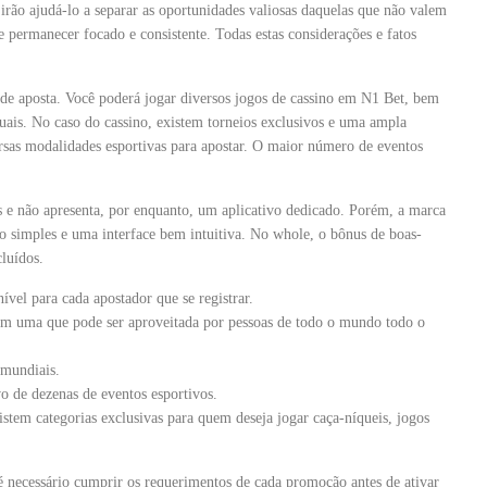
 irão ajudá-lo a separar as oportunidades valiosas daquelas que não valem
e permanecer focado e consistente. Todas estas considerações e fatos
o de aposta. Você poderá jogar diversos jogos de cassino em N1 Bet, bem
uais. No caso do cassino, existem torneios exclusivos e uma ampla
rsas modalidades esportivas para apostar. O maior número de eventos
s e não apresenta, por enquanto, um aplicativo dedicado. Porém, a marca
 simples e uma interface bem intuitiva. No whole, o bônus de boas-
luídos.
vel para cada apostador que se registrar.
em uma que pode ser aproveitada por pessoas de todo o mundo todo o
 mundiais.
vo de dezenas de eventos esportivos.
stem categorias exclusivas para quem deseja jogar caça-níqueis, jogos
é necessário cumprir os requerimentos de cada promoção antes de ativar