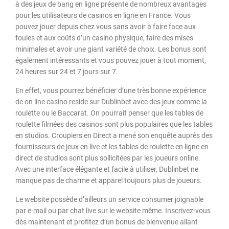
à des jeux de bang en ligne présente de nombreux avantages
pour les utilisateurs de casinos en ligne en France. Vous
pouvez jouer depuis chez vous sans avoir à faire face aux
foules et aux coûts d’un casino physique, faire des mises
minimales et avoir une giant variété de choix. Les bonus sont
également intéressants et vous pouvez jouer à tout moment,
24 heures sur 24 et 7 jours sur 7.
En effet, vous pourrez bénéficier d’une très bonne expérience
de on line casino reside sur Dublinbet avec des jeux comme la
roulette ou le Baccarat. On pourrait penser que les tables de
roulette filmées des casinos sont plus populaires que les tables
en studios. Croupiers en Direct a mené son enquête auprès des
fournisseurs de jeux en live et les tables de roulette en ligne en
direct de studios sont plus sollicitées par les joueurs online.
Avec une interface élégante et facile à utiliser, Dublinbet ne
manque pas de charme et apparel toujours plus de joueurs.
Le website possède d’ailleurs un service consumer joignable
par e-mail ou par chat live sur le website même. Inscrivez-vous
dès maintenant et profitez d’un bonus de bienvenue allant