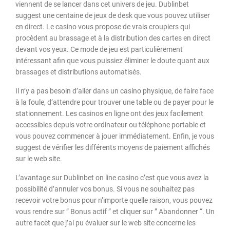
viennent de se lancer dans cet univers de jeu. Dublinbet
suggest une centaine de jeux de desk que vous pouvez utiliser
en direct. Le casino vous propose de vrais croupiers qui
procèdent au brassage et à la distribution des cartes en direct
devant vos yeux. Ce mode de jeu est particulièrement
intéressant afin que vous puissiez éliminer le doute quant aux
brassages et distributions automatisés.
Il n’y a pas besoin d’aller dans un casino physique, de faire face
à la foule, d’attendre pour trouver une table ou de payer pour le
stationnement. Les casinos en ligne ont des jeux facilement
accessibles depuis votre ordinateur ou téléphone portable et
vous pouvez commencer à jouer immédiatement. Enfin, je vous
suggest de vérifier les différents moyens de paiement affichés
sur le web site.
L’avantage sur Dublinbet on line casino c’est que vous avez la
possibilité d’annuler vos bonus. Si vous ne souhaitez pas
recevoir votre bonus pour n’importe quelle raison, vous pouvez
vous rendre sur ” Bonus actif ” et cliquer sur ” Abandonner “. Un
autre facet que j’ai pu évaluer sur le web site concerne les