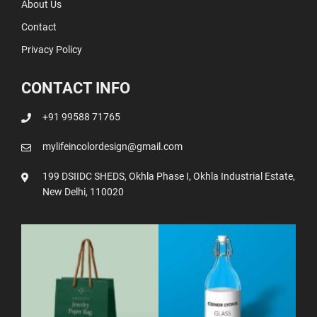
About Us
Contact
Privacy Policy
CONTACT INFO
+91 99588 71765
mylifeincolordesign@gmail.com
199 DSIIDC SHEDS, Okhla Phase I, Okhla Industrial Estate,
New Delhi, 110020