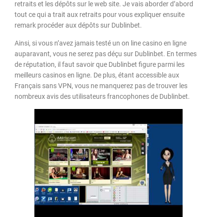
retraits et les dépôts sur le web site. Je vais aborder d’abord
tout ce qui a trait aux retraits pour vous expliquer ensuite
remark procéder aux dépôts sur Dublinbet.
Ainsi, si vous n’avez jamais testé un on line casino en ligne
auparavant, vous ne serez pas déçu sur Dublinbet. En termes
de réputation, il faut savoir que Dublinbet figure parmi les
meilleurs casinos en ligne. De plus, étant accessible aux
Français sans VPN, vous ne manquerez pas de trouver les
nombreux avis des utilisateurs francophones de Dublinbet.