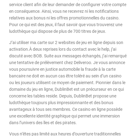
service client afin de leur demander de configurer votre compte
en conséquence. Ainsi, vous ne recevrez ni les notifications
relatives aux bonus ni les offres promotionnelles du casino.
Pour ce qui est des jeux, il faut savoir que vous trouverez une
ludothèque qui dispose de plus de 700 titres de jeux.
J’ai utiliser ma.carte sur 2 websites de jeu en ligne depuis son
activation.À deux reprises lors du contact avec le help, j’ai
discuté avec BOB. Suite aux messages échangés, j’ai remarqué
une tentative de prélèvement chez Deliveroo. Je vous annonce
vous poursuivre en justice automobile la fraude à la carte
bancaire ne doit en aucun cas être toléré au sein d’un casino
ou les joueurs utilisent ce moyen de paiement. Pionnier dans le
domaine du jeu en ligne, DublinBet est un précurseur en ce qui
concerne les tables reside. Depuis, DublinBet propose une
ludothèque toujours plus impressionnante et des bonus
avantageux à tous ses membres. Ce casino en ligne possède
une excellente identité graphique qui permet une immersion
dans l’univers des îles et des pirates.
Vous n’êtes pas limité aux heures d’ouverture traditionnelles