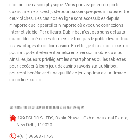
d’un on line casino physique. Vous pouvez jouer n’importe
quand, même si c’est juste pour passer quelques minutes entre
deux tâches. Les casinos en ligne sont accessibles depuis
n’importe quel appareil et n’importe où avec une connexions
Internet stable. Par ailleurs, Dublinbet n’est pas sans défauts
quand bien même ces derniers ne font pas le poids devant tous
les avantages du on line casino. En effet, je dirais que le casino
pourrait potentiellement améliorer la version mobile du site.
Ainsi, les joueurs privilégiant les smartphones ou les tablettes
pour accéder à leurs jeux de casino favoris sur Dublinbet,
pourront bénéficier d’une qualité de jeux optimale et à l’image
du on line casino.
199 DSIIDC SHEDS, Okhla Phase I, Okhla Industrial Estate,
New Delhi, 110020
+(91) 9958871765