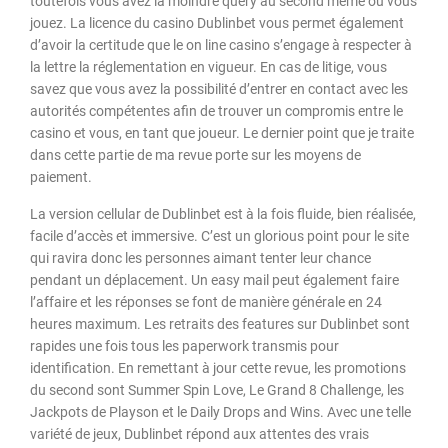
toutefois vous avez la moindre query au second même où vous
jouez. La licence du casino Dublinbet vous permet également
d’avoir la certitude que le on line casino s’engage à respecter à
la lettre la réglementation en vigueur. En cas de litige, vous
savez que vous avez la possibilité d’entrer en contact avec les
autorités compétentes afin de trouver un compromis entre le
casino et vous, en tant que joueur. Le dernier point que je traite
dans cette partie de ma revue porte sur les moyens de
paiement.
La version cellular de Dublinbet est à la fois fluide, bien réalisée,
facile d’accès et immersive. C’est un glorious point pour le site
qui ravira donc les personnes aimant tenter leur chance
pendant un déplacement. Un easy mail peut également faire
l’affaire et les réponses se font de manière générale en 24
heures maximum. Les retraits des features sur Dublinbet sont
rapides une fois tous les paperwork transmis pour
identification. En remettant à jour cette revue, les promotions
du second sont Summer Spin Love, Le Grand 8 Challenge, les
Jackpots de Playson et le Daily Drops and Wins. Avec une telle
variété de jeux, Dublinbet répond aux attentes des vrais