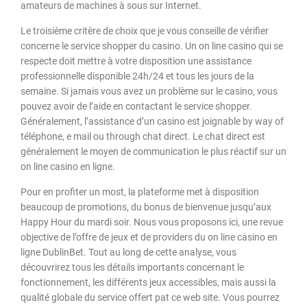
amateurs de machines à sous sur Internet.
Le troisième critère de choix que je vous conseille de vérifier
concerne le service shopper du casino. Un on line casino qui se
respecte doit mettre à votre disposition une assistance
professionnelle disponible 24h/24 et tous les jours de la
semaine. Si jamais vous avez un problème sur le casino, vous
pouvez avoir de l’aide en contactant le service shopper.
Généralement, l’assistance d’un casino est joignable by way of
téléphone, e mail ou through chat direct. Le chat direct est
généralement le moyen de communication le plus réactif sur un
on line casino en ligne.
Pour en profiter un most, la plateforme met à disposition
beaucoup de promotions, du bonus de bienvenue jusqu’aux
Happy Hour du mardi soir. Nous vous proposons ici, une revue
objective de l’offre de jeux et de providers du on line casino en
ligne DublinBet. Tout au long de cette analyse, vous
découvrirez tous les détails importants concernant le
fonctionnement, les différents jeux accessibles, mais aussi la
qualité globale du service offert pat ce web site. Vous pourrez