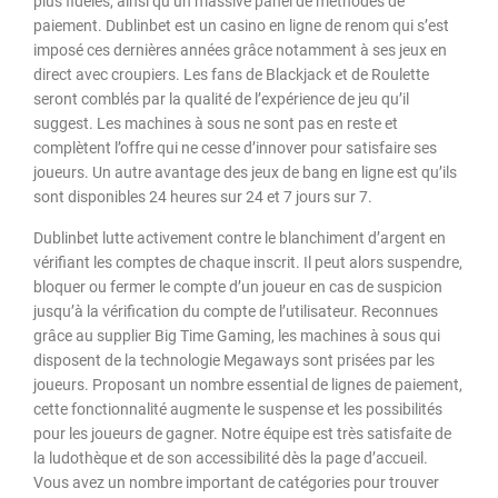
plus fidèles, ainsi qu’un massive panel de méthodes de
paiement. Dublinbet est un casino en ligne de renom qui s’est
imposé ces dernières années grâce notamment à ses jeux en
direct avec croupiers. Les fans de Blackjack et de Roulette
seront comblés par la qualité de l’expérience de jeu qu’il
suggest. Les machines à sous ne sont pas en reste et
complètent l’offre qui ne cesse d’innover pour satisfaire ses
joueurs. Un autre avantage des jeux de bang en ligne est qu’ils
sont disponibles 24 heures sur 24 et 7 jours sur 7.
Dublinbet lutte activement contre le blanchiment d’argent en
vérifiant les comptes de chaque inscrit. Il peut alors suspendre,
bloquer ou fermer le compte d’un joueur en cas de suspicion
jusqu’à la vérification du compte de l’utilisateur. Reconnues
grâce au supplier Big Time Gaming, les machines à sous qui
disposent de la technologie Megaways sont prisées par les
joueurs. Proposant un nombre essential de lignes de paiement,
cette fonctionnalité augmente le suspense et les possibilités
pour les joueurs de gagner. Notre équipe est très satisfaite de
la ludothèque et de son accessibilité dès la page d’accueil.
Vous avez un nombre important de catégories pour trouver