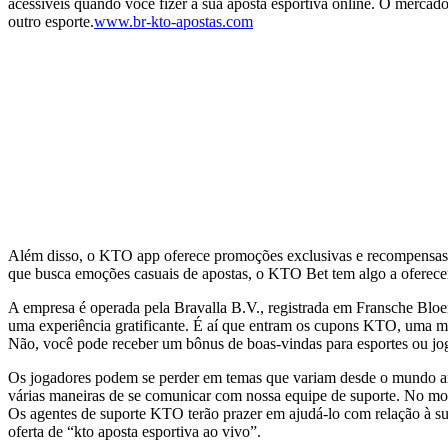
acessíveis quando você fizer a sua aposta esportiva online. O merca
outro esporte.
www.br-kto-apostas.com
Além disso, o KTO app oferece promoções exclusivas e recompensas pa
que busca emoções casuais de apostas, o KTO Bet tem algo a oferece
A empresa é operada pela Bravalla B.V., registrada em Fransche Bloe
uma experiência gratificante. É aí que entram os cupons KTO, uma m
Não, você pode receber um bônus de boas-vindas para esportes ou jogo
Os jogadores podem se perder em temas que variam desde o mundo antig
várias maneiras de se comunicar com nossa equipe de suporte. No mo
Os agentes de suporte KTO terão prazer em ajudá-lo com relação à sua
oferta de “kto aposta esportiva ao vivo”.