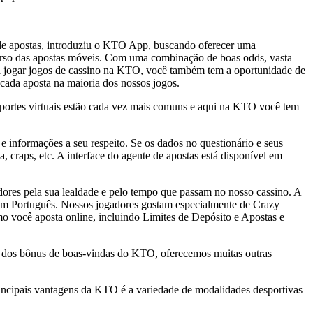
 de apostas, introduziu o KTO App, buscando oferecer uma
niverso das apostas móveis. Com uma combinação de boas odds, vasta
ar a jogar jogos de cassino na KTO, você também tem a oportunidade de
ada aposta na maioria dos nossos jogos.
 esportes virtuais estão cada vez mais comuns e aqui na KTO você tem
e informações a seu respeito. Se os dados no questionário e seus
, craps, etc. A interface do agente de apostas está disponível em
dores pela sua lealdade e pelo tempo que passam no nosso cassino. A
ro em Português. Nossos jogadores gostam especialmente de Crazy
o você aposta online, incluindo Limites de Depósito e Apostas e
ém dos bônus de boas-vindas do KTO, oferecemos muitas outras
rincipais vantagens da KTO é a variedade de modalidades desportivas