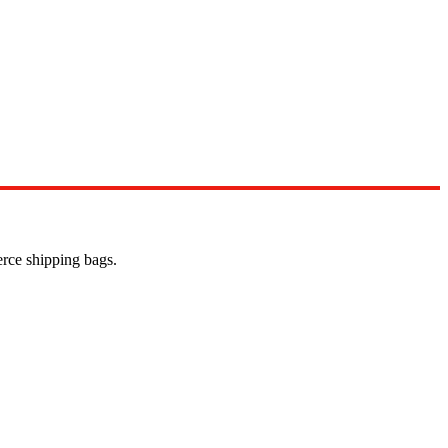
erce shipping bags.