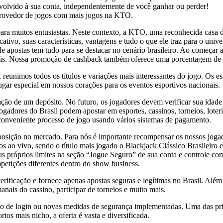
olvido à sua conta, independentemente de você ganhar ou perder!
 provedor de jogos com mais jogos na KTO.
para muitos entusiastas. Neste contexto, a KTO, uma reconhecida casa
cativo, suas características, vantagens e tudo o que ele traz para o u
a de apostas tem tudo para se destacar no cenário brasileiro. Ao começ
átis. Nossa promoção de cashback também oferece uma porcentagem de c
, reunimos todos os títulos e variações mais interessantes do jogo. Os
gar especial em nossos corações para os eventos esportivos nacionais.
ção de um depósito. No futuro, os jogadores devem verificar sua idade 
adores do Brasil podem apostar em esportes, cassinos, torneios, loteria
conveniente processo de jogo usando vários sistemas de pagamento.
 posição no mercado. Para nós é importante recompensar os nossos joga
iros ao vivo, sendo o título mais jogado o Blackjack Clássico Brasilei
 próprios limites na seção “Jogue Seguro” de sua conta e controle com
petições diferentes dentro do show business.
erificação e fornece apenas apostas seguras e legítimas no Brasil. Al
ais do cassino, participar de torneios e muito mais.
esso de login ou novas medidas de segurança implementadas. Uma das p
rtos mais nicho, a oferta é vasta e diversificada.