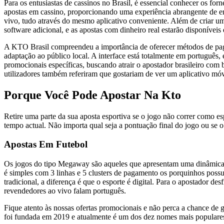
Para os entusiastas de cassinos no Brasil, é essencial conhecer os f
apostas em cassino, proporcionando uma experiência abrangente de en
vivo, tudo através do mesmo aplicativo conveniente. Além de criar u
software adicional, e as apostas com dinheiro real estarão disponíveis
A KTO Brasil compreendeu a importância de oferecer métodos de paga
adaptação ao público local. A interface está totalmente em portuguê
promocionais específicas, buscando atrair o apostador brasileiro com 
utilizadores também referiram que gostariam de ver um aplicativo mó
Porque Você Pode Apostar Na Kto
Retire uma parte da sua aposta esportiva se o jogo não correr como es
tempo actual. Não importa qual seja a pontuação final do jogo ou se o
Apostas Em Futebol
Os jogos do tipo Megaway são aqueles que apresentam uma dinâmica d
é simples com 3 linhas e 5 clusters de pagamento os porquinhos poss
tradicional, a diferença é que o esporte é digital. Para o apostador d
revendedores ao vivo falam português.
Fique atento às nossas ofertas promocionais e não perca a chance de
foi fundada em 2019 e atualmente é um dos dez nomes mais populares