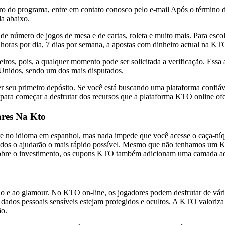
mbro do programa, entre em contato conosco pelo e-mail Após o término d
la abaixo.
número de jogos de mesa e de cartas, roleta e muito mais. Para escolher
4 horas por dia, 7 dias por semana, a apostas com dinheiro actual na KTO
os, pois, a qualquer momento pode ser solicitada a verificação. Essa 
 Unidos, sendo um dos mais disputados.
fazer seu primeiro depósito. Se você está buscando uma plataforma confi
 para começar a desfrutar dos recursos que a plataforma KTO online ofe
ares Na Kto
e no idioma em espanhol, mas nada impede que você acesse o caça-níqu
icados o ajudarão o mais rápido possível. Mesmo que não tenhamos um 
sobre o investimento, os cupons KTO também adicionam uma camada add
ação e ao glamour. No KTO on-line, os jogadores podem desfrutar de vár
ados pessoais sensíveis estejam protegidos e ocultos. A KTO valoriza a
ão.