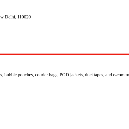
ew Delhi, 110020
lls, bubble pouches, courier bags, POD jackets, duct tapes, and e-comm