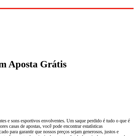
Em Aposta Grátis
ntes e sons esportivos envolventes. Um saque perdido é tudo o que é
res casas de apostas, você pode encontrar estatísticas
do para garantir que nossos preços sejam generosos, justos e