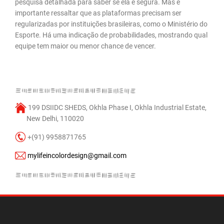
pesquisa detalhada para saber se ela é segura. Mas é
importante ressaltar que as plataformas precisam ser
regularizadas por instituições brasileiras, como o Ministério do
Esporte. Há uma indicação de probabilidades, mostrando qual
equipe tem maior ou menor chance de vencer.
199 DSIIDC SHEDS, Okhla Phase I, Okhla Industrial Estate,
New Delhi, 110020
+(91) 9958871765
mylifeincolordesign@gmail.com