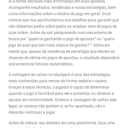
lo a tomar decisões mais informadas em suas apostas.
Acompanhe resultados, tendências e novas estratégias, bem
como informações sobre o cenário do jogo em geral. Você
notaria que nos aprofundamos nos detalhes para garantir que
não deixemos pedra sobre pedra ao analisar sites de jogos de
azar online. Antes de sair pesquisando num mecanismo de
busca por “quem ta ganhando o jogo de apostas” ou “qual o
jogo de azar que tem mais chance de ganhar? ”, tenha em
mente que, apesar da existência de estratégia que elevem as
chances de vitória em jogos de apostas, o resultado dependerá
unicamente de fatores matemáticos.
A contagem de cartas no blackjack é uma das estratégias
mais conhecidas para vencer de forma realista o casino.
Graças a estas técnicas, o jogador é capaz de determinar
quando o jogo é favorável para ele e aumentar ou diminuir a
aposta em conformidade. Embora a contagem de cartas seja
legal, os casinos não gostam e, se for apanhado, não o
deixarão continuar a jogar.
Antes de colocar seu dinheiro em uma plataforma, faça uma