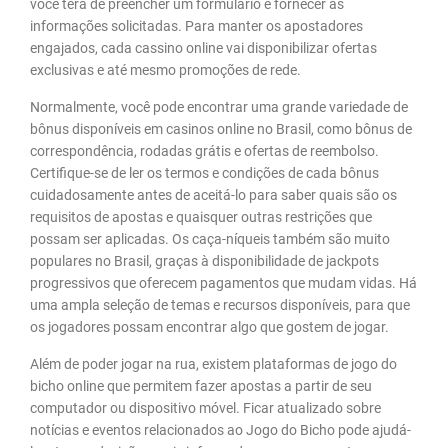
você terá de preencher um formulário e fornecer as
informações solicitadas. Para manter os apostadores
engajados, cada cassino online vai disponibilizar ofertas
exclusivas e até mesmo promoções de rede.
Normalmente, você pode encontrar uma grande variedade de
bônus disponíveis em casinos online no Brasil, como bônus de
correspondência, rodadas grátis e ofertas de reembolso.
Certifique-se de ler os termos e condições de cada bônus
cuidadosamente antes de aceitá-lo para saber quais são os
requisitos de apostas e quaisquer outras restrições que
possam ser aplicadas. Os caça-níqueis também são muito
populares no Brasil, graças à disponibilidade de jackpots
progressivos que oferecem pagamentos que mudam vidas. Há
uma ampla seleção de temas e recursos disponíveis, para que
os jogadores possam encontrar algo que gostem de jogar.
Além de poder jogar na rua, existem plataformas de jogo do
bicho online que permitem fazer apostas a partir de seu
computador ou dispositivo móvel. Ficar atualizado sobre
notícias e eventos relacionados ao Jogo do Bicho pode ajudá-