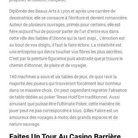
Diplômée des Beaux Arts à Lyon et après une carrière de
dessinatrice, elle se consacre à l’écriture et devient romancière.
Auteur de plusieurs ouvrages, primés pour certains, elle est
fière aujourd’hui de pouvoir parler de l’un d’entre eux dans
cette ville des Sables d’Olonne qui la tant inspi… L’émotion est
au bout de vos doigts, il faut la faire éclore. La créativité est
une entreprise qui devra toucher vos fibres les plus secrètes.
C’est par la peinture figurative puis abstraite que je trouve le
chemin d’étonner, de plaire et de voyager.
160 machines a sous et six tables de jeux, de quoi ravir la
majorité des joueurs qui trouveront forcément leur bonheur
dans ce massive choix. On peut cependant regretter l’absence
de table dédiée au poker Texas Hold’Em traditionnel. Aussi
amusant que puisse être l’Ultimate Poker, cette manière de
jouer peut ne pas correspondre à tous. Gilles Fabre est un
amoureux des voyages à moto, des grands espaces et de
nature sauvage.
Faites Un Tour Au Casino Barrière