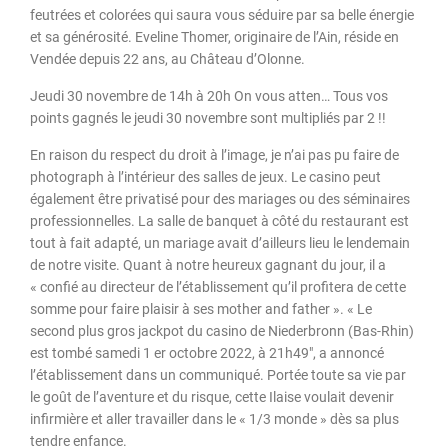
feutrées et colorées qui saura vous séduire par sa belle énergie
et sa générosité. Eveline Thomer, originaire de l’Ain, réside en
Vendée depuis 22 ans, au Château d’Olonne.
Jeudi 30 novembre de 14h à 20h On vous atten… Tous vos
points gagnés le jeudi 30 novembre sont multipliés par 2 !!
En raison du respect du droit à l’image, je n’ai pas pu faire de
photograph à l’intérieur des salles de jeux. Le casino peut
également être privatisé pour des mariages ou des séminaires
professionnelles. La salle de banquet à côté du restaurant est
tout à fait adapté, un mariage avait d’ailleurs lieu le lendemain
de notre visite. Quant à notre heureux gagnant du jour, il a
« confié au directeur de l’établissement qu’il profitera de cette
somme pour faire plaisir à ses mother and father ». « Le
second plus gros jackpot du casino de Niederbronn (Bas-Rhin)
est tombé samedi 1 er octobre 2022, à 21h49″, a annoncé
l’établissement dans un communiqué. Portée toute sa vie par
le goût de l’aventure et du risque, cette Ilaise voulait devenir
infirmière et aller travailler dans le « 1/3 monde » dès sa plus
tendre enfance.