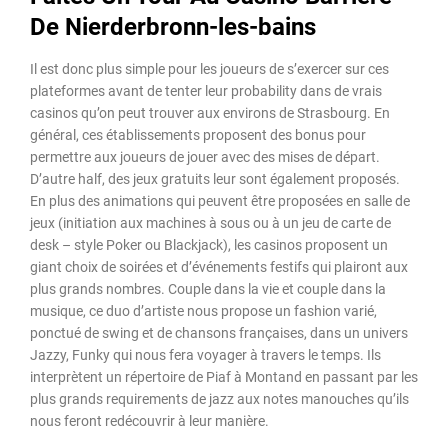
De Nierderbronn-les-bains
Il est donc plus simple pour les joueurs de s’exercer sur ces
plateformes avant de tenter leur probability dans de vrais
casinos qu’on peut trouver aux environs de Strasbourg. En
général, ces établissements proposent des bonus pour
permettre aux joueurs de jouer avec des mises de départ.
D’autre half, des jeux gratuits leur sont également proposés.
En plus des animations qui peuvent être proposées en salle de
jeux (initiation aux machines à sous ou à un jeu de carte de
desk – style Poker ou Blackjack), les casinos proposent un
giant choix de soirées et d’événements festifs qui plairont aux
plus grands nombres. Couple dans la vie et couple dans la
musique, ce duo d’artiste nous propose un fashion varié,
ponctué de swing et de chansons françaises, dans un univers
Jazzy, Funky qui nous fera voyager à travers le temps. Ils
interprètent un répertoire de Piaf à Montand en passant par les
plus grands requirements de jazz aux notes manouches qu’ils
nous feront redécouvrir à leur manière.