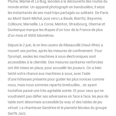
Plume, Mamie et Le Bug, lancées à la découverte des routes du
monde entier. Un appareil photograph en bandoulière, il seize
les instantanés de ses road-trips partagés ou solitaire. De Paris
au Mont-Saint-Michel, puis vers La Baule, Biarritz, Bayonne,
Collioure, Marseille, La Corse, Menton, Strasbourg, Obernai et
Dunkerque marque les étapes d’un tour de la France de plus
d’un mois et 9000 kilomètres.
Depuis le 2 juin, le on line casino de Ribeauvillé (Haut-Rhin) a
rouvert ses portes, après les mesures de confinement. Pour
l’prompt, seules les machines à sous électroniques sont
accessibles à la clientèle. Des mesures sanitaires renforcées
ont été mises en place, pour accueillir les joueurs. On a bien
tenté notre chance aux machines à sous, avec l’aide
d’une hôtesses présente pour guider les plus novices comme
nous, mais nous sommes repartis bredouilles… en ayant
toutefois passé une très agréable soirée. Et pour ceux qui ne
voudraient pas défier ses adversaires en face à face, les jeux de
table sont désormais accessible by way of des tables de jeu
virtuel. La chanteuse Sandrine et le pianiste Nicolas du groupe
San’N Jazz.