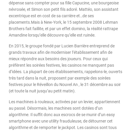
dépense sans compter pour sa fille Capucine, une bourgeoise
névrosée, et Simon son petit fils adoré. Mattéo, son assistant
excentrique est en cost de sa carrière et…de ses
placements.Mais à New-York, le 15 septembre 2008 Lehman
Brothers fait faillite, et par un effet domino, la réalité rattrape
Amandine lorsqu’elle découvre qu’elle est ruinée.
En 2015, le groupe fondé par Lucien Barrière entreprend de
grands travaux afin de moderniser l’établissement afin de
mieux répondre aux besoins des joueurs. Pour ceux qui
préfèrent les soirées festives, les casinos ne manquent pas
d’idées. La plupart de ces établissements, rappelons-le, ouverts
très tard dans la nuit, proposent par exemple des soirées
festives pour le Réveillon du Nouvel An , le 31 décembre au soir
(et toute la nuit jusqu’au petit matin).
Les machines à rouleaux, activées par un levier, appartiennent
au passé. Désormais, les machines sont dotées d’un
algorithme. Il suffit donc aux escrocs de se munir d’un easy
smartphone avec une utility frauduleuse, de détourner cet
algorithme et de remporter le jackpot. Les casinos sont tous