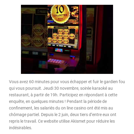
Vous avez 60 minutes pour vous échapper et fuir le gardien fou
qui vous poursuit. Jeudi 30 novembre, soirée karaoké au
restaurant, à partir de 19h. Participez en répondant à cette
enquête, en quelques minutes ! Pendant la période de
confinement, les salariés du on line casino ont été mis au
chômage partiel. Depuis le 2 juin, deux tiers d’entre eux ont
repris le travail. Ce website utilise Akismet pour réduire les
indésirables.