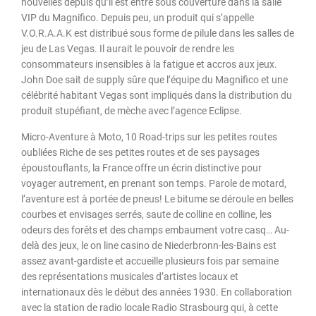
nouvelles depuis qu’il est entré sous couverture dans la salle
VIP du Magnifico. Depuis peu, un produit qui s’appelle
V.O.R.A.A.K est distribué sous forme de pilule dans les salles de
jeu de Las Vegas. Il aurait le pouvoir de rendre les
consommateurs insensibles à la fatigue et accros aux jeux.
John Doe sait de supply sûre que l’équipe du Magnifico et une
célébrité habitant Vegas sont impliqués dans la distribution du
produit stupéfiant, de mèche avec l’agence Eclipse.
Micro-Aventure à Moto, 10 Road-trips sur les petites routes
oubliées Riche de ses petites routes et de ses paysages
époustouflants, la France offre un écrin distinctive pour
voyager autrement, en prenant son temps. Parole de motard,
l’aventure est à portée de pneus! Le bitume se déroule en belles
courbes et envisages serrés, saute de colline en colline, les
odeurs des forêts et des champs embaument votre casq… Au-
delà des jeux, le on line casino de Niederbronn-les-Bains est
assez avant-gardiste et accueille plusieurs fois par semaine
des représentations musicales d’artistes locaux et
internationaux dès le début des années 1930. En collaboration
avec la station de radio locale Radio Strasbourg qui, à cette