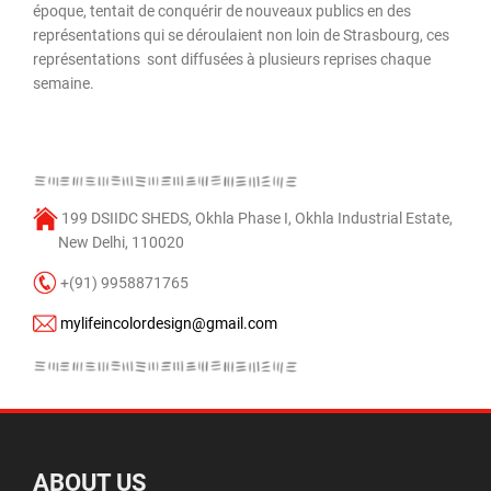
époque, tentait de conquérir de nouveaux publics en des
représentations qui se déroulaient non loin de Strasbourg, ces
représentations sont diffusées à plusieurs reprises chaque
semaine.
199 DSIIDC SHEDS, Okhla Phase I, Okhla Industrial Estate,
New Delhi, 110020
+(91) 9958871765
mylifeincolordesign@gmail.com
ABOUT US