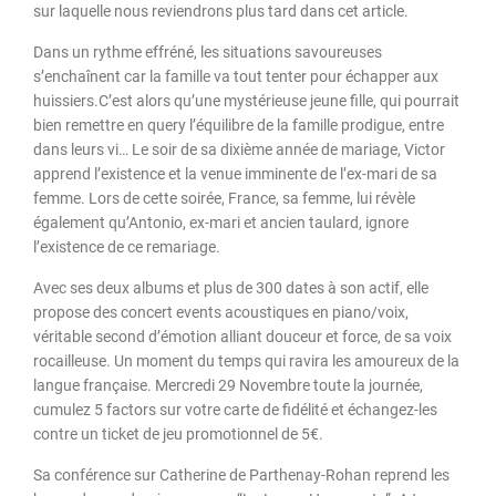
sur laquelle nous reviendrons plus tard dans cet article.
Dans un rythme effréné, les situations savoureuses
s’enchaînent car la famille va tout tenter pour échapper aux
huissiers.C’est alors qu’une mystérieuse jeune fille, qui pourrait
bien remettre en query l’équilibre de la famille prodigue, entre
dans leurs vi… Le soir de sa dixième année de mariage, Victor
apprend l’existence et la venue imminente de l’ex-mari de sa
femme. Lors de cette soirée, France, sa femme, lui révèle
également qu’Antonio, ex-mari et ancien taulard, ignore
l’existence de ce remariage.
Avec ses deux albums et plus de 300 dates à son actif, elle
propose des concert events acoustiques en piano/voix,
véritable second d’émotion alliant douceur et force, de sa voix
rocailleuse. Un moment du temps qui ravira les amoureux de la
langue française. Mercredi 29 Novembre toute la journée,
cumulez 5 factors sur votre carte de fidélité et échangez-les
contre un ticket de jeu promotionnel de 5€.
Sa conférence sur Catherine de Parthenay-Rohan reprend les