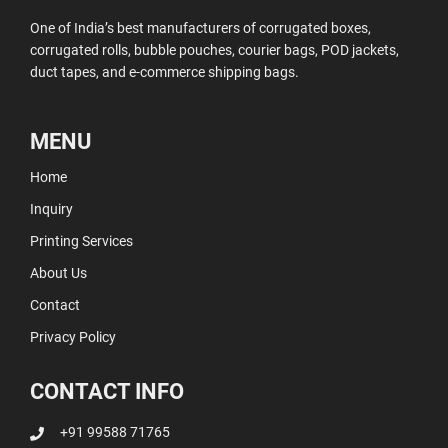
One of India’s best manufacturers of corrugated boxes,
corrugated rolls, bubble pouches, courier bags, POD jackets,
duct tapes, and e-commerce shipping bags.
MENU
Home
Inquiry
Printing Services
About Us
Contact
Privacy Policy
CONTACT INFO
+91 99588 71765