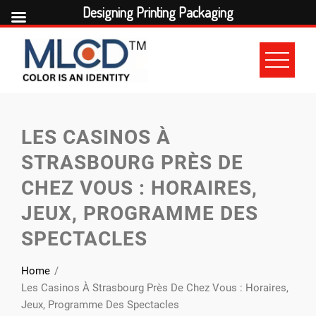
Designing Printing Packaging
Skip
to
content
LES CASINOS À
STRASBOURG PRÈS DE
CHEZ VOUS : HORAIRES,
JEUX, PROGRAMME DES
SPECTACLES
Home
Les Casinos À Strasbourg Près De Chez Vous : Horaires,
Jeux, Programme Des Spectacles