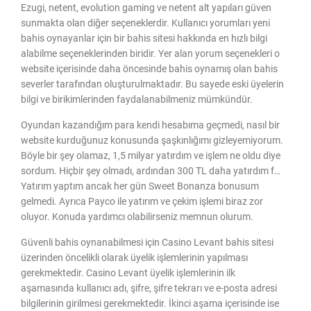
Ezugi, netent, evolution gaming ve netent alt yapıları güven
sunmakta olan diğer seçeneklerdir. Kullanıcı yorumları yeni
bahis oynayanlar için bir bahis sitesi hakkında en hızlı bilgi
alabilme seçeneklerinden biridir. Yer alan yorum seçenekleri o
website içerisinde daha öncesinde bahis oynamış olan bahis
severler tarafından oluşturulmaktadır. Bu sayede eski üyelerin
bilgi ve birikimlerinden faydalanabilmeniz mümkündür.
Oyundan kazandığım para kendi hesabıma geçmedi, nasıl bir
website kurduğunuz konusunda şaşkınlığımı gizleyemiyorum.
Böyle bir şey olamaz, 1,5 milyar yatırdım ve işlem ne oldu diye
sordum. Hiçbir şey olmadı, ardından 300 TL daha yatırdım f…
Yatırım yaptım ancak her gün Sweet Bonanza bonusum
gelmedi. Ayrıca Payco ile yatırım ve çekim işlemi biraz zor
oluyor. Konuda yardımcı olabilirseniz memnun olurum.
Güvenli bahis oynanabilmesi için Casino Levant bahis sitesi
üzerinden öncelikli olarak üyelik işlemlerinin yapılması
gerekmektedir. Casino Levant üyelik işlemlerinin ilk
aşamasında kullanıcı adı, şifre, şifre tekrarı ve e-posta adresi
bilgilerinin girilmesi gerekmektedir. İkinci aşama içerisinde ise