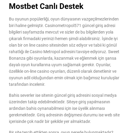
Mostbet Canlı Destek
Bu oyunun popülerliği, oyun dünyasının vazgeçilmezlerinden
biri haline gelmiştir. Casinometropol571 güncel giriş adresi
bilgileri sayfamızda mevcut ve sizler de bu bilgilerden yola
çıkarak firmadaki yerinizi hemen şimdi alabilirsiniz. İşinde iyi
olan bir on line casino sitesinden söz ediyor ve tabii ki gönül
rahatlığı ile Casino Metropol adresini tavsiye ediyoruz. Sweet
Bonanza gibi oyunlarda, kazanmak ve eğlenmek için şansa
dayalı oyun kurallarına uyum sağlamak gerekir. Oyunlar,
özellikle on-line casino oyunları, düzenli olarak denetlenir ve
oyunun adil olduğundan emin olmak için bağımsız kuruluşlar
tarafından incelenir.
Bahis severler ise sitenin güncel giriş adresini sosyal medya
üzerinden takip edebilmektedir. Siteye giriş yapılmasının
ardından bahis oynanabilmesi için ise üyelik alınması
gerekmektedir. Giriş adresinin değişmesi durumu ise web site
içerisinde çok nadir bir şekilde yer almaktadır.
Bir site tercih ettikten sonra, oyun nerede bulunmaktadır?