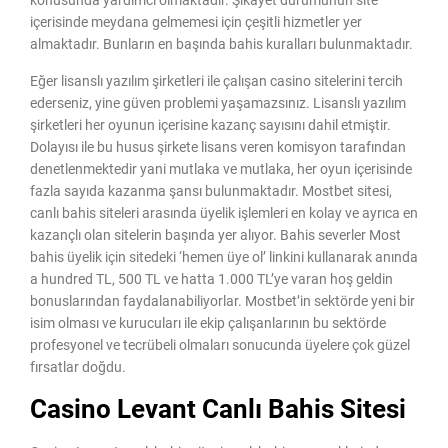
konusunda yardımcı olmaktadır. Şikayet durumunun site
içerisinde meydana gelmemesi için çeşitli hizmetler yer
almaktadır. Bunların en başında bahis kuralları bulunmaktadır.
Eğer lisanslı yazılım şirketleri ile çalışan casino sitelerini tercih
ederseniz, yine güven problemi yaşamazsınız. Lisanslı yazılım
şirketleri her oyunun içerisine kazanç sayısını dahil etmiştir.
Dolayısı ile bu husus şirkete lisans veren komisyon tarafından
denetlenmektedir yani mutlaka ve mutlaka, her oyun içerisinde
fazla sayıda kazanma şansı bulunmaktadır. Mostbet sitesi,
canlı bahis siteleri arasında üyelik işlemleri en kolay ve ayrıca en
kazançlı olan sitelerin başında yer alıyor. Bahis severler Most
bahis üyelik için sitedeki ‘hemen üye ol’ linkini kullanarak anında
a hundred TL, 500 TL ve hatta 1.000 TL’ye varan hoş geldin
bonuslarından faydalanabiliyorlar. Mostbet’in sektörde yeni bir
isim olması ve kurucuları ile ekip çalışanlarının bu sektörde
profesyonel ve tecrübeli olmaları sonucunda üyelere çok güzel
fırsatlar doğdu.
Casino Levant Canlı Bahis Sitesi