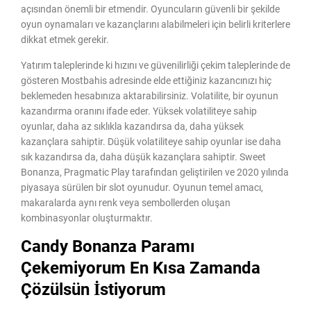
açısından önemli bir etmendir. Oyuncuların güvenli bir şekilde
oyun oynamaları ve kazançlarını alabilmeleri için belirli kriterlere
dikkat etmek gerekir.
Yatırım taleplerinde ki hızını ve güvenilirliği çekim taleplerinde de
gösteren Mostbahis adresinde elde ettiğiniz kazancınızı hiç
beklemeden hesabınıza aktarabilirsiniz. Volatilite, bir oyunun
kazandırma oranını ifade eder. Yüksek volatiliteye sahip
oyunlar, daha az sıklıkla kazandırsa da, daha yüksek
kazançlara sahiptir. Düşük volatiliteye sahip oyunlar ise daha
sık kazandırsa da, daha düşük kazançlara sahiptir. Sweet
Bonanza, Pragmatic Play tarafından geliştirilen ve 2020 yılında
piyasaya sürülen bir slot oyunudur. Oyunun temel amacı,
makaralarda aynı renk veya sembollerden oluşan
kombinasyonlar oluşturmaktır.
Candy Bonanza Paramı
Çekemiyorum En Kısa Zamanda
Çözülsün İstiyorum