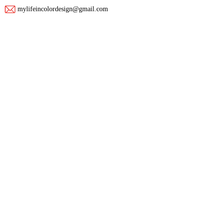
mylifeincolordesign@gmail.com