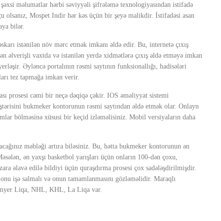
 şəxsi məlumatlar hərbi səviyyəli şifrələmə texnologiyasından istifadə
nçu olsanız, Mospet Indir hər kəs üçün bir şeyə malikdir. İstifadəsi asan
aya bilər.
karı istənilən növ mərc etmək imkanı əldə edir. Bu, internetə çıxış
ən əlverişli vaxtda və istənilən yerdə xidmətlərə çıxış əldə etməyə imkan
erləşir. Əyləncə portalının rəsmi saytının funksionallığı, hadisələri
arı tez tapmağa imkan verir.
sı prosesi cəmi bir neçə dəqiqə çəkir. IOS əməliyyat sistemi
ştərisini bukmeker kontorunun rəsmi saytından əldə etmək olar. Onlayn
lar bölməsinə xüsusi bir keçid izləməlisiniz. Mobil versiyaların daha
cağınız məbləği artıra biləsiniz. Bu, hətta bukmeker kontorunun ən
əsələn, ən yaxşı basketbol yarışları üçün onların 100-dən çoxu,
zara əlavə edilə bildiyi üçün quraşdırma prosesi çox sadələşdirilmişdir.
 onu işə salmalı və onun tamamlanmasını gözləməlidir. Maraqlı
remyer Liqa, NHL, KHL, La Liqa var.