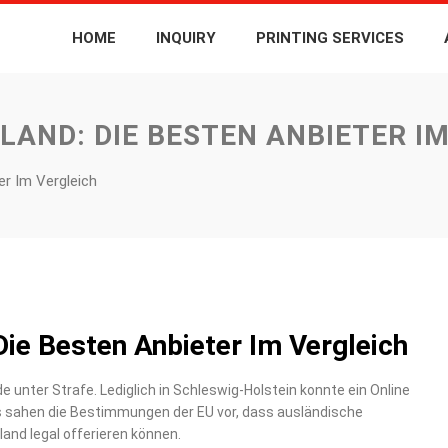
HOME
INQUIRY
PRINTING SERVICES
LAND: DIE BESTEN ANBIETER I
er Im Vergleich
Die Besten Anbieter Im Vergleich
 unter Strafe. Lediglich in Schleswig-Holstein konnte ein Online
us sahen die Bestimmungen der EU vor, dass ausländische
land legal offerieren können.