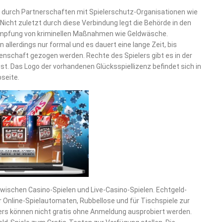
 durch Partnerschaften mit Spielerschutz-Organisationen wie
ht zuletzt durch diese Verbindung legt die Behörde in den
ämpfung von kriminellen Maßnahmen wie Geldwäsche.
 allerdings nur formal und es dauert eine lange Zeit, bis
henschaft gezogen werden. Rechte des Spielers gibt es in der
st. Das Logo der vorhandenen Glücksspiellizenz befindet sich in
seite.
zwischen Casino-Spielen und Live-Casino-Spielen. Echtgeld-
 Online-Spielautomaten, Rubbellose und für Tischspiele zur
iers können nicht gratis ohne Anmeldung ausprobiert werden.