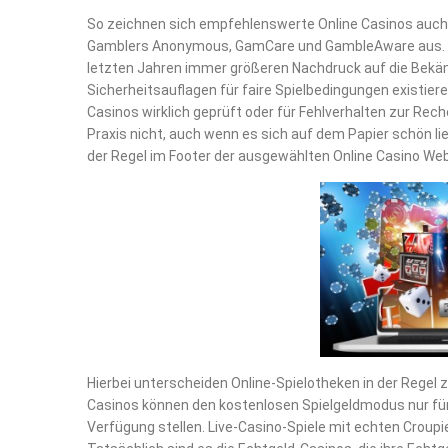
So zeichnen sich empfehlenswerte Online Casinos auch
Gamblers Anonymous, GamCare und GambleAware aus. Nic
letzten Jahren immer größeren Nachdruck auf die Bek
Sicherheitsauflagen für faire Spielbedingungen existieren
Casinos wirklich geprüft oder für Fehlverhalten zur Rec
Praxis nicht, auch wenn es sich auf dem Papier schön lie
der Regel im Footer der ausgewählten Online Casino Web
Hierbei unterscheiden Online-Spielotheken in der Regel 
Casinos können den kostenlosen Spielgeldmodus nur für
Verfügung stellen. Live-Casino-Spiele mit echten Croup