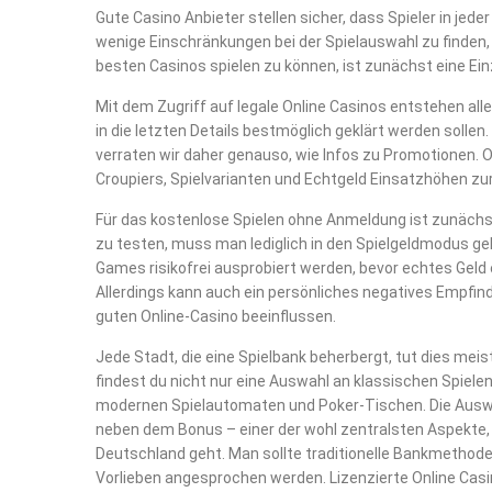
Gute Casino Anbieter stellen sicher, dass Spieler in jede
wenige Einschränkungen bei der Spielauswahl zu finden,
besten Casinos spielen zu können, ist zunächst eine Ein
Mit dem Zugriff auf legale Online Casinos entstehen all
in die letzten Details bestmöglich geklärt werden sollen.
verraten wir daher genauso, wie Infos zu Promotionen.
Croupiers, Spielvarianten und Echtgeld Einsatzhöhen zur
Für das kostenlose Spielen ohne Anmeldung ist zunächst
zu testen, muss man lediglich in den Spielgeldmodus geh
Games risikofrei ausprobiert werden, bevor echtes Geld e
Allerdings kann auch ein persönliches negatives Empfi
guten Online-Casino beeinflussen.
Jede Stadt, die eine Spielbank beherbergt, tut dies mei
findest du nicht nur eine Auswahl an klassischen Spielen
modernen Spielautomaten und Poker-Tischen. Die Auswa
neben dem Bonus – einer der wohl zentralsten Aspekte,
Deutschland geht. Man sollte traditionelle Bankmethoden
Vorlieben angesprochen werden. Lizenzierte Online Casi