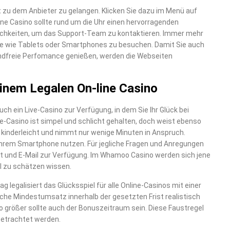
t zu dem Anbieter zu gelangen. Klicken Sie dazu im Menü auf
ine Casino sollte rund um die Uhr einen hervorragenden
glichkeiten, um das Support-Team zu kontaktieren. Immer mehr
äte wie Tablets oder Smartphones zu besuchen. Damit Sie auch
dfreie Perfomance genießen, werden die Webseiten
 Einem Legalen On-line Casino
h ein Live-Casino zur Verfügung, in dem Sie Ihr Glück bei
e-Casino ist simpel und schlicht gehalten, doch weist ebenso
 kinderleicht und nimmt nur wenige Minuten in Anspruch.
Ihrem Smartphone nutzen. Für jegliche Fragen und Anregungen
t und E-Mail zur Verfügung. Im Whamoo Casino werden sich jene
hl zu schätzen wissen.
g legalisiert das Glücksspiel für alle Online-Casinos mit einer
liche Mindestumsatz innerhalb der gesetzten Frist realistisch
o größer sollte auch der Bonuszeitraum sein. Diese Faustregel
etrachtet werden.