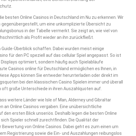
chutz.
 die besten Online Casinos in Deutschland im Nu zu erkennen. Wir
 gegenübergestellt, um eine unkomplizierte Übersicht zu
ungsbonus in der Tabelle vermerkt. Sie zeigt an, wie viel von
schnittlich als Profit wieder an ihn zurückfließt.
en Guide-Überblick schaffen. Dabei wurden meist einige
 für den PC speziell auf das cellular Spiel angepasst. So ist
n Displays optimiert, sondern häufig auch Spielabläufe
 gute Casinos online für Deutschland ermöglichen es Ihnen, in
Diese Apps können Sie entweder herunterladen oder direkt im
squoten bei den klassischen Casino Spielen immer und überall
n oft große Unterschiede in ihren Auszahlquoten auf.
s weitere Länder wie Isle of Man, Alderney und Gibraltar
 an Online Casinos vergaben. Eine unübersichtliche
f den ersten Blick unseriös. Deshalb legen die besten Online
sich Spieler schnell zurechtfinden. Die Qualität der
er Bewertung von Online Casinos. Dabei geht es zum einen um
rem Registrierung sowie die Ein- und Auszahlungen reibungslos