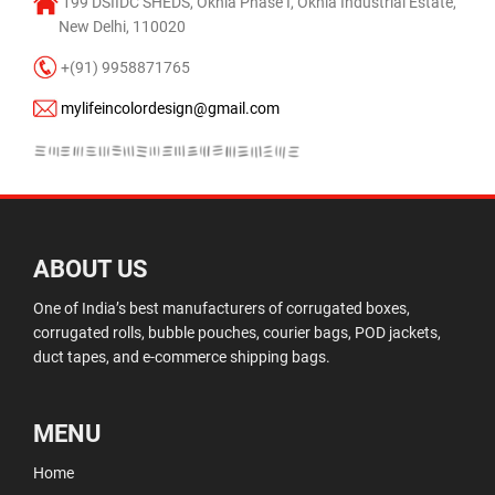
199 DSIIDC SHEDS, Okhla Phase I, Okhla Industrial Estate,
New Delhi, 110020
+(91) 9958871765
mylifeincolordesign@gmail.com
ABOUT US
One of India’s best manufacturers of corrugated boxes,
corrugated rolls, bubble pouches, courier bags, POD jackets,
duct tapes, and e-commerce shipping bags.
MENU
Home