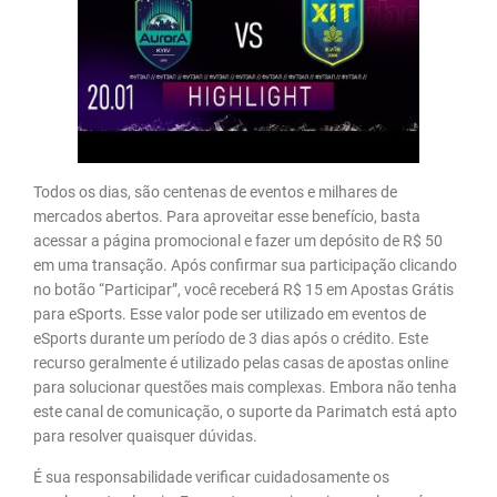
Todos os dias, são centenas de eventos e milhares de
mercados abertos. Para aproveitar esse benefício, basta
acessar a página promocional e fazer um depósito de R$ 50
em uma transação. Após confirmar sua participação clicando
no botão “Participar”, você receberá R$ 15 em Apostas Grátis
para eSports. Esse valor pode ser utilizado em eventos de
eSports durante um período de 3 dias após o crédito. Este
recurso geralmente é utilizado pelas casas de apostas online
para solucionar questões mais complexas. Embora não tenha
este canal de comunicação, o suporte da Parimatch está apto
para resolver quaisquer dúvidas.
É sua responsabilidade verificar cuidadosamente os