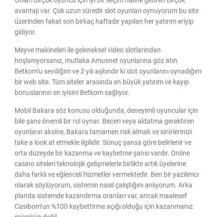
Onları birçok oyuncu için iyi bir seçim haline getiren birçok
avantajı var. Çok uzun süredir slot oyunları oynuyorum bu site
üzerinden fakat son birkaç haftadır yapılan her yatırım eriyip
gidiyor.
Meyve makineleri ile geleneksel video slotlarından
hoşlanıyorsanız, mutlaka Amusnet oyunlarına göz atın.
Betkom’u sevdiğim ve 2 yılı aşkındır ki slot oyunlarını oynadığım
bir web site. Tüm siteler arasında en büyük yatırım ve kayıp
bonuslarının en iyisini Betkom sağlıyor.
Mobil Bakara söz konusu olduğunda, deneyimli oyuncular için
bile şans önemli bir rol oynar. Beceri veya aldatma gerektiren
oyunların aksine, Bakara tamamen risk almak ve sinirlerinizi
take a look at etmekle ilgilidir. Sonuç şansa göre belirlenir ve
orta düzeyde bir kazanma ve kaybetme şansı vardır. Online
casino siteleri teknolojik gelişmelerle birlikte artık üyelerine
daha farklı ve eğlenceli hizmetler vermektedir. Ben bir yazılımcı
olarak söylüyorum, sistemin nasıl çalıştığını anlıyorum. Arka
planda sistemde kazandırma oranları var, ancak maalesef
Casibom’un %100 kaybettirme açığı olduğu için kazanmanız