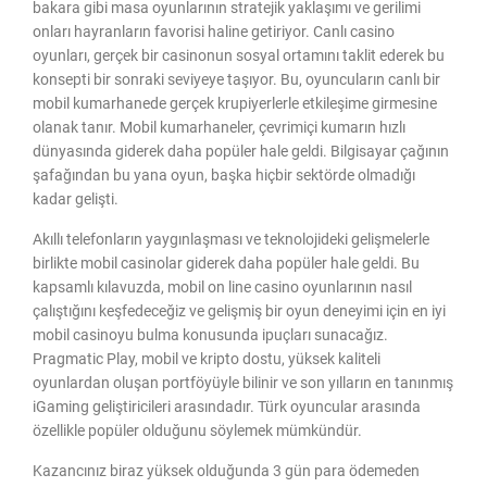
bakara gibi masa oyunlarının stratejik yaklaşımı ve gerilimi
onları hayranların favorisi haline getiriyor. Canlı casino
oyunları, gerçek bir casinonun sosyal ortamını taklit ederek bu
konsepti bir sonraki seviyeye taşıyor. Bu, oyuncuların canlı bir
mobil kumarhanede gerçek krupiyerlerle etkileşime girmesine
olanak tanır. Mobil kumarhaneler, çevrimiçi kumarın hızlı
dünyasında giderek daha popüler hale geldi. Bilgisayar çağının
şafağından bu yana oyun, başka hiçbir sektörde olmadığı
kadar gelişti.
Akıllı telefonların yaygınlaşması ve teknolojideki gelişmelerle
birlikte mobil casinolar giderek daha popüler hale geldi. Bu
kapsamlı kılavuzda, mobil on line casino oyunlarının nasıl
çalıştığını keşfedeceğiz ve gelişmiş bir oyun deneyimi için en iyi
mobil casinoyu bulma konusunda ipuçları sunacağız.
Pragmatic Play, mobil ve kripto dostu, yüksek kaliteli
oyunlardan oluşan portföyüyle bilinir ve son yılların en tanınmış
iGaming geliştiricileri arasındadır. Türk oyuncular arasında
özellikle popüler olduğunu söylemek mümkündür.
Kazancınız biraz yüksek olduğunda 3 gün para ödemeden