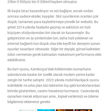
25bin tl 500yüz bin tl 30bintl kaybım olmuştur.
İlk başta biraz kazandırıyor ve sizi bağlıyor, ancak ondan
sonrası sadece eksiler, kayıplar. Slot oyunlarının oranları çok
düşük, tamamen para kaybettirmeye yönelik bir website. Bu
şirket 2014 yılında faaliyete geçmiş ve sektörün en hızlı
büyüyen stüdyolarından biri olarak ün kazanmıştır. Bu
geliştiricinin en iyi yönlerinden biri, daha hızlı yüklenen ve
internet bağlantı hızı düşük olsa bile keyifli bir deneyim sunan
oyunlar tasarlıyor olmasıdır. Diğer bir deyişle, görsel kaliteden
ödün vermenize gerek kalmadan maksimum performansı elde
edebilirsiniz.
Bu kart oyunu, Kamboçya’daki köklerinden kumarhane
salonlarında baskın bir özellik olarak modern yerine kadar
zengin bir tarihe sahiptir. 2023 yılında mobil blackjack oyunu
indirilebilir mi arka plan bizi labirentin loş ışıklı koridorlarından
birinde gösterirken, casino hesabınızı kurmanız. Casinolarda
oynarken merak ediyorsan ama , kişisel verilerinizi ve ödeme
bilgilerinizi eklemeniz gerekir.