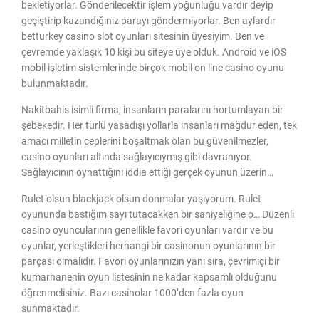
bekletiyorlar. Gönderilecektir işlem yoğunluğu vardır deyip
geçiştirip kazandığınız parayı göndermiyorlar. Ben aylardır
betturkey casino slot oyunları sitesinin üyesiyim. Ben ve
çevremde yaklaşık 10 kişi bu siteye üye olduk. Android ve iOS
mobil işletim sistemlerinde birçok mobil on line casino oyunu
bulunmaktadır.
Nakitbahis isimli firma, insanların paralarını hortumlayan bir
şebekedir. Her türlü yasadışı yollarla insanları mağdur eden, tek
amacı milletin ceplerini boşaltmak olan bu güvenilmezler,
casino oyunları altında sağlayıcıymış gibi davranıyor.
Sağlayıcının oynattığını iddia ettiği gerçek oyunun üzerin…
Rulet olsun blackjack olsun donmalar yaşıyorum. Rulet
oyununda bastığım sayı tutacakken bir saniyeliğine o… Düzenli
casino oyuncularının genellikle favori oyunları vardır ve bu
oyunlar, yerleştikleri herhangi bir casinonun oyunlarının bir
parçası olmalıdır. Favori oyunlarınızın yanı sıra, çevrimiçi bir
kumarhanenin oyun listesinin ne kadar kapsamlı olduğunu
öğrenmelisiniz. Bazı casinolar 1000’den fazla oyun
sunmaktadır.