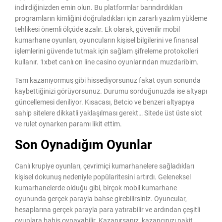
indirdiğinizden emin olun. Bu platformlar barındırdıkları
programların kimliğini doğruladıkları için zararlı yazılım yükleme
tehlikesi önemli ölçüde azalır. Ek olarak, güvenilir mobil
kumarhane oyunları, oyuncuların kişisel bilgilerini ve finansal
işlemlerini güvende tutmak için sağlam şifreleme protokolleri
kullanır. 1xbet canlı on line casino oyunlarından muzdaribim.
Tam kazanıyormuş gibi hissediyorsunuz fakat oyun sonunda
kaybettiğinizi görüyorsunuz. Durumu sorduğunuzda ise altyapı
güncellemesi deniliyor. Kısacası, Betcio ve benzeri altyapıya
sahip sitelere dikkatli yaklaşılması gerekt… Sitede üst üste slot
ve rulet oynarken paramı likit ettim.
Son Oynadığım Oyunlar
Canlı krupiye oyunları, çevrimiçi kumarhanelere sağladıkları
kişisel dokunuş nedeniyle popülaritesini artırdı. Geleneksel
kumarhanelerde olduğu gibi, birçok mobil kumarhane
oyununda gerçek parayla bahse girebilirsiniz. Oyuncular,
hesaplarına gerçek parayla para yatırabilir ve ardından çeşitli
oyunlara bahis oynayabilir. Kazanırsanız, kazancınızı nakit