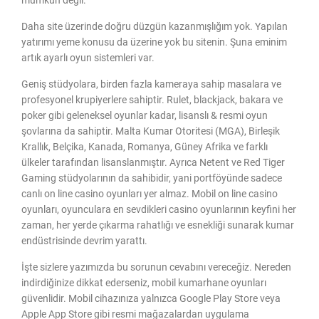
mümkün değil.
Daha site üzerinde doğru düzgün kazanmışlığım yok. Yapılan
yatırımı yeme konusu da üzerine yok bu sitenin. Şuna eminim
artık ayarlı oyun sistemleri var.
Geniş stüdyolara, birden fazla kameraya sahip masalara ve
profesyonel krupiyerlere sahiptir. Rulet, blackjack, bakara ve
poker gibi geleneksel oyunlar kadar, lisanslı & resmi oyun
şovlarına da sahiptir. Malta Kumar Otoritesi (MGA), Birleşik
Krallık, Belçika, Kanada, Romanya, Güney Afrika ve farklı
ülkeler tarafından lisanslanmıştır. Ayrıca Netent ve Red Tiger
Gaming stüdyolarının da sahibidir, yani portföyünde sadece
canlı on line casino oyunları yer almaz. Mobil on line casino
oyunları, oyunculara en sevdikleri casino oyunlarının keyfini her
zaman, her yerde çıkarma rahatlığı ve esnekliği sunarak kumar
endüstrisinde devrim yarattı.
İşte sizlere yazımızda bu sorunun cevabını vereceğiz. Nereden
indirdiğinize dikkat ederseniz, mobil kumarhane oyunları
güvenlidir. Mobil cihazınıza yalnızca Google Play Store veya
Apple App Store gibi resmi mağazalardan uygulama