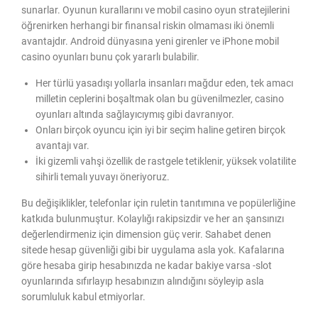
sunarlar. Oyunun kurallarını ve mobil casino oyun stratejilerini
öğrenirken herhangi bir finansal riskin olmaması iki önemli
avantajdır. Android dünyasına yeni girenler ve iPhone mobil
casino oyunları bunu çok yararlı bulabilir.
Her türlü yasadışı yollarla insanları mağdur eden, tek amacı
milletin ceplerini boşaltmak olan bu güvenilmezler, casino
oyunları altında sağlayıcıymış gibi davranıyor.
Onları birçok oyuncu için iyi bir seçim haline getiren birçok
avantajı var.
İki gizemli vahşi özellik de rastgele tetiklenir, yüksek volatilite
sihirli temalı yuvayı öneriyoruz.
Bu değişiklikler, telefonlar için ruletin tanıtımına ve popülerliğine
katkıda bulunmuştur. Kolaylığı rakipsizdir ve her an şansınızı
değerlendirmeniz için dimension güç verir. Sahabet denen
sitede hesap güvenliği gibi bir uygulama asla yok. Kafalarına
göre hesaba girip hesabınızda ne kadar bakiye varsa -slot
oyunlarında sıfırlayıp hesabınızın alındığını söyleyip asla
sorumluluk kabul etmiyorlar.