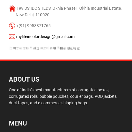
199 DSIIDC SHEDS, Okhla Phase I, Okhla Industrial Estate,
New Delhi, 110020
+(91) 9958871765
mylifeincolordesign@gmail.com
ABOUT US
One of India’s best manufacturers of corrugated boxes,
corrugated rolls, bubble pouches, courier bags, POD jackets,
duct tapes, and e-commerce shipping bags.
MENU