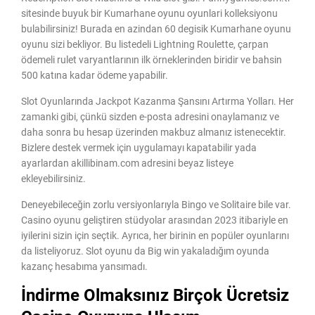
sitesinde buyuk bir Kumarhane oyunu oyunlari kolleksiyonu
bulabilirsiniz! Burada en azindan 60 degisik Kumarhane oyunu
oyunu sizi bekliyor. Bu listedeli Lightning Roulette, çarpan
ödemeli rulet varyantlarının ilk örneklerinden biridir ve bahsin
500 katına kadar ödeme yapabilir.
Slot Oyunlarında Jackpot Kazanma Şansını Artırma Yolları. Her
zamanki gibi, çünkü sizden e-posta adresini onaylamanız ve
daha sonra bu hesap üzerinden makbuz almanız istenecektir.
Bizlere destek vermek için uygulamayı kapatabilir yada
ayarlardan akillibinam.com adresini beyaz listeye
ekleyebilirsiniz.
Deneyebileceğin zorlu versiyonlarıyla Bingo ve Solitaire bile var.
Casino oyunu geliştiren stüdyolar arasından 2023 itibariyle en
iyilerini sizin için seçtik. Ayrıca, her birinin en popüler oyunlarını
da listeliyoruz. Slot oyunu da Big win yakaladığım oyunda
kazanç hesabıma yansımadı.
İndirme Olmaksınız Birçok Ücretsiz