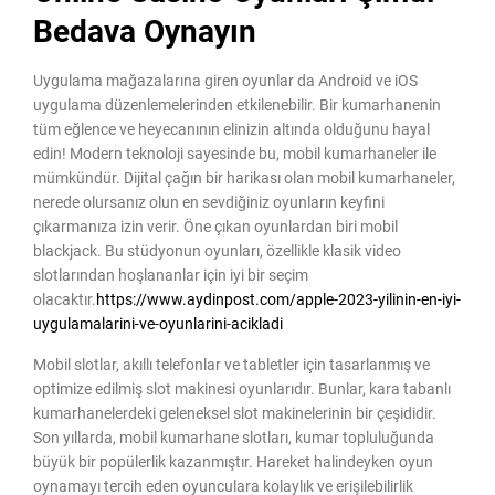
Bedava Oynayın
Uygulama mağazalarına giren oyunlar da Android ve iOS
uygulama düzenlemelerinden etkilenebilir. Bir kumarhanenin
tüm eğlence ve heyecanının elinizin altında olduğunu hayal
edin! Modern teknoloji sayesinde bu, mobil kumarhaneler ile
mümkündür. Dijital çağın bir harikası olan mobil kumarhaneler,
nerede olursanız olun en sevdiğiniz oyunların keyfini
çıkarmanıza izin verir. Öne çıkan oyunlardan biri mobil
blackjack. Bu stüdyonun oyunları, özellikle klasik video
slotlarından hoşlananlar için iyi bir seçim
olacaktır.
https://www.aydinpost.com/apple-2023-yilinin-en-iyi-
uygulamalarini-ve-oyunlarini-acikladi
Mobil slotlar, akıllı telefonlar ve tabletler için tasarlanmış ve
optimize edilmiş slot makinesi oyunlarıdır. Bunlar, kara tabanlı
kumarhanelerdeki geleneksel slot makinelerinin bir çeşididir.
Son yıllarda, mobil kumarhane slotları, kumar topluluğunda
büyük bir popülerlik kazanmıştır. Hareket halindeyken oyun
oynamayı tercih eden oyunculara kolaylık ve erişilebilirlik