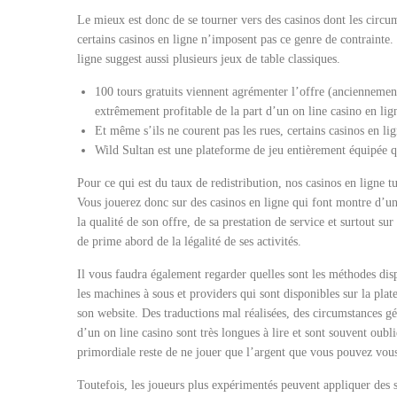
Le mieux est donc de se tourner vers des casinos dont les circum
certains casinos en ligne n’imposent pas ce genre de contrainte. 
ligne suggest aussi plusieurs jeux de table classiques.
100 tours gratuits viennent agrémenter l’offre (anciennement
extrêmement profitable de la part d’un on line casino en lig
Et même s’ils ne courent pas les rues, certains casinos en li
Wild Sultan est une plateforme de jeu entièrement équipée qu
Pour ce qui est du taux de redistribution, nos casinos en ligne 
Vous jouerez donc sur des casinos en ligne qui font montre d’un
la qualité de son offre, de sa prestation de service et surtout sur 
de prime abord de la légalité de ses activités.
Il vous faudra également regarder quelles sont les méthodes dispo
les machines à sous et providers qui sont disponibles sur la pla
son website. Des traductions mal réalisées, des circumstances gé
d’un on line casino sont très longues à lire et sont souvent oubl
primordiale reste de ne jouer que l’argent que vous pouvez vou
Toutefois, les joueurs plus expérimentés peuvent appliquer des s