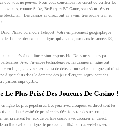
lus que vous ne pouvez. Nous vous conseillons fortement de vérifier les
es innovantes, comme Stake, BetFury et BC Game, sont sécurisées et
gie blockchain. Les casinos en direct ont un avenir très prometteur, et
me.
et, Dino, Plinko ou encore Teleport. Votre emplacement géographique
icile. Le premier casino en ligne, qui a vu le jour dans les années 90, a
ectement auprès du on line casino responsable. Nous ne sommes pas
 partenaires. Avec l’avancée technologique, les casinos en ligne ont
inos en ligne, elle vous permettra de détecter un casino en ligne qui n’est
e d’specialists dans le domaine des jeux d’argent, regroupant des
ers parfois impitoyable.
e Le Plus Prisé Des Joueurs De Casino !
 en ligne les plus populaires. Les jeux avec croupiers en direct sont les
ctivité et la nécessité de prendre des décisions rapides ne sont que
ntier préfèrent les jeux de on line casino avec croupier en direct.
 on line casino en ligne, le protocole utilisé par ces websites serait