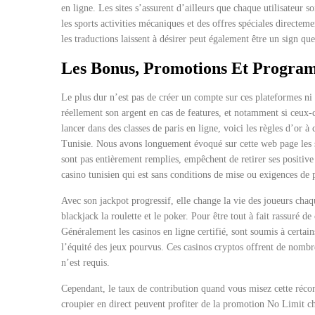
en ligne. Les sites s’assurent d’ailleurs que chaque utilisateur s
les sports activities mécaniques et des offres spéciales directem
les traductions laissent à désirer peut également être un sign que
Les Bonus, Promotions Et Progra
Le plus dur n’est pas de créer un compte sur ces plateformes ni 
réellement son argent en cas de features, et notamment si ceux-
lancer dans des classes de paris en ligne, voici les règles d’or à
Tunisie. Nous avons longuement évoqué sur cette web page les si
sont pas entièrement remplies, empêchent de retirer ses positive 
casino tunisien qui est sans conditions de mise ou exigences de p
Avec son jackpot progressif, elle change la vie des joueurs chaque
blackjack la roulette et le poker. Pour être tout à fait rassuré de
Généralement les casinos en ligne certifié, sont soumis à certain
l’équité des jeux pourvus. Ces casinos cryptos offrent de nom
n’est requis.
Cependant, le taux de contribution quand vous misez cette réco
croupier en direct peuvent profiter de la promotion No Limit c