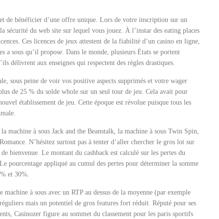
t de bénéficier d’une offre unique. Lors de votre inscription sur un
 la sécurité du web site sur lequel vous jouez. À l’instar des eating places
ences. Ces licences de jeux attestent de la fiabilité d’un casino en ligne,
nes a sous qu’il propose. Dans le monde, plusieurs États se portent
’ils délivrent aux enseignes qui respectent des règles drastiques.
e, sous peine de voir vos positive aspects supprimés et votre wager
r plus de 25 % du solde whole sur un seul tour de jeu. Cela avait pour
nouvel établissement de jeu. Cette époque est révolue puisque tous les
imale.
, la machine à sous Jack and the Beanstalk, la machine à sous Twin Spin,
omance. N’hésitez surtout pas à tenter d’aller chercher le gros lot sur
s de bienvenue. Le montant du cashback est calculé sur les pertes du
. Le pourcentage appliqué au cumul des pertes pour déterminer la somme
10% et 30%.
une machine à sous avec un RTP au dessus de la moyenne (par exemple
réguliers mais un potentiel de gros features fort réduit. Réputé pour ses
ments, Casinozer figure au sommet du classement pour les paris sportifs