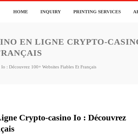
HOME
INQUIRY
PRINTING SERVICES
A
INO EN LIGNE CRYPTO-CASINO
FRANÇAIS
Io : Découvrez 100+ Websites Fiables Et Français
igne Crypto-casino Io : Découvrez
çais