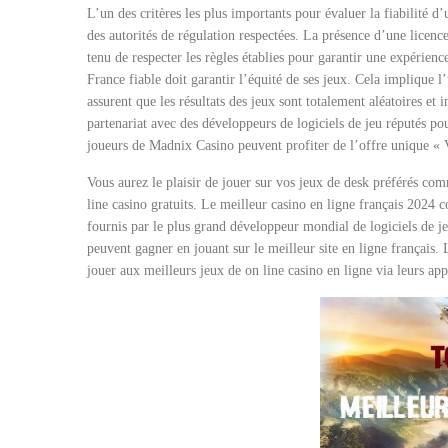
L’un des critères les plus importants pour évaluer la fiabilité d’
des autorités de régulation respectées. La présence d’une licence
tenu de respecter les règles établies pour garantir une expérienc
France fiable doit garantir l’équité de ses jeux. Cela implique l
assurent que les résultats des jeux sont totalement aléatoires et 
partenariat avec des développeurs de logiciels de jeu réputés po
joueurs de Madnix Casino peuvent profiter de l’offre unique « 
Vous aurez le plaisir de jouer sur vos jeux de desk préférés comm
line casino gratuits. Le meilleur casino en ligne français 2024 
fournis par le plus grand développeur mondial de logiciels de j
peuvent gagner en jouant sur le meilleur site en ligne français. 
jouer aux meilleurs jeux de on line casino en ligne via leurs app