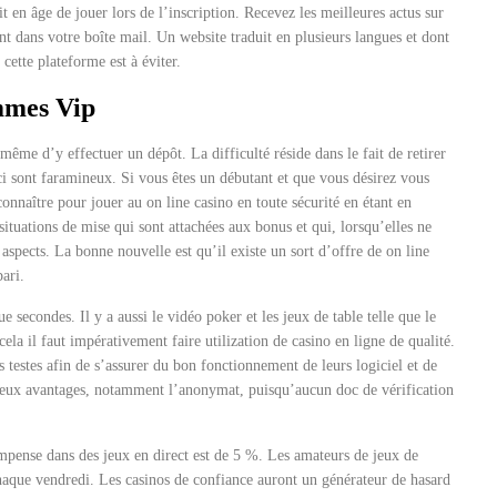
oit en âge de jouer lors de l’inscription. Recevez les meilleures actus sur
ent dans votre boîte mail. Un website traduit en plusieurs langues et dont
 cette plateforme est à éviter.
mmes Vip
même d’y effectuer un dépôt. La difficulté réside dans le fait de retirer
ci sont faramineux. Si vous êtes un débutant et que vous désirez vous
 connaître pour jouer au on line casino en toute sécurité en étant en
tuations de mise qui sont attachées aux bonus et qui, lorsqu’elles ne
aspects. La bonne nouvelle est qu’il existe un sort d’offre de on line
ari.
 secondes. Il y a aussi le vidéo poker et les jeux de table telle que le
 cela il faut impérativement faire utilization de casino en ligne de qualité.
s testes afin de s’assurer du bon fonctionnement de leurs logiciel et de
breux avantages, notamment l’anonymat, puisqu’aucun doc de vérification
mpense dans des jeux en direct est de 5 %. Les amateurs de jeux de
haque vendredi. Les casinos de confiance auront un générateur de hasard