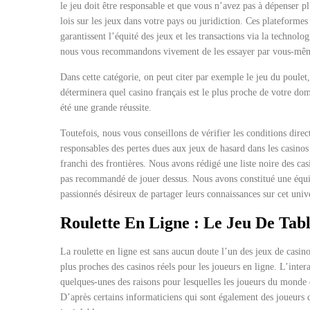
le jeu doit être responsable et que vous n’avez pas à dépenser p
lois sur les jeux dans votre pays ou juridiction. Ces plateform
garantissent l’équité des jeux et les transactions via la technolo
nous vous recommandons vivement de les essayer par vous-mê
Dans cette catégorie, on peut citer par exemple le jeu du poul
déterminera quel casino français est le plus proche de votre dom
été une grande réussite.
Toutefois, nous vous conseillons de vérifier les conditions dir
responsables des pertes dues aux jeux de hasard dans les casinos
franchi des frontières. Nous avons rédigé une liste noire des cas
pas recommandé de jouer dessus. Nous avons constitué une équip
passionnés désireux de partager leurs connaissances sur cet univ
Roulette En Ligne : Le Jeu De Tabl
La roulette en ligne est sans aucun doute l’un des jeux de casino
plus proches des casinos réels pour les joueurs en ligne. L’intera
quelques-unes des raisons pour lesquelles les joueurs du monde e
D’après certains informaticiens qui sont également des joueurs de