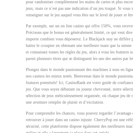
pour randomiser complètement les mains de cartes et plus encore
jeux, mais ce n’est pas une indication d’un jeu truqué. Si vous 
renseigner sur le jeu auquel vous êtes sur le level de jouer et êtr
Par exemple, sur un on line casino qui offre 150%, vous recevr
Précisons que le bonus est généralement limité, ce qui veut dir
importe combien vous déposerez. Le Blackjack stay ne diffère pa
battre le croupier en obtenant une meilleure main que la sienne 
et connaissez toutes les règles du jeu, alors à vous les features 
parmi plusieurs titres qui se distinguent les uns des autres par le
Plongez dans le monde passionnant des machines à sous en ligne
nos casinos les mieux notés. Bienvenue dans le monde passionnant
features potentiels! Ici, CasinoRank est votre guide de confianc
jeu. Que vous soyez débutant ou joueur chevronné, notre sélecti
sélection de jeux méticuleusement organisée, où chaque jeu de 
une aventure remplie de plaisir et d’excitation.
Pour comprendre les chances, vous pouvez regarder l’avantage de
retrouver à jouer dans un casino injuste. CherryPop est une réf
sécurisé, cette plateforme dispose également des meilleures mac
milieu et elle a largement sa place dans cet article.