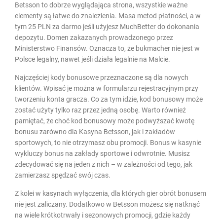
Betsson to dobrze wyglądająca strona, wszystkie ważne
elementy są łatwe do znalezienia. Masa metod płatności, a w
tym 25 PLN za darmo jeśli użyjesz MuchBetter do dokonania
depozytu. Domen zakazanych prowadzonego przez
Ministerstwo Finansów. Oznacza to, że bukmacher nie jest w
Polsce legalny, nawet jeśli działa legalnie na Malcie.
Najczęściej kody bonusowe przeznaczone są dla nowych
klientów. Wpisać je można w formularzu rejestracyjnym przy
tworzeniu konta gracza. Co za tym idzie, kod bonusowy może
zostać użyty tylko raz przez jedną osobę. Warto również
pamiętać, że choć kod bonusowy może podwyższać kwotę
bonusu zarówno dla Kasyna Betsson, jak i zakładów
sportowych, to nie otrzymasz obu promocji. Bonus w kasynie
wykluczy bonus na zakłady sportowe i odwrotnie. Musisz
zdecydować się na jeden z nich – w zależności od tego, jak
zamierzasz spędzać swój czas.
Z kolei w kasynach wyłączenia, dla których gier obrót bonusem
nie jest zaliczany. Dodatkowo w Betsson możesz się natknąć
na wiele krótkotrwały i sezonowych promocji, gdzie każdy