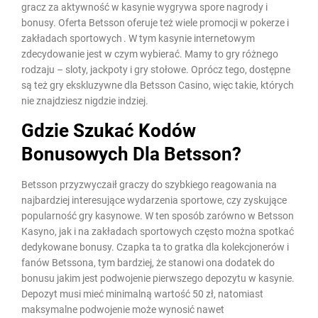
gracz za aktywność w kasynie wygrywa spore nagrody i
bonusy. Oferta Betsson oferuje też wiele promocji w pokerze i
zakładach sportowych . W tym kasynie internetowym
zdecydowanie jest w czym wybierać. Mamy to gry różnego
rodzaju – sloty, jackpoty i gry stołowe. Oprócz tego, dostępne
są też gry ekskluzywne dla Betsson Casino, więc takie, których
nie znajdziesz nigdzie indziej.
Gdzie Szukać Kodów
Bonusowych Dla Betsson?
Betsson przyzwyczaił graczy do szybkiego reagowania na
najbardziej interesujące wydarzenia sportowe, czy zyskujące
popularność gry kasynowe. W ten sposób zarówno w Betsson
Kasyno, jak i na zakładach sportowych często można spotkać
dedykowane bonusy. Czapka ta to gratka dla kolekcjonerów i
fanów Betssona, tym bardziej, że stanowi ona dodatek do
bonusu jakim jest podwojenie pierwszego depozytu w kasynie.
Depozyt musi mieć minimalną wartość 50 zł, natomiast
maksymalne podwojenie może wynosić nawet