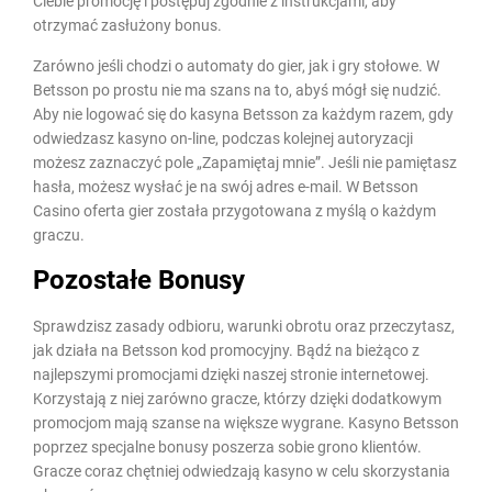
Ciebie promocję i postępuj zgodnie z instrukcjami, aby
otrzymać zasłużony bonus.
Zarówno jeśli chodzi o automaty do gier, jak i gry stołowe. W
Betsson po prostu nie ma szans na to, abyś mógł się nudzić.
Aby nie logować się do kasyna Betsson za każdym razem, gdy
odwiedzasz kasyno on-line, podczas kolejnej autoryzacji
możesz zaznaczyć pole „Zapamiętaj mnie”. Jeśli nie pamiętasz
hasła, możesz wysłać je na swój adres e-mail. W Betsson
Casino oferta gier została przygotowana z myślą o każdym
graczu.
Pozostałe Bonusy
Sprawdzisz zasady odbioru, warunki obrotu oraz przeczytasz,
jak działa na Betsson kod promocyjny. Bądź na bieżąco z
najlepszymi promocjami dzięki naszej stronie internetowej.
Korzystają z niej zarówno gracze, którzy dzięki dodatkowym
promocjom mają szanse na większe wygrane. Kasyno Betsson
poprzez specjalne bonusy poszerza sobie grono klientów.
Gracze coraz chętniej odwiedzają kasyno w celu skorzystania