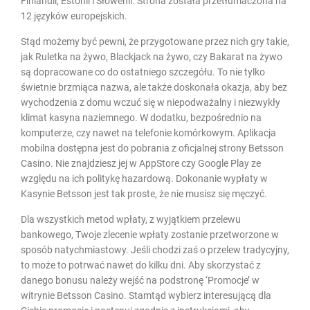
Finlandii, Estonii i Słowenii. Strona została przetłumaczona na
12 języków europejskich.
Stąd możemy być pewni, że przygotowane przez nich gry takie,
jak Ruletka na żywo, Blackjack na żywo, czy Bakarat na żywo
są dopracowane co do ostatniego szczegółu. To nie tylko
świetnie brzmiąca nazwa, ale także doskonała okazja, aby bez
wychodzenia z domu wczuć się w niepodważalny i niezwykły
klimat kasyna naziemnego. W dodatku, bezpośrednio na
komputerze, czy nawet na telefonie komórkowym. Aplikacja
mobilna dostępna jest do pobrania z oficjalnej strony Betsson
Casino. Nie znajdziesz jej w AppStore czy Google Play ze
względu na ich politykę hazardową. Dokonanie wypłaty w
Kasynie Betsson jest tak proste, że nie musisz się męczyć.
Dla wszystkich metod wpłaty, z wyjątkiem przelewu
bankowego, Twoje zlecenie wpłaty zostanie przetworzone w
sposób natychmiastowy. Jeśli chodzi zaś o przelew tradycyjny,
to może to potrwać nawet do kilku dni. Aby skorzystać z
danego bonusu należy wejść na podstronę ‘Promocje’ w
witrynie Betsson Casino. Stamtąd wybierz interesującą dla