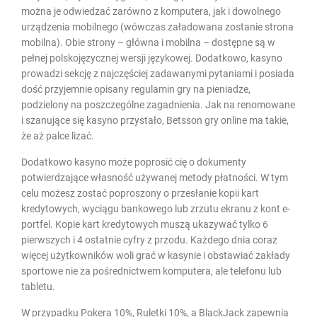
można je odwiedzać zarówno z komputera, jak i dowolnego
urządzenia mobilnego (wówczas załadowana zostanie strona
mobilna). Obie strony – główna i mobilna – dostępne są w
pełnej polskojęzycznej wersji językowej. Dodatkowo, kasyno
prowadzi sekcję z najczęściej zadawanymi pytaniami i posiada
dość przyjemnie opisany regulamin gry na pieniadze,
podzielony na poszczególne zagadnienia. Jak na renomowane
i szanujące się kasyno przystało, Betsson gry online ma takie,
że aż palce lizać.
Dodatkowo kasyno może poprosić cię o dokumenty
potwierdzające własność używanej metody płatności. W tym
celu możesz zostać poproszony o przesłanie kopii kart
kredytowych, wyciągu bankowego lub zrzutu ekranu z kont e-
portfel. Kopie kart kredytowych muszą ukazywać tylko 6
pierwszych i 4 ostatnie cyfry z przodu. Każdego dnia coraz
więcej użytkowników woli grać w kasynie i obstawiać zakłady
sportowe nie za pośrednictwem komputera, ale telefonu lub
tabletu.
W przypadku Pokera 10%, Ruletki 10%, a BlackJack zapewnia