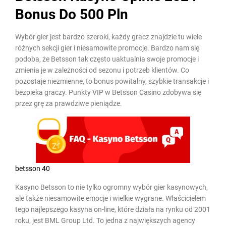
Bonus Do 500 Pln
Wybór gier jest bardzo szeroki, każdy gracz znajdzie tu wiele
różnych sekcji gier i niesamowite promocje. Bardzo nam się
podoba, że Betsson tak często uaktualnia swoje promocje i
zmienia je w zależności od sezonu i potrzeb klientów. Co
pozostaje niezmienne, to bonus powitalny, szybkie transakcje i
bezpieka graczy. Punkty VIP w Betsson Casino zdobywa się
przez grę za prawdziwe pieniądze.
betsson 40
Kasyno Betsson to nie tylko ogromny wybór gier kasynowych,
ale także niesamowite emocje i wielkie wygrane. Właścicielem
tego najlepszego kasyna on-line, które działa na rynku od 2001
roku, jest BML Group Ltd. To jedna z największych agency