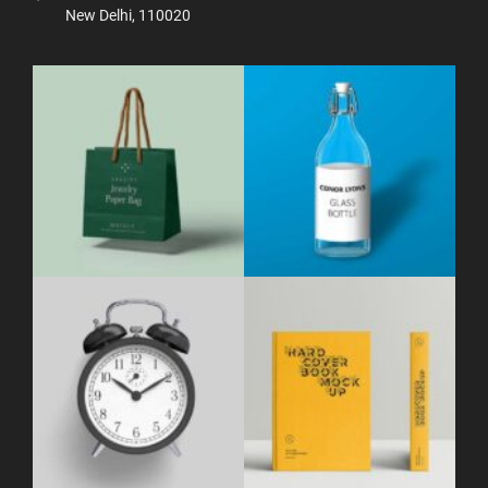
New Delhi, 110020