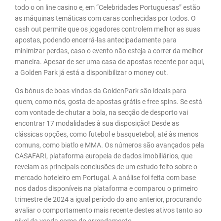
todo o on line casino e, em “Celebridades Portuguesas” estão
as máquinas temáticas com caras conhecidas por todos. O
cash out permite que os jogadores controlem melhor as suas
apostas, podendo encerrá-las antecipadamente para
minimizar perdas, caso o evento não esteja a correr da melhor
maneira. Apesar de ser uma casa de apostas recente por aqui,
a Golden Park já está a disponibilizar o money out.
Os bónus de boas-vindas da GoldenPark são ideais para
quem, como nós, gosta de apostas grátis e free spins. Se está
com vontade de chutar a bola, na secção de desporto vai
encontrar 17 modalidades à sua disposição! Desde as
clássicas opções, como futebol e basquetebol, até às menos
comuns, como biatlo e MMA. Os números são avançados pela
CASAFARI, plataforma europeia de dados imobiliários, que
revelam as principais conclusões de um estudo feito sobre o
mercado hoteleiro em Portugal. A análise foi feita com base
nos dados disponíveis na plataforma e comparou o primeiro
trimestre de 2024 a igual período do ano anterior, procurando
avaliar o comportamento mais recente destes ativos tanto ao