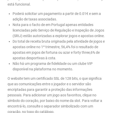
está funcional.
Poderá solicitar um pagamento a partir de 0.01€ e sem a
adição de taxas associadas.
Nota para o facto de em Portugal apenas entidades
licenciadas pelo Serviço de Regulação e Inspeção de Jogos
(SRIJ) estão autorizadas a explorar jogos e apostas online.
Do total de receita bruta originada pela atividade de jogos e
apostas online no 1º trimestre, 56,4% foi o resultado de
apostas em jogos de fortuna ou azar e forty three,6% de
apostas desportivas à cota.
Não há um programa de fidelidade ou um clube VIP
disponível na plataforma no momento.
O website tem um certificado SSL de 128 bits, o que significa
que as comunicações entre o jogador e o servidor são
encriptadas para garantir a proteção das informações
pessoais. Para adicionar um jogo aos favoritos, clique no
símbolo do coração, por baixo do nome da slot. Para voltar a
encontrá-lo, consulte o separador simbolizado com um
coração, no topo do catálogo.