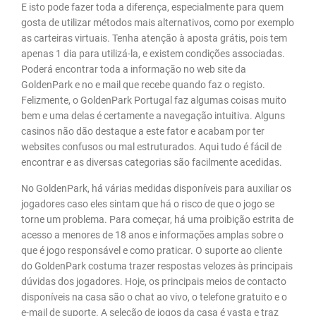
E isto pode fazer toda a diferença, especialmente para quem
gosta de utilizar métodos mais alternativos, como por exemplo
as carteiras virtuais. Tenha atenção à aposta grátis, pois tem
apenas 1 dia para utilizá-la, e existem condições associadas.
Poderá encontrar toda a informação no web site da
GoldenPark e no e mail que recebe quando faz o registo.
Felizmente, o GoldenPark Portugal faz algumas coisas muito
bem e uma delas é certamente a navegação intuitiva. Alguns
casinos não dão destaque a este fator e acabam por ter
websites confusos ou mal estruturados. Aqui tudo é fácil de
encontrar e as diversas categorias são facilmente acedidas.
No GoldenPark, há várias medidas disponíveis para auxiliar os
jogadores caso eles sintam que há o risco de que o jogo se
torne um problema. Para começar, há uma proibição estrita de
acesso a menores de 18 anos e informações amplas sobre o
que é jogo responsável e como praticar. O suporte ao cliente
do GoldenPark costuma trazer respostas velozes às principais
dúvidas dos jogadores. Hoje, os principais meios de contacto
disponíveis na casa são o chat ao vivo, o telefone gratuito e o
e-mail de suporte. A seleção de jogos da casa é vasta e traz