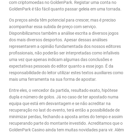
com criptomoedas no GoldenPark. Registar uma conta no
GoldenPark é tão fácil quanto passar geleia em uma torrada.
Os preços ainda têm potencial para crescer, mas é preciso
acompanhar essa subida de preço com serviço.
Disponibilizamos também a análise escrita a diversos jogos
dos mais diversos desportos. Apesar dessas análises
representarem a opinião fundamentada dos nossos editores
profissionais, não poderão ser interpretadas como infalíveis
uma vez que apenas indicam algumas das conclusões e
expectativas pessoais do editor quanto a esse jogo. É da
responsabilidade do leitor utilizar estes textos auxiliares como
mais uma ferramenta na sua forma de apostar.
Entre eles, o vencedor da partida, resultado exato, hipótese
dupla e número de golos. Já no caso de ter apostado numa
equipa que está em desvantagem e se não acreditar na
recuperação no last do evento, terá então a possibilidade de
minimizar perdas, fechando a aposta antes do tempo e assim
recuperando parte do montante investido. Acreditamos que o
GoldenPark Casino ainda tem muitas novidades para vir. Além