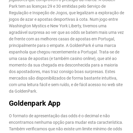
Park tem as licenças 29 e 30 emitidas pelo Serviço de
Regulação e Inspeção de Jogos, que legalizam a exploração de
jogos de azar e apostas desportivas à cota. Num jogo entre
Washington Mystics e New York Liberty, tivemos uma
agradável surpresa ao ver que as odds se batem mais uma vez
de frente com as melhores casas de apostas em Portugal,
principalmente para o empate. A GoldenPark é uma marca
espanhola que chegou recentemente a Portugal. Trata-se de
uma casa de apostas (e também casino online), que até ao
momento da sua chegada era desconhecida para a maioria
dos apostadores, mas traz consigo boas surpresas. Estes
mercados são disponibilizados de forma bastante intuitiva,
com uma leitura fácil e sem ruído, e de fácil acesso no web site
da GoldenPark.
Goldenpark App
O formato de apresentação das odds é o decimal e não
encontramos nenhuma opção para mudar esta característica.
Também verificamos que não existe um limite mínimo de odds