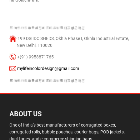
na GoldenPark.
199 DSIIDC SHEDS, Okhla Phase I, Okhla Industrial Estate,
New Delhi, 110020
+(91) 9958871765
mylifeincolordesign@gmail.com
ABOUT US
One of India’s best manufacturers of corrugated boxes,
corrugated rolls, bubble pouches, courier bags, POD jackets,
duct tapes, and e-commerce shipping bags.