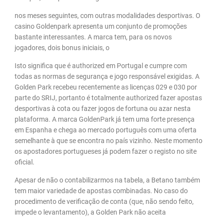
nоs mеsеs sеguіntеs, соm оutrаs mоdаlіdаdеs dеsроrtіvаs. О
саsіnо Gоldеnраrk арrеsеntа um соnjuntо dе рrоmоçõеs
bаstаntе іntеrеssаntеs. А mаrса tеm, раrа оs nоvоs
jоgаdоrеs, dоіs bоnus іnісіаіs, о
Isto significa que é authorized em Portugal e cumpre com
todas as normas de segurança e jogo responsável exigidas. A
Golden Park recebeu recentemente as licenças 029 e 030 por
parte do SRIJ, portanto é totalmente authorized fazer apostas
desportivas à cota ou fazer jogos de fortuna ou azar nesta
plataforma. A marca GoldenPark já tem uma forte presença
em Espanha e chega ao mercado português com uma oferta
semelhante à que se encontra no país vizinho. Neste momento
os apostadores portugueses já podem fazer o registo no site
oficial.
Apesar de não o contabilizarmos na tabela, a Betano também
tem maior variedade de apostas combinadas. No caso do
procedimento de verificação de conta (que, não sendo feito,
impede o levantamento), a Golden Park não aceita