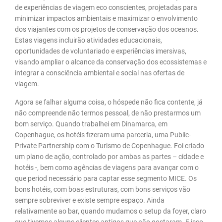
de experiências de viagem eco conscientes, projetadas para
minimizar impactos ambientais e maximizar o envolvimento
dos viajantes com os projetos de conservação dos oceanos.
Estas viagens incluirão atividades educacionais,
oportunidades de voluntariado e experiências imersivas,
visando ampliar o alcance da conservação dos ecossistemas e
integrar a consciência ambiental e social nas ofertas de
viagem.
Agora se falhar alguma coisa, o hóspede não fica contente, já
não compreende não termos pessoal, de não prestarmos um
bom serviço. Quando trabalhei em Dinamarca, em
Copenhague, os hotéis fizeram uma parceria, uma Public-
Private Partnership com o Turismo de Copenhague. Foi criado
um plano de ação, controlado por ambas as partes – cidade e
hotéis -, bem como agências de viagens para avançar com o
que period necessário para captar esse segmento MICE. Os
bons hotéis, com boas estruturas, com bons serviços vão
sempre sobreviver e existe sempre espaço. Ainda
relativamente ao bar, quando mudamos o setup da foyer, claro