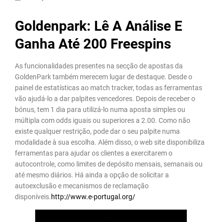
Goldenpark: Lê A Análise E
Ganha Até 200 Freespins
As funcionalidades presentes na secção de apostas da
GoldenPark também merecem lugar de destaque. Desde o
painel de estatísticas ao match tracker, todas as ferramentas
vão ajudá-lo a dar palpites vencedores. Depois de receber o
bónus, tem 1 dia para utilizá-lo numa aposta simples ou
múltipla com odds iguais ou superiores a 2.00. Como não
existe qualquer restrição, pode dar o seu palpite numa
modalidade à sua escolha. Além disso, o web site disponibiliza
ferramentas para ajudar os clientes a exercitarem o
autocontrole, como limites de depósito mensais, semanais ou
até mesmo diários. Há ainda a opção de solicitar a
autoexclusão e mecanismos de reclamação
disponíveis.
http://www.e-portugal.org/