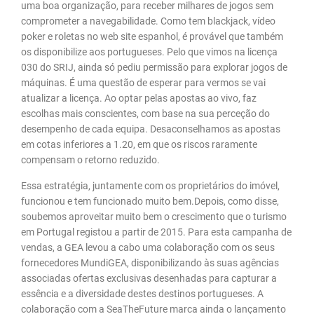
uma boa organização, para receber milhares de jogos sem
comprometer a navegabilidade. Como tem blackjack, vídeo
poker e roletas no web site espanhol, é provável que também
os disponibilize aos portugueses. Pelo que vimos na licença
030 do SRIJ, ainda só pediu permissão para explorar jogos de
máquinas. É uma questão de esperar para vermos se vai
atualizar a licença. Ao optar pelas apostas ao vivo, faz
escolhas mais conscientes, com base na sua perceção do
desempenho de cada equipa. Desaconselhamos as apostas
em cotas inferiores a 1.20, em que os riscos raramente
compensam o retorno reduzido.
Essa estratégia, juntamente com os proprietários do imóvel,
funcionou e tem funcionado muito bem.Depois, como disse,
soubemos aproveitar muito bem o crescimento que o turismo
em Portugal registou a partir de 2015. Para esta campanha de
vendas, a GEA levou a cabo uma colaboração com os seus
fornecedores MundiGEA, disponibilizando às suas agências
associadas ofertas exclusivas desenhadas para capturar a
essência e a diversidade destes destinos portugueses. A
colaboração com a SeaTheFuture marca ainda o lançamento